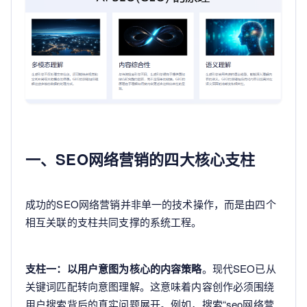
一、SEO网络营销的四大核心支柱
成功的SEO网络营销并非单一的技术操作，而是由四个
相互关联的支柱共同支撑的系统工程。
支柱一：以用户意图为核心的内容策略
。现代SEO已从
关键词匹配转向意图理解。这意味着内容创作必须围绕
用户搜索背后的真实问题展开。例如，搜索“seo网络营