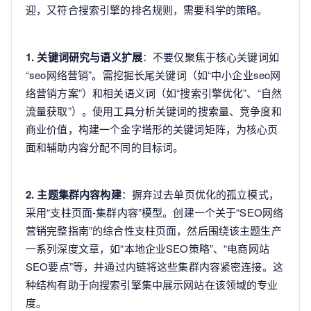
迎，又符合搜索引擎的排名规则，需要科学的策略。
1. 关键词研究与语义扩展
：不要仅聚焦于核心关键词如
“seo网络营销”。需挖掘长尾关键词（如“中小企业seo网
络营销方案”）和相关语义词（如“搜索引擎优化”、“自然
流量获取”）。使用工具分析关键词的搜索量、竞争度和
商业价值，构建一个金字塔形的关键词矩阵，为核心页
面和辅助内容分配不同的目标词。
2. 主题集群内容构建
：摒弃过去单页优化的孤立模式，
采用“支柱页面-集群内容”模型。创建一个关于“SEO网络
营销完整指南”的综合性支柱页面，然后围绕该主题生产
一系列深度文章，如“本地企业SEO策略”、“电商网站
SEO要点”等，并通过内链将这些集群内容紧密连接。这
种结构有助于向搜索引擎集中展示网站在该领域的专业
度。