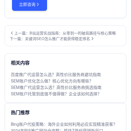
立即咨询
上一篇：B站运营实战指南：从零到一的破局路径与核心策略
下一篇：关键词SEO怎么推广才能获得稳定排名
相关内容
百度推广代运营怎么选？高性价比服务商避坑指南
SEM账户优化怎么做？核心优化方向有哪些？
SEM推广代运营怎么选？高性价比服务商挑选指南
SEM账户托管到底值不值得做？企业该如何选择？
热门推荐
Bing账户代投策略：海外企业如何利用必应实现精准获客？
2024年B站推广网站全攻略：抓住Z世代营销新风口