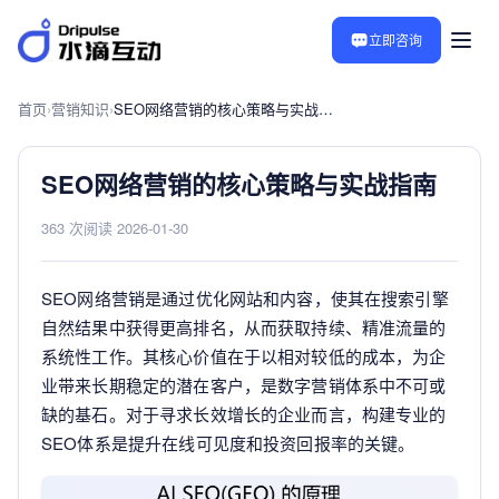
立即咨询
首页
›
营销知识
›
SEO网络营销的核心策略与实战指南
SEO网络营销的核心策略与实战指南
363 次阅读
·
2026-01-30
SEO网络营销是通过优化网站和内容，使其在搜索引擎
自然结果中获得更高排名，从而获取持续、精准流量的
系统性工作。其核心价值在于以相对较低的成本，为企
业带来长期稳定的潜在客户，是数字营销体系中不可或
缺的基石。对于寻求长效增长的企业而言，构建专业的
SEO体系是提升在线可见度和投资回报率的关键。