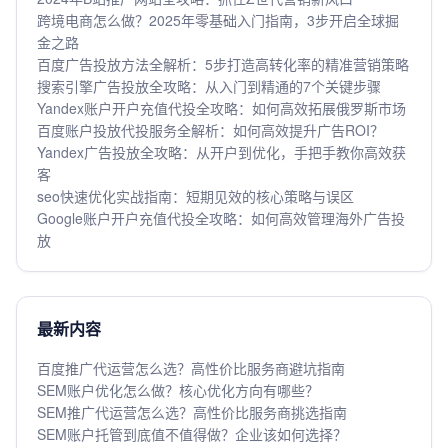
跨境电商怎么做？2025年零基础入门指南，3步开启全球掘
金之路
百度广告投放方法全解析：5步打造高转化率的精准营销策略
搜索引擎广告投放全攻略：从入门到精通的7个关键步骤
Yandex账户开户充值代投全攻略：如何高效拓展俄罗斯市场
百度账户投放代投服务全解析：如何高效提升广告ROI？
Yandex广告投放全攻略：从开户到优化，手把手教你高效获
客
seo快速优化实战指南：短期见效的核心策略与误区
Google账户开户充值代投全攻略：如何高效管理海外广告投
放
最新内容
百度推广代运营怎么选？高性价比服务商避坑指南
SEM账户优化怎么做？核心优化方向有哪些？
SEM推广代运营怎么选？高性价比服务商挑选指南
SEM账户托管到底值不值得做？企业该如何选择？