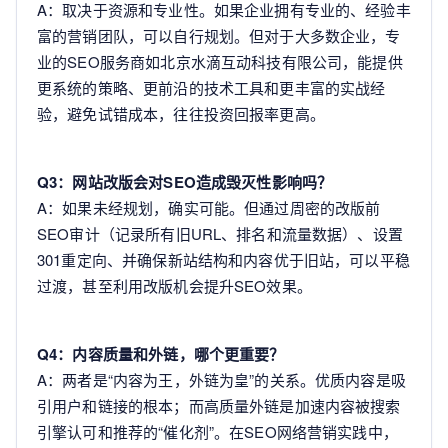
A：取决于资源和专业性。如果企业拥有专业的、经验丰
富的营销团队，可以自行规划。但对于大多数企业，专
业的SEO服务商如北京水滴互动科技有限公司，能提供
更系统的策略、更前沿的技术工具和更丰富的实战经
验，避免试错成本，往往投资回报率更高。
Q3：网站改版会对SEO造成毁灭性影响吗？
A：如果未经规划，确实可能。但通过周密的改版前
SEO审计（记录所有旧URL、排名和流量数据）、设置
301重定向、并确保新站结构和内容优于旧站，可以平稳
过渡，甚至利用改版机会提升SEO效果。
Q4：内容质量和外链，哪个更重要？
A：两者是“内容为王，外链为皇”的关系。优质内容是吸
引用户和链接的根本；而高质量外链是加速内容被搜索
引擎认可和推荐的“催化剂”。在SEO网络营销实践中，