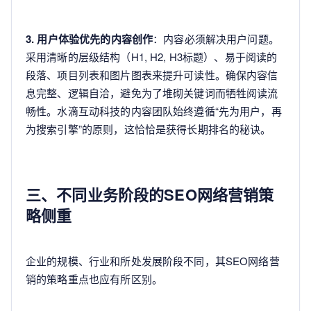
3. 用户体验优先的内容创作
：内容必须解决用户问题。
采用清晰的层级结构（H1, H2, H3标题）、易于阅读的
段落、项目列表和图片图表来提升可读性。确保内容信
息完整、逻辑自洽，避免为了堆砌关键词而牺牲阅读流
畅性。水滴互动科技的内容团队始终遵循“先为用户，再
为搜索引擎”的原则，这恰恰是获得长期排名的秘诀。
三、不同业务阶段的SEO网络营销策
略侧重
企业的规模、行业和所处发展阶段不同，其SEO网络营
销的策略重点也应有所区别。