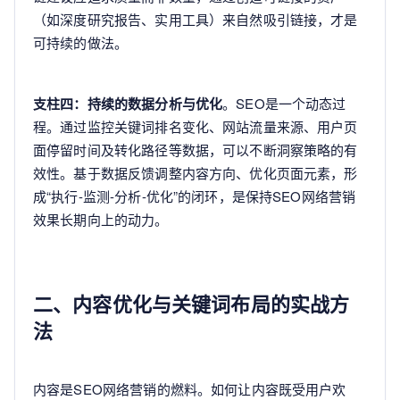
（如深度研究报告、实用工具）来自然吸引链接，才是
可持续的做法。
支柱四：持续的数据分析与优化
。SEO是一个动态过
程。通过监控关键词排名变化、网站流量来源、用户页
面停留时间及转化路径等数据，可以不断洞察策略的有
效性。基于数据反馈调整内容方向、优化页面元素，形
成“执行-监测-分析-优化”的闭环，是保持SEO网络营销
效果长期向上的动力。
二、内容优化与关键词布局的实战方
法
内容是SEO网络营销的燃料。如何让内容既受用户欢