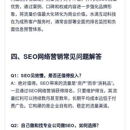
优势，通过案例、口碑和权威内容进一步强化品牌形
象，将流量价值最大化转化为商业价值。水滴互动科技
在为成熟客户服务时，通常会部署全面的排名监控和负
面信息预警体系。
四、SEO网络营销常见问题解答
Q1：SEO见效慢，是否还值得投入？
A：绝对值得。SEO带来的流量是“资产”而非“消耗品”。
一旦通过SEO网络营销获得排名，只要维护得当，其流
量红利可以持续数月甚至数年，长期平均成本远低于付
费广告。它构建的是企业自有的、稳定的流量渠道。
Q2：自己做和找专业公司做SEO，如何选择？