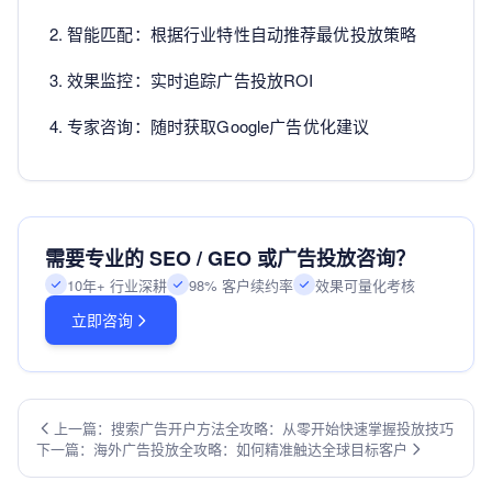
智能匹配：根据行业特性自动推荐最优投放策略
效果监控：实时追踪广告投放ROI
专家咨询：随时获取Google广告优化建议
需要专业的 SEO / GEO 或广告投放咨询？
10年+ 行业深耕
98% 客户续约率
效果可量化考核
立即咨询
上一篇：搜索广告开户方法全攻略：从零开始快速掌握投放技巧
下一篇：海外广告投放全攻略：如何精准触达全球目标客户