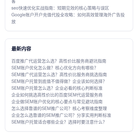
客
seo快速优化实战指南：短期见效的核心策略与误区
Google账户开户充值代投全攻略：如何高效管理海外广告投
放
最新内容
百度推广代运营怎么选？高性价比服务商避坑指南
SEM账户优化怎么做？核心优化方向有哪些？
SEM推广代运营怎么选？高性价比服务商挑选指南
SEM账户托管到底值不值得做？企业该如何选择？
SEM账户托管怎么选？企业必看的核心判断标准
企业如何挑选高性价比的百度SEM代运营服务商
企业做SEM账户优化的核心要点与常见避坑指南
怎么选择靠谱的SEM推广公司？核心考察维度整理
企业怎么选靠谱的SEM推广公司？分享实用判断标准
SEM账户托管适合哪些企业？选择时要注意什么？