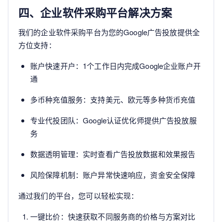
四、企业软件采购平台解决方案
我们的企业软件采购平台为您的Google广告投放提供全
方位支持：
账户快速开户：1个工作日内完成Google企业账户开
通
多币种充值服务：支持美元、欧元等多种货币充值
专业代投团队：Google认证优化师提供广告投放服
务
数据透明管理：实时查看广告投放数据和效果报告
风险保障机制：账户异常快速响应，资金安全保障
通过我们的平台，您可以轻松实现：
一键比价：快速获取不同服务商的价格与方案对比