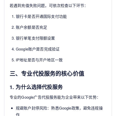
若遇到充值失败问题，可依次检查以下环节：
银行卡是否开通国际支付功能
账户余额是否充足
银行单笔支付限额设置
Google账户是否完成验证
IP地址是否与开户地区一致
三、专业代投服务的核心价值
1. 为什么选择代投服务
专业的Google广告代投服务能为企业带来以下优势：
规避账户封停风险：熟悉Google政策，避免违规操
作