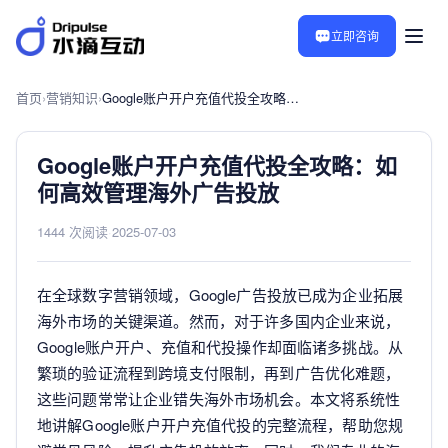
立即咨询
首页
›
营销知识
›
Google账户开户充值代投全攻略：如何高效管理海外广告投放
Google账户开户充值代投全攻略：如
何高效管理海外广告投放
1444 次阅读
·
2025-07-03
在全球数字营销领域，Google广告投放已成为企业拓展
海外市场的关键渠道。然而，对于许多国内企业来说，
Google账户开户、充值和代投操作却面临诸多挑战。从
繁琐的验证流程到跨境支付限制，再到广告优化难题，
这些问题常常让企业错失海外市场机会。本文将系统性
地讲解Google账户开户充值代投的完整流程，帮助您规