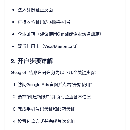
法人身份证正反面
可接收验证码的国际手机号
企业邮箱（建议使用Gmail或企业域名邮箱）
双币信用卡（Visa/Mastercard）
2. 开户步骤详解
Google广告账户开户分为以下几个关键步骤：
访问Google Ads官网并点击"开始使用"
选择"创建新账户"并填写企业基本信息
完成手机号码验证和邮箱验证
设置付款方式并完成首次充值