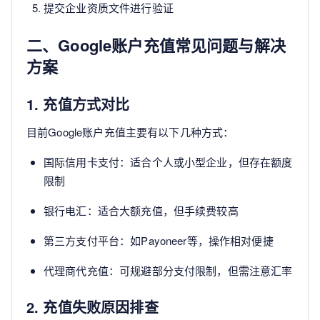
提交企业资质文件进行验证
二、Google账户充值常见问题与解决
方案
1. 充值方式对比
目前Google账户充值主要有以下几种方式：
国际信用卡支付：适合个人或小型企业，但存在额度
限制
银行电汇：适合大额充值，但手续费较高
第三方支付平台：如Payoneer等，操作相对便捷
代理商代充值：可规避部分支付限制，但需注意汇率
2. 充值失败原因排查