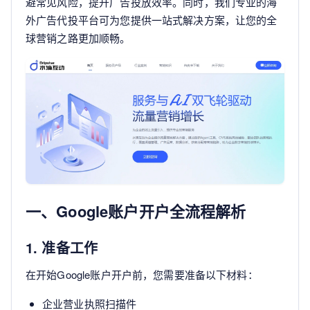
避常见风险，提升广告投放效率。同时，我们专业的海
外广告代投平台可为您提供一站式解决方案，让您的全
球营销之路更加顺畅。
一、Google账户开户全流程解析
1. 准备工作
在开始Google账户开户前，您需要准备以下材料：
企业营业执照扫描件