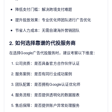
降低支付门槛：解决跨境支付难题
提升投放效果：专业优化师团队进行广告优化
节省人力成本：无需自建海外营销团队
2. 如何选择靠谱的代投服务商
在选择Google广告代投服务时，建议考察以下维度：
公司资质：是否具备官方合作伙伴认证
服务案例：是否有同行业成功案例
团队配置：是否拥有Google认证优化师
服务流程：是否提供透明化的数据报表
售后保障：是否提供账户异常处理服务