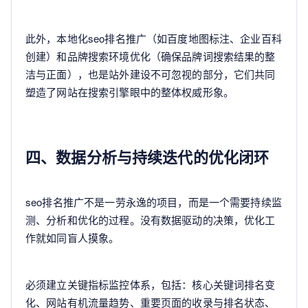
此外，本地化seo排名推广（如百度地图标注、企业百科
创建）和品牌搜索环境优化（确保品牌词搜索结果的整
洁与正面），也是站外建设不可忽视的部分，它们共同
塑造了网站在搜索引擎眼中的整体权威形象。
四、数据分析与持续迭代的优化闭环
seo排名推广不是一劳永逸的项目，而是一个需要持续监
测、分析和优化的过程。没有数据驱动的决策，优化工
作就如同盲人摸象。
必须建立关键指标监控体系，包括：核心关键词排名变
化、网站有机流量趋势、重要页面的收录与排名状态、