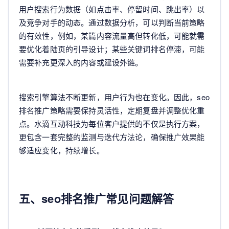
用户搜索行为数据（如点击率、停留时间、跳出率）以
及竞争对手的动态。通过数据分析，可以判断当前策略
的有效性，例如，某篇内容流量高但转化低，可能就需
要优化着陆页的引导设计；某些关键词排名停滞，可能
需要补充更深入的内容或建设外链。
搜索引擎算法不断更新，用户行为也在变化。因此，seo
排名推广策略需要保持灵活性，定期复盘并调整优化重
点。水滴互动科技为每位客户提供的不仅是执行方案，
更包含一套完整的监测与迭代方法论，确保推广效果能
够适应变化，持续增长。
五、seo排名推广常见问题解答