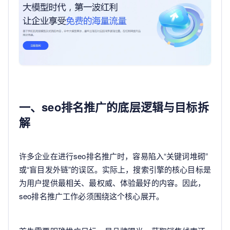
一、seo排名推广的底层逻辑与目标拆
解
许多企业在进行seo排名推广时，容易陷入“关键词堆砌”
或“盲目发外链”的误区。实际上，搜索引擎的核心目标是
为用户提供最相关、最权威、体验最好的内容。因此，
seo排名推广工作必须围绕这个核心展开。