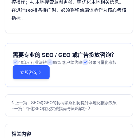
控操作；4. 本地搜索意图更强，需优化本地相关信息。
在进行seo排名推广时，必须将移动端体验作为核心考核
指标。
需要专业的 SEO / GEO 或广告投放咨询？
10年+ 行业深耕
98% 客户续约率
效果可量化考核
立即咨询
上一篇：SEO与GEO的协同策略如何提升本地化搜索效果
下一篇：怀化SEO优化实战指南与策略解析
相关内容