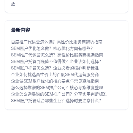
放
最新内容
百度推广代运营怎么选？高性价比服务商避坑指南
SEM账户优化怎么做？核心优化方向有哪些？
SEM推广代运营怎么选？高性价比服务商挑选指南
SEM账户托管到底值不值得做？企业该如何选择？
SEM账户托管怎么选？企业必看的核心判断标准
企业如何挑选高性价比的百度SEM代运营服务商
企业做SEM账户优化的核心要点与常见避坑指南
怎么选择靠谱的SEM推广公司？核心考察维度整理
企业怎么选靠谱的SEM推广公司？分享实用判断标准
SEM账户托管适合哪些企业？选择时要注意什么？