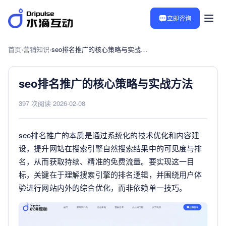
立即咨询
首页
›
营销知识
›
seo排名推广的核心策略与实战方法
seo排名推广的核心策略与实战方法
397 次阅读
·
2026-02-08
seo排名推广的本质是通过系统化的技术优化和内容建
设，提升网站在搜索引擎自然搜索结果中的可见度与排
名，从而获取持续、精准的免费流量。要实现这一目
标，关键在于理解搜索引擎的排名逻辑，并围绕用户体
验进行网站内外的综合优化，而非依赖单一技巧。