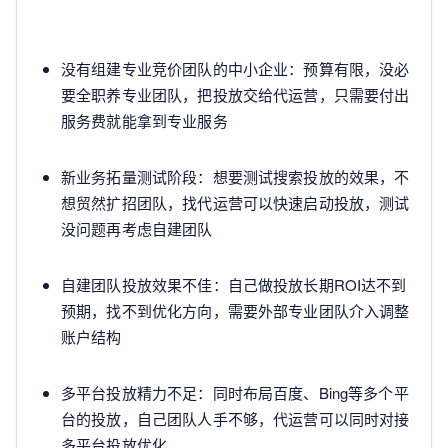
没有组建专业竞价团队的中小企业：预算有限，没必
要全职养专业团队，把投放交给代运营，只需要付出
服务费就能拿到专业服务
新业务拓量测试阶段：想要测试搜索投放的效果，不
想贸然扩招团队，找代运营可以快速启动投放，测试
没问题再考虑自建团队
自建团队投放效果不佳：自己做投放长期ROI达不到
预期，找不到优化方向，需要外部专业团队介入调整
账户结构
多平台投放精力不足：同时布局百度、Bing等多个平
台的投放，自己团队人手不够，代运营可以同时对接
多平台投放优化