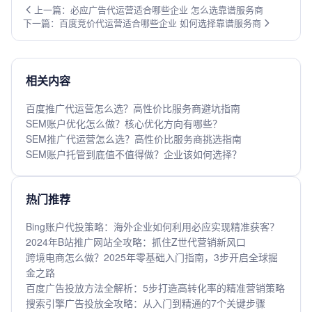
上一篇：必应广告代运营适合哪些企业 怎么选靠谱服务商
下一篇：百度竞价代运营适合哪些企业 如何选择靠谱服务商
相关内容
百度推广代运营怎么选？高性价比服务商避坑指南
SEM账户优化怎么做？核心优化方向有哪些？
SEM推广代运营怎么选？高性价比服务商挑选指南
SEM账户托管到底值不值得做？企业该如何选择？
热门推荐
Bing账户代投策略：海外企业如何利用必应实现精准获客？
2024年B站推广网站全攻略：抓住Z世代营销新风口
跨境电商怎么做？2025年零基础入门指南，3步开启全球掘
金之路
百度广告投放方法全解析：5步打造高转化率的精准营销策略
搜索引擎广告投放全攻略：从入门到精通的7个关键步骤