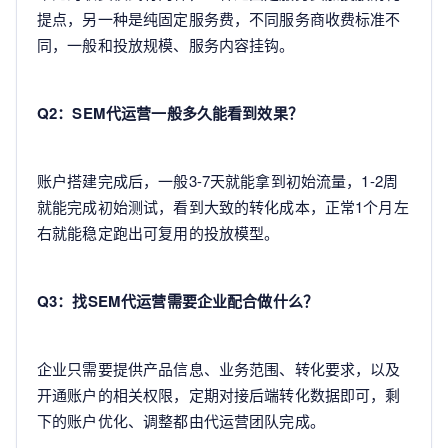
提点，另一种是纯固定服务费，不同服务商收费标准不
同，一般和投放规模、服务内容挂钩。
Q2：SEM代运营一般多久能看到效果？
账户搭建完成后，一般3-7天就能拿到初始流量，1-2周
就能完成初始测试，看到大致的转化成本，正常1个月左
右就能稳定跑出可复用的投放模型。
Q3：找SEM代运营需要企业配合做什么？
企业只需要提供产品信息、业务范围、转化要求，以及
开通账户的相关权限，定期对接后端转化数据即可，剩
下的账户优化、调整都由代运营团队完成。