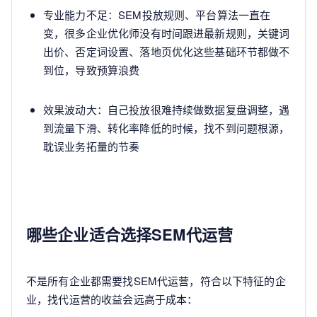
专业能力不足：SEM投放规则、平台算法一直在
变，很多企业优化师没有时间跟进最新规则，关键词
出价、否定词设置、落地页优化这些基础环节都做不
到位，导致预算浪费
效果波动大：自己投放很难持续做数据复盘调整，遇
到流量下滑、转化率降低的时候，找不到问题根源，
耽误业务拓量的节奏
哪些企业适合选择SEM代运营
不是所有企业都需要找SEM代运营，符合以下特征的企
业，找代运营的收益会远高于成本：