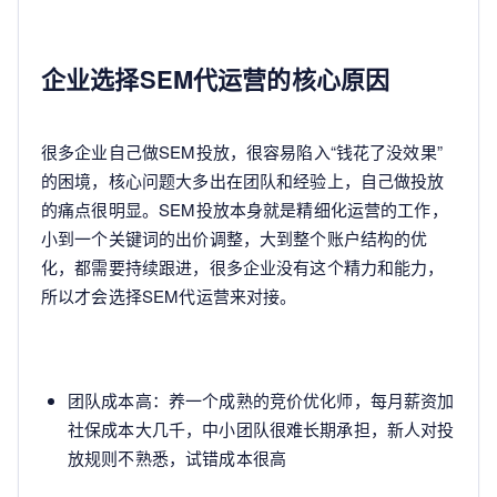
企业选择SEM代运营的核心原因
很多企业自己做SEM投放，很容易陷入“钱花了没效果”
的困境，核心问题大多出在团队和经验上，自己做投放
的痛点很明显。SEM投放本身就是精细化运营的工作，
小到一个关键词的出价调整，大到整个账户结构的优
化，都需要持续跟进，很多企业没有这个精力和能力，
所以才会选择SEM代运营来对接。
团队成本高：养一个成熟的竞价优化师，每月薪资加
社保成本大几千，中小团队很难长期承担，新人对投
放规则不熟悉，试错成本很高