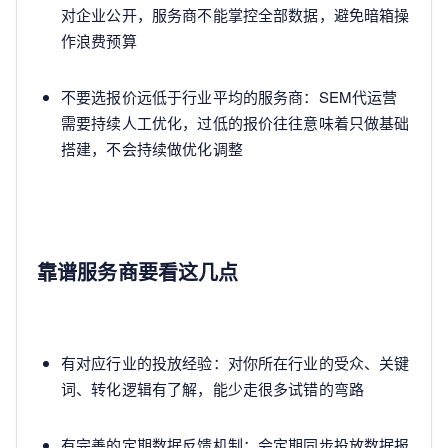
对企业公开，服务商不能掌控全部数据，避免暗箱操
作浪费预算
不要选报价远低于行业平均的服务商：SEM代运营
需要持续人工优化，过低的报价往往意味着只做基础
搭建，不会持续做优化调整
靠谱服务商要看这几点
有对应行业的投放经验：对你所在行业的受众、关键
词、转化逻辑有了解，能少走很多试错的弯路
有完善的定期数据反馈机制：会定期同步投放数据报