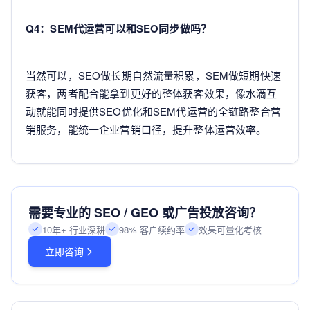
Q4：SEM代运营可以和SEO同步做吗？
当然可以，SEO做长期自然流量积累，SEM做短期快速
获客，两者配合能拿到更好的整体获客效果，像水滴互
动就能同时提供SEO优化和SEM代运营的全链路整合营
销服务，能统一企业营销口径，提升整体运营效率。
需要专业的 SEO / GEO 或广告投放咨询？
10年+ 行业深耕
98% 客户续约率
效果可量化考核
立即咨询