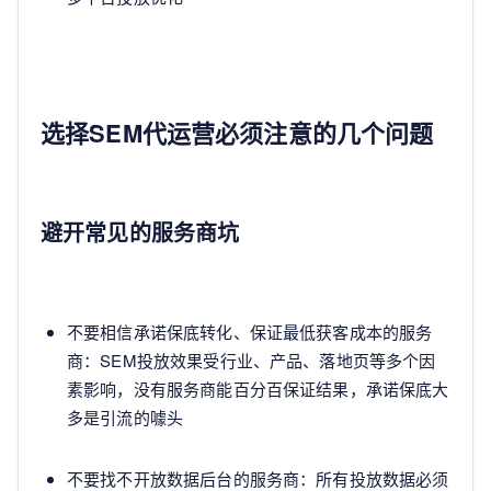
选择SEM代运营必须注意的几个问题
避开常见的服务商坑
不要相信承诺保底转化、保证最低获客成本的服务
商：SEM投放效果受行业、产品、落地页等多个因
素影响，没有服务商能百分百保证结果，承诺保底大
多是引流的噱头
不要找不开放数据后台的服务商：所有投放数据必须