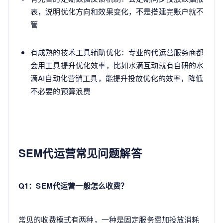
表，说明优化方向和效果变化，不是搭建完账户就不
管
有成熟的技术工具辅助优化：专业的代运营服务商都
会用工具提升优化效率，比如水滴互动就有自研的水
滴AI自动化营销工具，能提升投放优化的效率，降低
不必要的预算浪费
SEM代运营常见问题解答
Q1：SEM代运营一般怎么收费？
常见的收费模式有两种，一种是固定服务费加投放消耗