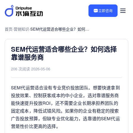
立即咨询
首页
›
营销知识
›
SEM代运营适合哪些企业？如何选择靠谱服务商
SEM代运营适合哪些企业？如何选择
靠谱服务商
206 次阅读
·
2026-05-06
SEM代运营适合没有专业竞价投放团队、想要快速拿到
投放效果、控制获客成本的中小企业，选对靠谱服务商
能快速提升投放ROI，还不需要企业长期承担养团队的
固定成本，降低试错风险。如果你的企业有稳定的搜索
广告投放预算，但缺专业优化能力，选靠谱的SEM代运
营是性价比更高的选择。