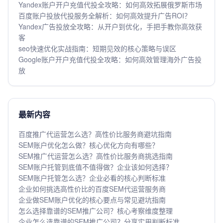
Yandex账户开户充值代投全攻略：如何高效拓展俄罗斯市场
百度账户投放代投服务全解析：如何高效提升广告ROI？
Yandex广告投放全攻略：从开户到优化，手把手教你高效获
客
seo快速优化实战指南：短期见效的核心策略与误区
Google账户开户充值代投全攻略：如何高效管理海外广告投
放
最新内容
百度推广代运营怎么选？高性价比服务商避坑指南
SEM账户优化怎么做？核心优化方向有哪些？
SEM推广代运营怎么选？高性价比服务商挑选指南
SEM账户托管到底值不值得做？企业该如何选择？
SEM账户托管怎么选？企业必看的核心判断标准
企业如何挑选高性价比的百度SEM代运营服务商
企业做SEM账户优化的核心要点与常见避坑指南
怎么选择靠谱的SEM推广公司？核心考察维度整理
企业怎么选靠谱的SEM推广公司？分享实用判断标准