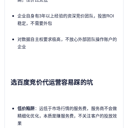
企业自身有3年以上经验的资深竞价团队，投放ROI
稳定，不需要外包
对数据自主权要求极高，不放心外部团队操作账户的
企业
选百度竞价代运营容易踩的坑
低价陷阱
：远低于市场行情的服务费，服务商不会做
精细化优化，本质是赚服务费，不关注客户的投放效
果