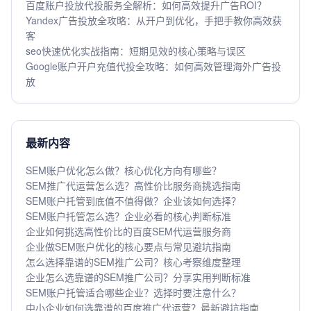
百度账户投放代投服务全解析：如何高效提升广告ROI？
Yandex广告投放全攻略：从开户到优化，手把手教你高效获
客
seo快速优化实战指南：短期见效的核心策略与误区
Google账户开户充值代投全攻略：如何高效管理海外广告投
放
最新内容
SEM账户优化怎么做？核心优化方向有哪些？
SEM推广代运营怎么选？高性价比服务商挑选指南
SEM账户托管到底值不值得做？企业该如何选择？
SEM账户托管怎么选？企业必看的核心判断标准
企业如何挑选高性价比的百度SEM代运营服务商
企业做SEM账户优化的核心要点与常见避坑指南
怎么选择靠谱的SEM推广公司？核心考察维度整理
企业怎么选靠谱的SEM推广公司？分享实用判断标准
SEM账户托管适合哪些企业？选择时要注意什么？
中小企业如何选靠谱的百度推广代运营？最新避坑指南