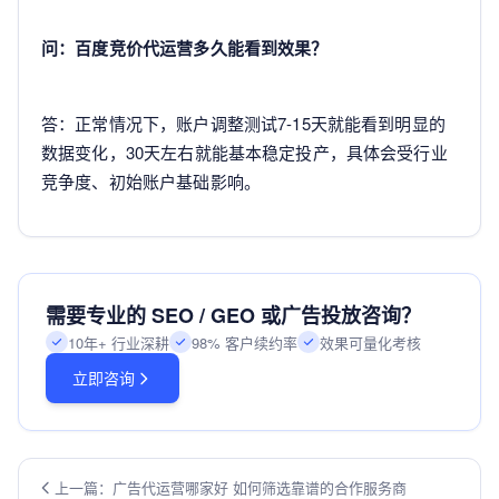
问：百度竞价代运营多久能看到效果？
答：正常情况下，账户调整测试7-15天就能看到明显的
数据变化，30天左右就能基本稳定投产，具体会受行业
竞争度、初始账户基础影响。
需要专业的 SEO / GEO 或广告投放咨询？
10年+ 行业深耕
98% 客户续约率
效果可量化考核
立即咨询
上一篇：广告代运营哪家好 如何筛选靠谱的合作服务商