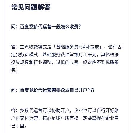
常见问题解答
问：百度竞价代运营一般怎么收费？
答：主流收费模式是「基础服务费+消耗提成」，也有固
定服务费模式，基础服务费通常每月几千元，具体根据
投放规模和行业调整，过低的收费一般对应不到优质服
务。
问：百度竞价代运营需要企业自己开户吗？
答：多数代运营可以协助开户，企业也可以自行开好账
户再交付运营，核心是账户所有权一定要掌握在企业自
己手里。