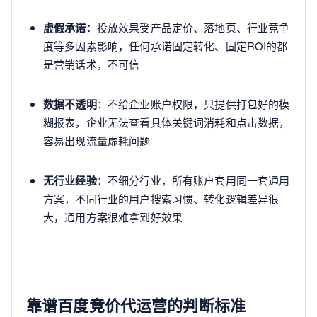
虚假承诺
：投放效果受产品定价、落地页、行业竞争
度等多因素影响，任何承诺固定转化、固定ROI的都
是营销话术，不可信
数据不透明
：不给企业账户权限，只提供打包好的模
糊报表，企业无法查看具体关键词消耗和点击数据，
容易出现流量虚耗问题
无行业经验
：不细分行业，所有账户套用同一套通用
方案，不同行业的用户搜索习惯、转化逻辑差异很
大，通用方案很难拿到好效果
靠谱百度竞价代运营的判断标准