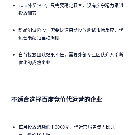
To B外贸企业，只需要稳定获客，没有多余精力跟进
投放细节
新品测试阶段，需要快速启动投放测试市场反应，代
运营能缩短启动周期
自有投放团队效果不佳，需要外部专业团队介入诊断
优化的成熟企业
不适合选择百度竞价代运营的企业
每月投放消耗低于3000元，代运营服务费占比过
高，性价比太低