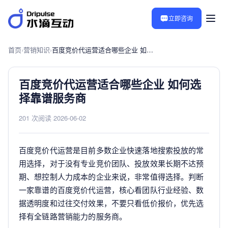
立即咨询
首页
›
营销知识
›
百度竞价代运营适合哪些企业 如何选择靠谱服务商
百度竞价代运营适合哪些企业 如何选
择靠谱服务商
201 次阅读
·
2026-06-02
百度竞价代运营是目前多数企业快速落地搜索投放的常
用选择，对于没有专业竞价团队、投放效果长期不达预
期、想控制人力成本的企业来说，非常值得选择。判断
一家靠谱的百度竞价代运营，核心看团队行业经验、数
据透明度和过往交付效果，不要只看低价报价，优先选
择有全链路营销能力的服务商。