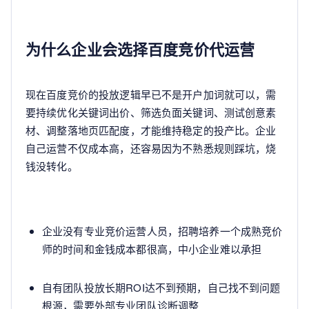
为什么企业会选择百度竞价代运营
现在百度竞价的投放逻辑早已不是开户加词就可以，需
要持续优化关键词出价、筛选负面关键词、测试创意素
材、调整落地页匹配度，才能维持稳定的投产比。企业
自己运营不仅成本高，还容易因为不熟悉规则踩坑，烧
钱没转化。
企业没有专业竞价运营人员，招聘培养一个成熟竞价
师的时间和金钱成本都很高，中小企业难以承担
自有团队投放长期ROI达不到预期，自己找不到问题
根源，需要外部专业团队诊断调整