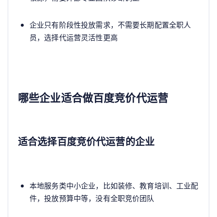
企业只有阶段性投放需求，不需要长期配置全职人
员，选择代运营灵活性更高
哪些企业适合做百度竞价代运营
适合选择百度竞价代运营的企业
本地服务类中小企业，比如装修、教育培训、工业配
件，投放预算中等，没有全职竞价团队