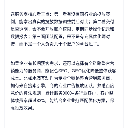
选服务商核心看三点：第一看有没有同行业的投放案
例，能拿出真实的投放数据调整前后对比；第二看交付
是否透明，会不会开放账户权限，定期同步操作记录和
数据报表；第三看团队配置，是不是有专属优化师对
接，而不是一个人负责几十个账户的草台班子。
如果企业有长期获客需求，还可以选择有全链路整合营
销能力的服务商，能配合SEO、GEO优化降低整体获客
成本。比如水滴互动作为专业全链路整合营销服务商，
拥有来自搜索引擎厂商的专业广告投放团队，熟悉百度
竞价的算法规则，累计服务3000+各行业客户，客户整
体续费率超过82%，能结合企业业务匹配优化方案，保
障投放效果。