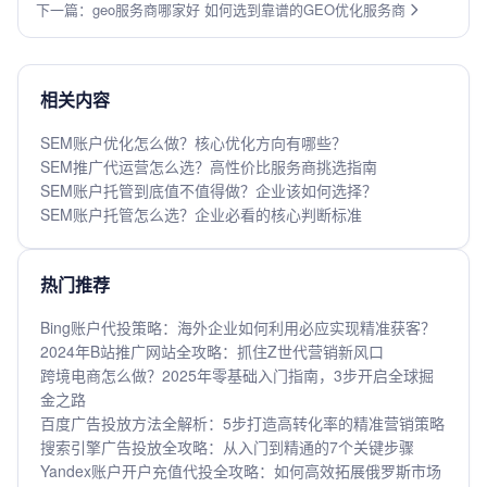
下一篇：geo服务商哪家好 如何选到靠谱的GEO优化服务商
相关内容
SEM账户优化怎么做？核心优化方向有哪些？
SEM推广代运营怎么选？高性价比服务商挑选指南
SEM账户托管到底值不值得做？企业该如何选择？
SEM账户托管怎么选？企业必看的核心判断标准
热门推荐
Bing账户代投策略：海外企业如何利用必应实现精准获客？
2024年B站推广网站全攻略：抓住Z世代营销新风口
跨境电商怎么做？2025年零基础入门指南，3步开启全球掘
金之路
百度广告投放方法全解析：5步打造高转化率的精准营销策略
搜索引擎广告投放全攻略：从入门到精通的7个关键步骤
Yandex账户开户充值代投全攻略：如何高效拓展俄罗斯市场