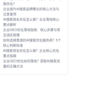
案优化？
企业提升AI搜索品牌曝光的核心方法与
注意事项
AI搜索排名优化怎么做？企业落地核心
要点解析
企业GEO优化落地指南：核心步骤与常
见误区梳理
如何选择靠谱的AI搜索优化服务商？5个
核心判断标准
AI搜索排名优化怎么做？企业核心优化
要点指南
企业GEO优化如何落地？获取AI搜索流
量的正确方法