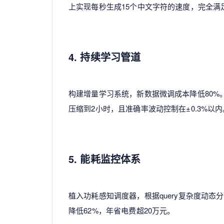
上实现每秒生成15个中文字符的速度，完全满
4. 持续学习管道
构建增量学习系统，新数据微调成本降低80%
压缩到2小时，且准确率波动控制在±0.3%以内
5. 能耗监控体系
植入功耗感知调度器，根据query复杂度动
降低62%，年省电费超20万元。