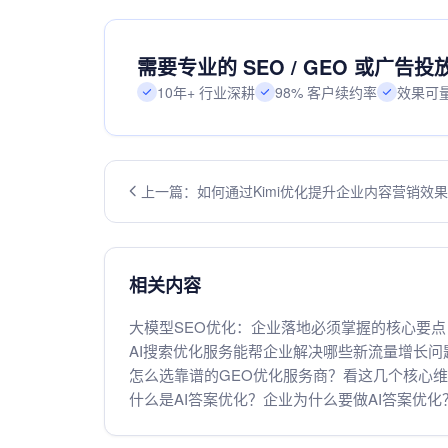
需要专业的 SEO / GEO 或广告
10年+ 行业深耕
98% 客户续约率
效果可
上一篇：如何通过Kimi优化提升企业内容营销效果
实战技巧揭秘
相关内容
大模型SEO优化：企业落地必须掌握的核心要点
AI搜索优化服务能帮企业解决哪些新流量增长问
怎么选靠谱的GEO优化服务商？看这几个核心
什么是AI答案优化？企业为什么要做AI答案优化