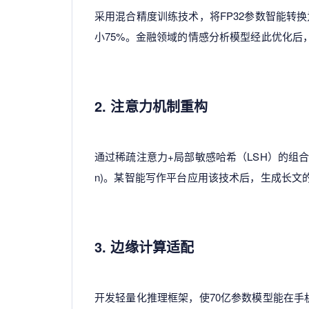
采用混合精度训练技术，将FP32参数智能转换
小75%。金融领域的情感分析模型经此优化后
2. 注意力机制重构
通过稀疏注意力+局部敏感哈希（LSH）的组合方案，将
n)。某智能写作平台应用该技术后，生成长文的
3. 边缘计算适配
开发轻量化推理框架，使70亿参数模型能在手机