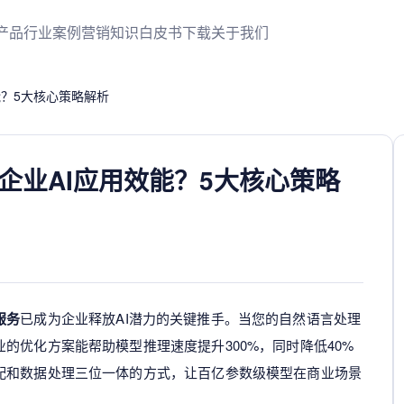
产品
行业案例
营销知识
白皮书下载
关于我们
能？5大核心策略解析
企业AI应用效能？5大核心策略
服务
已成为企业释放AI潜力的关键推手。当您的自然语言处理
的优化方案能帮助模型推理速度提升300%，同时降低40%
配和数据处理三位一体的方式，让百亿参数级模型在商业场景