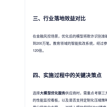
三、行业落地效益对比
在金融风控场景，优化后的模型将欺诈识别准确率
到200万笔。教育领域的智能批改系统，经过
120倍。
四、实施过程中的关键决策点
选择
大模型优化服务
供应商时，需重点考察三
的性能监控看板，以及是否支持定制化压缩策