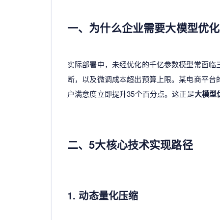
一、为什么企业需要
大模型优化
实际部署中，未经优化的千亿参数模型常面临
断，以及微调成本超出预算上限。某电商平台的
户满意度立即提升35个百分点。这正是
大模型
二、5大核心技术实现路径
1. 动态量化压缩