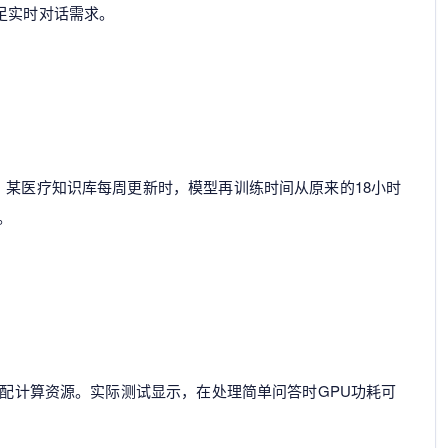
足实时对话需求。
。某医疗知识库每周更新时，模型再训练时间从原来的18小时
。
态分配计算资源。实际测试显示，在处理简单问答时GPU功耗可