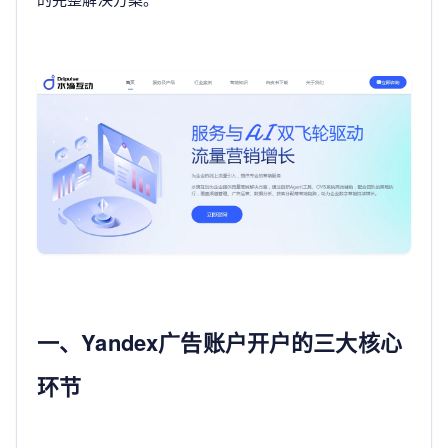
一、Yandex广告账户开户的三大核心
环节