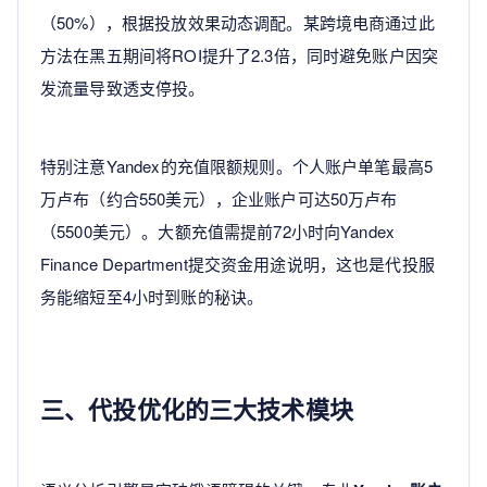
（50%），根据投放效果动态调配。某跨境电商通过此
方法在黑五期间将ROI提升了2.3倍，同时避免账户因突
发流量导致透支停投。
特别注意Yandex的充值限额规则。个人账户单笔最高5
万卢布（约合550美元），企业账户可达50万卢布
（5500美元）。大额充值需提前72小时向Yandex
Finance Department提交资金用途说明，这也是代投服
务能缩短至4小时到账的秘诀。
三、代投优化的三大技术模块