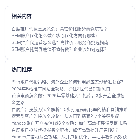
相关内容
百度推广代运营怎么选？高性价比服务商避坑指南
SEM账户优化怎么做？核心优化方向有哪些？
SEM推广代运营怎么选？高性价比服务商挑选指南
SEM账户托管到底值不值得做？企业该如何选择？
热门推荐
Bing账户代投策略：海外企业如何利用必应实现精准获客？
2024年B站推广网站全攻略：抓住Z世代营销新风口
跨境电商怎么做？2025年零基础入门指南，3步开启全球掘
金之路
百度广告投放方法全解析：5步打造高转化率的精准营销策略
搜索引擎广告投放全攻略：从入门到精通的7个关键步骤
Yandex账户开户充值代投全攻略：如何高效拓展俄罗斯市场
百度账户投放代投服务全解析：如何高效提升广告ROI？
Yandex广告投放全攻略：从开户到优化，手把手教你高效获