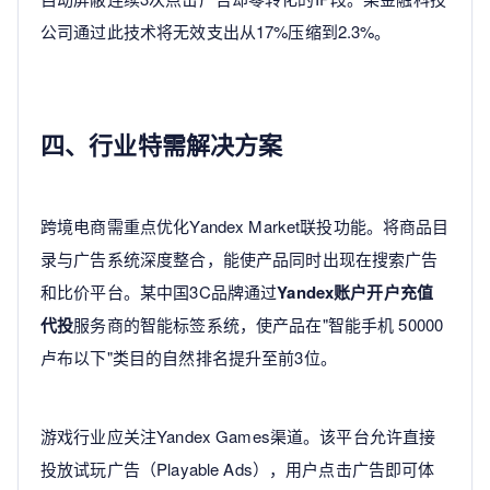
公司通过此技术将无效支出从17%压缩到2.3%。
四、行业特需解决方案
跨境电商需重点优化Yandex Market联投功能。将商品目
录与广告系统深度整合，能使产品同时出现在搜索广告
和比价平台。某中国3C品牌通过
Yandex账户开户充值
代投
服务商的智能标签系统，使产品在"智能手机 50000
卢布以下"类目的自然排名提升至前3位。
游戏行业应关注Yandex Games渠道。该平台允许直接
投放试玩广告（Playable Ads），用户点击广告即可体