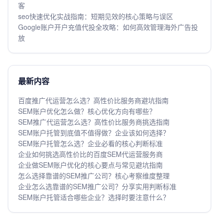
客
seo快速优化实战指南：短期见效的核心策略与误区
Google账户开户充值代投全攻略：如何高效管理海外广告投
放
最新内容
百度推广代运营怎么选？高性价比服务商避坑指南
SEM账户优化怎么做？核心优化方向有哪些？
SEM推广代运营怎么选？高性价比服务商挑选指南
SEM账户托管到底值不值得做？企业该如何选择？
SEM账户托管怎么选？企业必看的核心判断标准
企业如何挑选高性价比的百度SEM代运营服务商
企业做SEM账户优化的核心要点与常见避坑指南
怎么选择靠谱的SEM推广公司？核心考察维度整理
企业怎么选靠谱的SEM推广公司？分享实用判断标准
SEM账户托管适合哪些企业？选择时要注意什么？