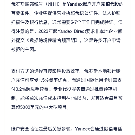
俄罗斯联邦税号（ИНН）是
Yandex账户开户充值代投
的
首要条件。企业需提供营业执照俄语公证件、法人护照
扫描件及银行信息，通常需要5-7个工作日完成验证。值
得注意的是，2023年起Yandex Direct要求非本地企业额
外提交《数据跨境传输合规声明》，这是许多开户申请
被拒的主因。
支付方式的选择直接影响投放效率。俄罗斯本地银行账
户充值可享受1.5%费率优惠，而通过国际信用卡则需支
付3.2%跨境手续费。专业代投服务商通过批量预存机
制，能将单次充值成本控制在1%以内，尤其适合每月预
算超5000美元的中大型项目。
账户安全验证是最后关键步骤。Yandex会通过俄语电话