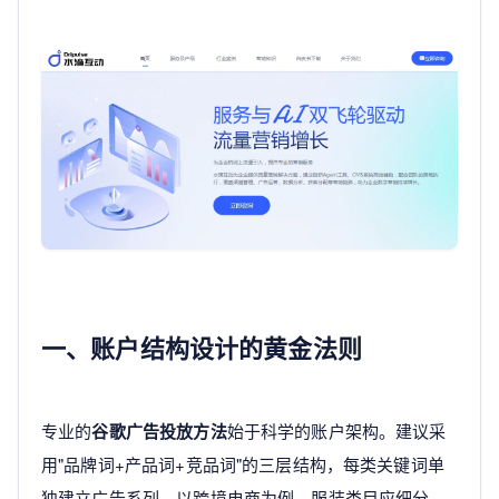
一、账户结构设计的黄金法则
专业的
谷歌广告投放方法
始于科学的账户架构。建议采
用"品牌词+产品词+竞品词"的三层结构，每类关键词单
独建立广告系列。以跨境电商为例，服装类目应细分