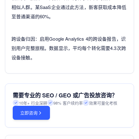
相似人群。某SaaS企业通过此方法，新客获取成本降低
至普通渠道的60%。
跨设备归因：启用Google Analytics 4的跨设备报告，识
别用户完整旅程。数据显示，平均每个转化需要4.3次跨
设备接触。
需要专业的 SEO / GEO 或广告投放咨询？
10年+ 行业深耕
98% 客户续约率
效果可量化考核
立即咨询