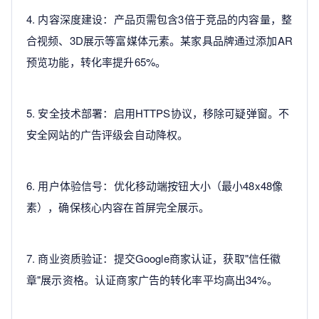
4. 内容深度建设：产品页需包含3倍于竞品的内容量，整
合视频、3D展示等富媒体元素。某家具品牌通过添加AR
预览功能，转化率提升65%。
5. 安全技术部署：启用HTTPS协议，移除可疑弹窗。不
安全网站的广告评级会自动降权。
6. 用户体验信号：优化移动端按钮大小（最小48x48像
素），确保核心内容在首屏完全展示。
7. 商业资质验证：提交Google商家认证，获取"信任徽
章"展示资格。认证商家广告的转化率平均高出34%。