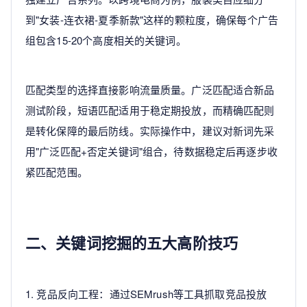
到"女装-连衣裙-夏季新款"这样的颗粒度，确保每个广告
组包含15-20个高度相关的关键词。
匹配类型的选择直接影响流量质量。广泛匹配适合新品
测试阶段，短语匹配适用于稳定期投放，而精确匹配则
是转化保障的最后防线。实际操作中，建议对新词先采
用"广泛匹配+否定关键词"组合，待数据稳定后再逐步收
紧匹配范围。
二、关键词挖掘的五大高阶技巧
1. 竞品反向工程：通过SEMrush等工具抓取竞品投放