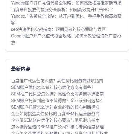
Yandex账户开户充值代投全攻略：如何高效拓展俄罗斯市场
百度账户投放代投服务全解析：如何高效提升广告ROI？
Yandex广告投放全攻略：从开户到优化，手把手教你高效获
客
seo快速优化实战指南：短期见效的核心策略与误区
Google账户开户充值代投全攻略：如何高效管理海外广告投
放
最新内容
百度推广代运营怎么选？高性价比服务商避坑指南
SEM账户优化怎么做？核心优化方向有哪些？
SEM推广代运营怎么选？高性价比服务商挑选指南
SEM账户托管到底值不值得做？企业该如何选择？
SEM账户托管怎么选？企业必看的核心判断标准
企业如何挑选高性价比的百度SEM代运营服务商
企业做SEM账户优化的核心要点与常见避坑指南
怎么选择靠谱的SEM推广公司？核心考察维度整理
企业怎么选靠谱的SEM推广公司？分享实用判断标准