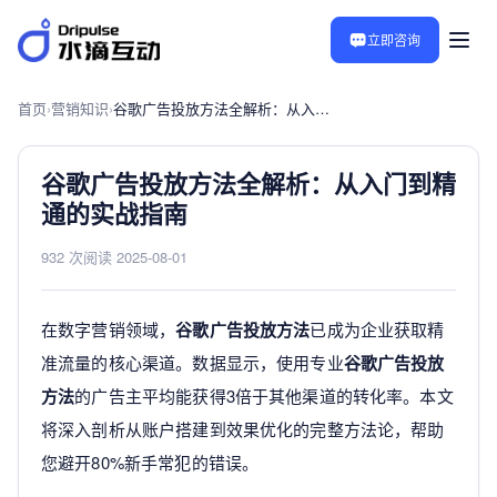
立即咨询
首页
›
营销知识
›
谷歌广告投放方法全解析：从入门到精通的实战指南
谷歌广告投放方法全解析：从入门到精
通的实战指南
932 次阅读
·
2025-08-01
在数字营销领域，
谷歌广告投放方法
已成为企业获取精
准流量的核心渠道。数据显示，使用专业
谷歌广告投放
方法
的广告主平均能获得3倍于其他渠道的转化率。本文
将深入剖析从账户搭建到效果优化的完整方法论，帮助
您避开80%新手常犯的错误。