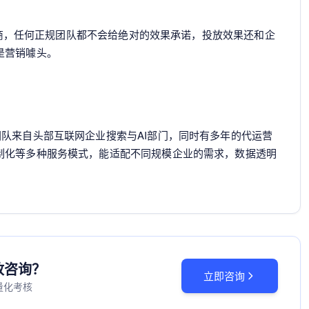
服务商，任何正规团队都不会给绝对的效果承诺，投放效果还和企
是营销噱头。
队来自头部互联网企业搜索与AI部门，同时有多年的代运营
制化等多种服务模式，能适配不同规模企业的需求，数据透明
投放咨询？
立即咨询
量化考核