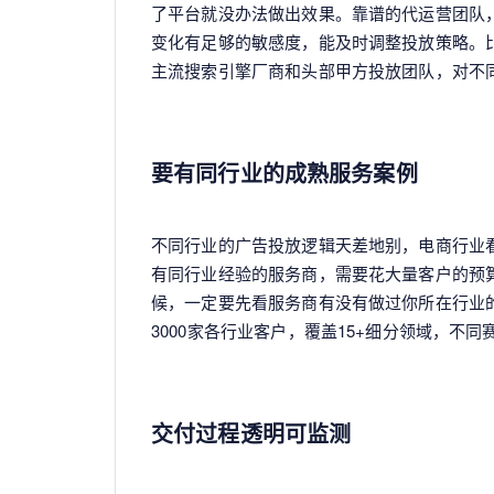
了平台就没办法做出效果。靠谱的代运营团队
变化有足够的敏感度，能及时调整投放策略。比
主流搜索引擎厂商和头部甲方投放团队，对不
要有同行业的成熟服务案例
不同行业的广告投放逻辑天差地别，电商行业
有同行业经验的服务商，需要花大量客户的预
候，一定要先看服务商有没有做过你所在行业
3000家各行业客户，覆盖15+细分领域，不
交付过程透明可监测