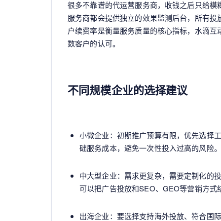
很多不靠谱的代运营服务商，收钱之后只给模
服务商都会提供独立的效果监测后台，所有投
户续费率是衡量服务质量的核心指标，水滴互
数客户的认可。
不同规模企业的选择建议
小微企业：初期推广预算有限，优先选择工
础服务成本，避免一次性投入过高的风险
中大型企业：需求更复杂，需要定制化的
可以把广告投放和SEO、GEO等营销方
出海企业：要选择支持海外投放、符合国际