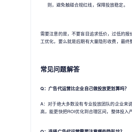
则，避免触碰合规红线，保障投放稳定。
需要注意的是，不要盲目追求低价，过低的报
工优化，要么就是后期有大量隐形收费，最终
常见问题解答
Q：广告代运营比企业自己做投放更划算吗？
A：对于绝大多数没有专业投放团队的企业来
高，能更快把ROI优化到合理区间，整体投入
Q：选择广告代运营需要注意哪些隐形坑？