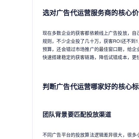
选对广告代运营服务商的核心价
现在多数企业的获客都依赖线上广告投放，自
规则，不少企业投了几十万，获客ROI还不到
预算，还会错过市场推广的最佳窗口期，给企
快速搭建稳定的获客链路，降低试错成本，更
判断广告代运营哪家好的核心标
团队背景要匹配投放渠道
不同广告平台的投放算法逻辑差异很大，很多