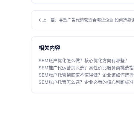
上一篇：谷歌广告代运营适合哪些企业 如何选靠
商
相关内容
SEM账户优化怎么做？核心优化方向有哪些？
SEM推广代运营怎么选？高性价比服务商挑选指
SEM账户托管到底值不值得做？企业该如何选择
SEM账户托管怎么选？企业必看的核心判断标准