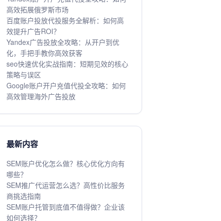
高效拓展俄罗斯市场
百度账户投放代投服务全解析：如何高
效提升广告ROI？
Yandex广告投放全攻略：从开户到优
化，手把手教你高效获客
seo快速优化实战指南：短期见效的核心
策略与误区
Google账户开户充值代投全攻略：如何
高效管理海外广告投放
最新内容
SEM账户优化怎么做？核心优化方向有
哪些？
SEM推广代运营怎么选？高性价比服务
商挑选指南
SEM账户托管到底值不值得做？企业该
如何选择？