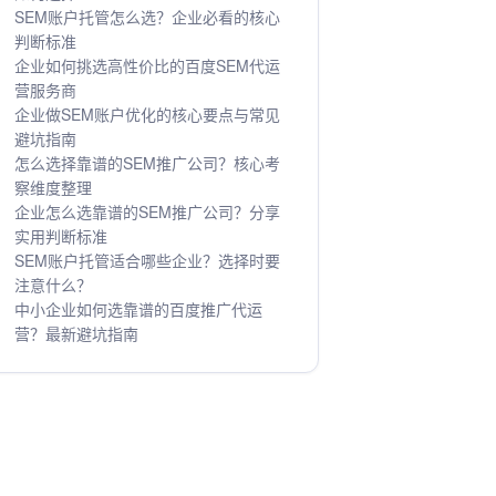
SEM账户托管怎么选？企业必看的核心
判断标准
企业如何挑选高性价比的百度SEM代运
营服务商
企业做SEM账户优化的核心要点与常见
避坑指南
怎么选择靠谱的SEM推广公司？核心考
察维度整理
企业怎么选靠谱的SEM推广公司？分享
实用判断标准
SEM账户托管适合哪些企业？选择时要
注意什么？
中小企业如何选靠谱的百度推广代运
营？最新避坑指南