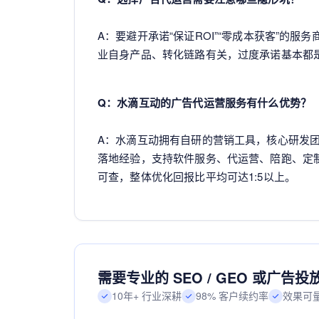
A：要避开承诺“保证ROI”“零成本获客”的
业自身产品、转化链路有关，过度承诺基本都
Q：水滴互动的广告代运营服务有什么优势？
A：水滴互动拥有自研的营销工具，核心研发团
落地经验，支持软件服务、代运营、陪跑、定
可查，整体优化回报比平均可达1:5以上。
需要专业的 SEO / GEO 或广告
10年+ 行业深耕
98% 客户续约率
效果可