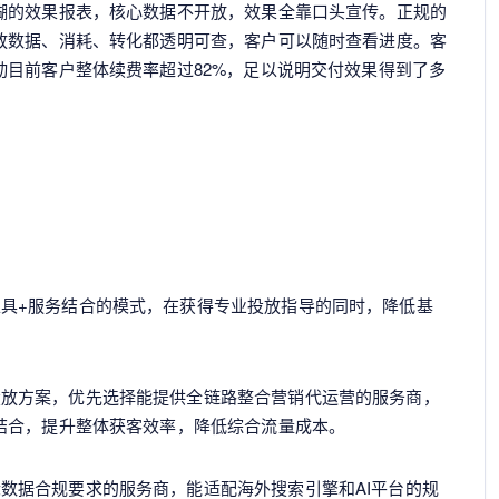
糊的效果报表，核心数据不开放，效果全靠口头宣传。正规的
放数据、消耗、转化都透明可查，客户可以随时查看进度。客
动目前客户整体续费率超过82%，足以说明交付效果得到了多
具+服务结合的模式，在获得专业投放指导的同时，降低基
。
投放方案，优先选择能提供全链路整合营销代运营的服务商，
式结合，提升整体获客效率，降低综合流量成本。
数据合规要求的服务商，能适配海外搜索引擎和AI平台的规