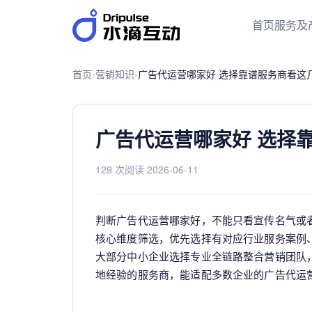
首页
服务及
首页
›
营销知识
›
广告代运营哪家好 选择靠谱服务商看这
广告代运营哪家好 选择
129 次阅读
·
2026-06-11
判断广告代运营哪家好，不能只看宣传名气或
核心维度筛选，优先选择有对应行业服务案例
大部分中小企业选择专业全链路整合营销团队
地经验的服务商，能适配多数企业的广告代运