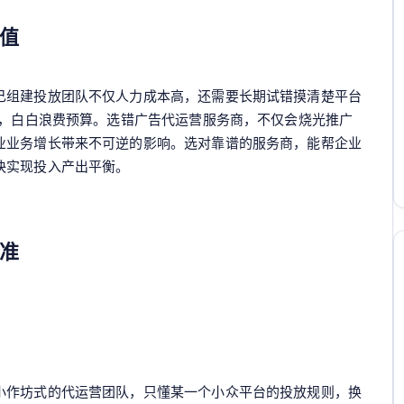
值
己组建投放团队不仅人力成本高，还需要长期试错摸清楚平台
1，白白浪费预算。选错广告代运营服务商，不仅会烧光推广
业业务增长带来不可逆的影响。选对靠谱的服务商，能帮企业
快实现投入产出平衡。
准
小作坊式的代运营团队，只懂某一个小众平台的投放规则，换