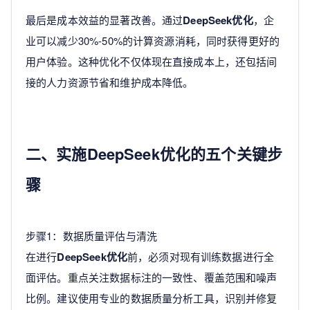
最后是成本效益的显著改善。通过
DeepSeek优化
，企
业可以减少30%-50%的计算资源消耗，同时获得更好的
用户体验。这种优化不仅体现在直接成本上，还包括间
接的人力资源节省和维护成本降低。
二、实施DeepSeek优化的五个关键步
骤
步骤1：数据质量评估与清洗
在进行
DeepSeek优化
前，必须对现有训练数据进行全
面评估。重点关注数据标注的一致性、覆盖范围和噪声
比例。建议使用专业的数据质量分析工具，识别并修复