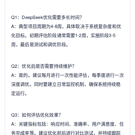
Q1：DeepSeek优化需要多长时间？
A：典型项目周期为4-8周，具体取决于系统复杂度和优
化目标。初期评估阶段通常需要1-2周，实施阶段3-5
周，最后是测试和调优阶段。
Q2：优化后是否需要持续维护？
A：是的。建议每月进行一次性能评估，每季度进行一次
深度调优。同时要建立日常监控机制，确保系统持续稳
定运行。
Q3：如何评估优化效果？
A：关键指标包括：响应时间、准确率、用户满意度、任
务完成率等。建议优化前后进行对比测试，并持续跟踪