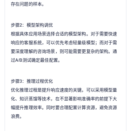
存在问题的样本。
步骤2：模型架构调优
根据具体应用场景选择合适的模型架构。对于需要快速
响应的客服系统，可以优先考虑轻量级模型；而对于需
要深度理解的咨询场景，则可能需要更复杂的架构。通
过A/B测试确定最佳配置。
步骤3：推理过程优化
优化推理过程是提升响应速度的关键。可以采用模型量
化、知识蒸馏等技术，在不显著影响准确率的前提下大
幅提升推理效率。同时要合理配置计算资源，避免资源
浪费。