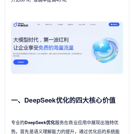
一、DeepSeek优化的四大核心价值
专业的
DeepSeek优化
服务在商业应用中展现出独特优
势。首先是语义理解能力的提升，通过优化后的系统能