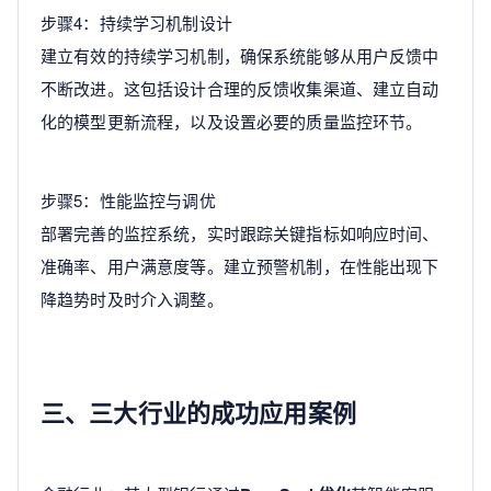
步骤4：持续学习机制设计
建立有效的持续学习机制，确保系统能够从用户反馈中
不断改进。这包括设计合理的反馈收集渠道、建立自动
化的模型更新流程，以及设置必要的质量监控环节。
步骤5：性能监控与调优
部署完善的监控系统，实时跟踪关键指标如响应时间、
准确率、用户满意度等。建立预警机制，在性能出现下
降趋势时及时介入调整。
三、三大行业的成功应用案例