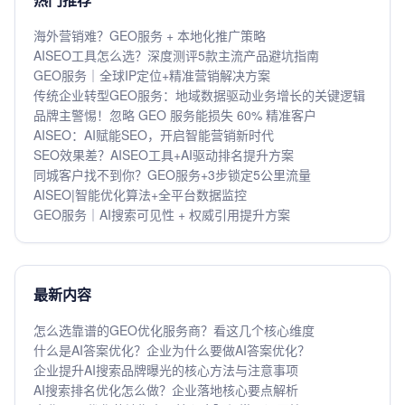
海外营销难？GEO服务 + 本地化推广策略
AISEO工具怎么选？深度测评5款主流产品避坑指南
GEO服务｜全球IP定位+精准营销解决方案
传统企业转型GEO服务：地域数据驱动业务增长的关键逻辑
品牌主警惕！忽略 GEO 服务能损失 60% 精准客户
AISEO：AI赋能SEO，开启智能营销新时代
SEO效果差？AISEO工具+AI驱动排名提升方案
同城客户找不到你？GEO服务+3步锁定5公里流量
AISEO|智能优化算法+全平台数据监控
GEO服务｜AI搜索可见性 + 权威引用提升方案
最新内容
怎么选靠谱的GEO优化服务商？看这几个核心维度
什么是AI答案优化？企业为什么要做AI答案优化？
企业提升AI搜索品牌曝光的核心方法与注意事项
AI搜索排名优化怎么做？企业落地核心要点解析