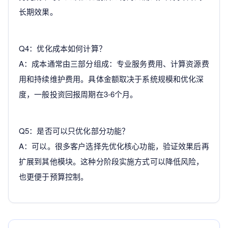
长期效果。
Q4：优化成本如何计算？
A：成本通常由三部分组成：专业服务费用、计算资源费
用和持续维护费用。具体金额取决于系统规模和优化深
度，一般投资回报周期在3-6个月。
Q5：是否可以只优化部分功能？
A：可以。很多客户选择先优化核心功能，验证效果后再
扩展到其他模块。这种分阶段实施方式可以降低风险，
也更便于预算控制。