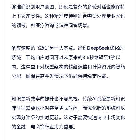
够准确识别用户意图，即使是复杂的多轮对话也能保持
上下文连贯性。这种精准度特别适合需要处理专业术语
的领域，如医疗咨询或法律问答场景。
响应速度的飞跃是另一大亮点。经过
DeepSeek优化
的
系统，平均响应时间可以从原来的3-5秒缩短至1秒以
内。这得益于对模型架构的精细调整和计算资源的智能
分配，确保在高并发情况下仍能保持稳定性能。
知识更新效率的提升也不容忽视。传统AI系统更新知识
库往往需要数小时甚至更长时间，而优化后的系统可以
实现分钟级的实时更新。这对于需要快速响应市场变化
的金融、电商等行业尤为重要。