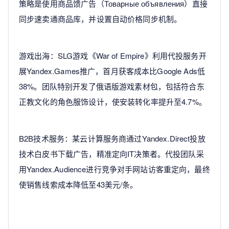
策略是使用商品馈广告（Товарные объявления）直接
同步速卖通商品库，并设置自动价格同步机制。
游戏出海：SLG游戏《War of Empire》利用代投服务开
展Yandex.Games推广，首月获客成本比Google Ads低
38%。团队特别开发了俄语版游戏素材包，包括符合东
正教文化的角色服饰设计，使安装转化率提升至4.7%。
B2B技术服务：某云计算服务商通过Yandex.Direct投放
技术白皮书下载广告，精准定向IT决策者。代投团队采
用Yandex.Audience进行竞争对手网站访客重定向，最终
使销售线索成本降低至43美元/条。