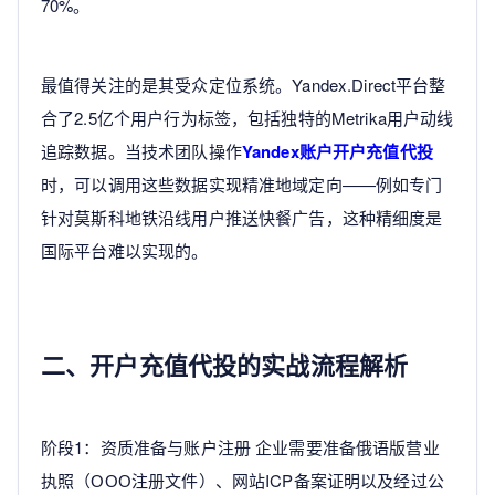
70%。
最值得关注的是其受众定位系统。Yandex.Direct平台整
合了2.5亿个用户行为标签，包括独特的Metrika用户动线
追踪数据。当技术团队操作
Yandex账户开户充值代投
时，可以调用这些数据实现精准地域定向——例如专门
针对莫斯科地铁沿线用户推送快餐广告，这种精细度是
国际平台难以实现的。
二、开户充值代投的实战流程解析
阶段1：资质准备与账户注册 企业需要准备俄语版营业
执照（ООО注册文件）、网站ICP备案证明以及经过公