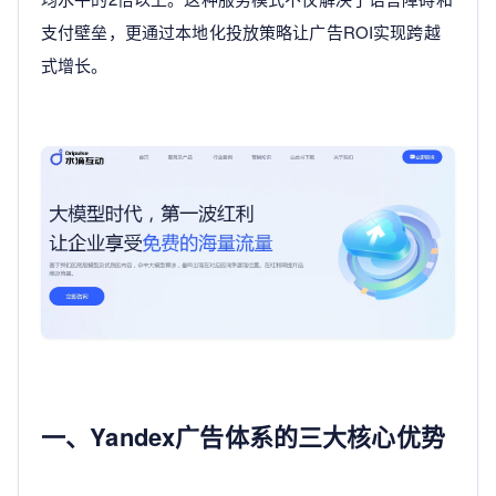
支付壁垒，更通过本地化投放策略让广告ROI实现跨越
式增长。
一、Yandex广告体系的三大核心优势