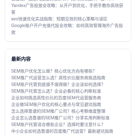
Yandex广告投放全攻略：从开户到优化，手把手教你高效获
客
seo快速优化实战指南：短期见效的核心策略与误区
Google账户开户充值代投全攻略：如何高效管理海外广告投
放
最新内容
SEM账户优化怎么做？核心优化方向有哪些？
SEM推广代运营怎么选？高性价比服务商挑选指南
SEM账户托管到底值不值得做？企业该如何选择？
SEM账户托管怎么选？企业必看的核心判断标准
企业如何挑选高性价比的百度SEM代运营服务商
企业做SEM账户优化的核心要点与常见避坑指南
怎么选择靠谱的SEM推广公司？核心考察维度整理
企业怎么选靠谱的SEM推广公司？分享实用判断标准
SEM账户托管适合哪些企业？选择时要注意什么？
中小企业如何选靠谱的百度推广代运营？最新避坑指南