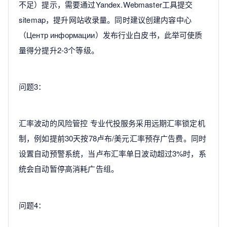
不足）提示，需要通过Yandex.Webmaster工具提交
sitemap，提升网站收录量。同时建议创建内容中心
（Центр информации）发布行业白皮书，此举可使质
量得分提升2-3个等级。
问题3：
汇率波动的风险管控 专业代投服务采用远期汇率锁定机
制，例如提前30天按78卢布/美元汇率预存广告费。同时
设置自动预警系统，当卢布汇率单日波动超过3%时，系
统会自动暂停高消耗广告组。
问题4：