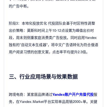
的广告中断。
阶段3：本地化投放优化 代投团队会基于时区特性调整
出价策略：莫斯科时间上午10-12点设置为峰值出价时
段，周末则侧重家庭消费类广告投放。同时启用Yandex
独有的"自动文本生成器"，将中文广告语转化为符合俄语
用户阅读习惯的创意文案，点击率平均提升2.3倍。
三、行业应用场景与效果数据
跨境电商：某家居品牌通过
Yandex账户开户充值代投
服
务，在Yandex.Market平台实现单品周销2000+单。关键