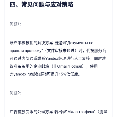
四、常见问题与应对策略
问题1：
账户审核被拒的解决方案 当遇到"Документы не
прошли проверку"（文件审核未通过）时，代投服务商
可通过内部通道联系Yandex经理进行人工复核。同时建
议准备备用的企业邮箱（非Gmail/Hotmail），使用
@yandex.ru域名邮箱可提升15%信任度。
问题2：
广告投放受限的处理方案 若出现"Мало трафика"（流量