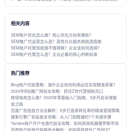
相关内容
SEM账户优化怎么做？核心优化方向有哪些？
SEM推广代运营怎么选？高性价比服务商挑选指南
SEM账户托管到底值不值得做？企业该如何选择？
SEM账户托管怎么选？企业必看的核心判断标准
热门推荐
Bing账户代投策略：海外企业如何利用必应实现精准获客？
2024年B站推广网站全攻略：抓住Z世代营销新风口
跨境电商怎么做？2025年零基础入门指南，3步开启全球掘
金之路
百度广告投放方法全解析：5步打造高转化率的精准营销策略
搜索引擎广告投放全攻略：从入门到精通的7个关键步骤
Yandex账户开户充值代投全攻略：如何高效拓展俄罗斯市场
百度账户投放代投服务全解析：如何高效提升广告ROI？