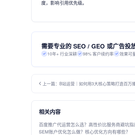
度，影响引用优先级。
需要专业的 SEO / GEO 或广告
10年+ 行业深耕
98% 客户续约率
效果可
上一篇：B站运营｜如何用3大核心策略打造百万
款视频
相关内容
百度推广代运营怎么选？高性价比服务商避坑指
SEM账户优化怎么做？核心优化方向有哪些？