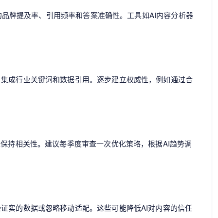
）中的品牌提及率、引用频率和答案准确性。工具如AI内容分析器
，集成行业关键词和数据引用。逐步建立权威性，例如通过合
以保持相关性。建议每季度审查一次优化策略，根据AI趋势调
证实的数据或忽略移动适配。这些可能降低AI对内容的信任