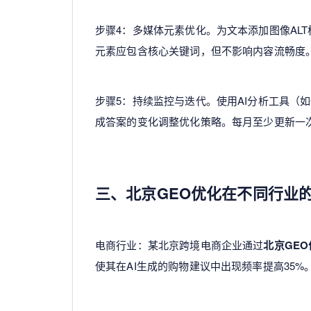
步骤4：多媒体元素优化。为文本添加图像AL
元素应包含核心关键词，但不影响内容流畅度
步骤5：持续监控与迭代。使用AI分析工具（如Google
成答案的变化调整优化策略。每月至少更新一
三、北京GEO优化在不同行业
电商行业：某北京跨境电商企业通过
北京GEO
使其在AI生成的购物建议中出现频率提高35