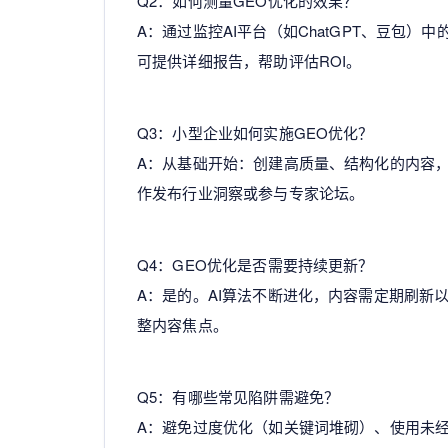
Q2：如何测量GEO优化的效果？
A：通过监控AI平台（如ChatGPT、豆包
可提供详细报告，帮助评估ROI。
Q3：小型企业如何实施GEO优化？
A：从基础开始：创建高质量、结构化的内容
作发布行业洞察或参与专家论坛。
Q4：GEO优化是否需要持续更新？
A：是的。AI算法不断进化，内容需定期刷新
整内容焦点。
Q5：有哪些常见陷阱需避免？
A：避免过度优化（如关键词堆砌）、使用未经