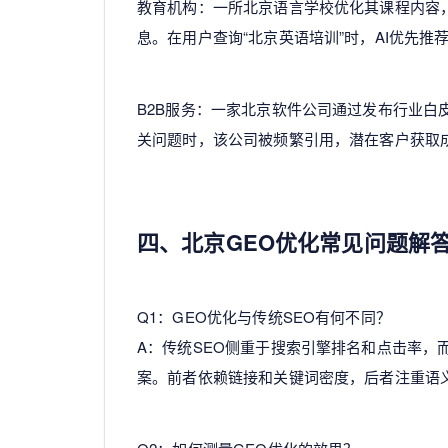
教育机构：一所北京语言学校优化其课程内容，
息。在用户查询“北京英语培训”时，AI优先推
B2B服务：一家北京软件公司通过发布行业白皮
关问题时，该公司被频繁引用，潜在客户获取成
四、北京GEO优化常见问题解
Q1：GEO优化与传统SEO有何不同？
A：传统SEO侧重于搜索引擎排名和点击率，
案。前者依赖链接和关键词密度，后者注重语