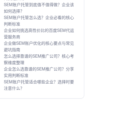
SEM账户托管到底值不值得做？企业该
如何选择？
SEM账户托管怎么选？企业必看的核心
判断标准
企业如何挑选高性价比的百度SEM代运
营服务商
企业做SEM账户优化的核心要点与常见
避坑指南
怎么选择靠谱的SEM推广公司？核心考
察维度整理
企业怎么选靠谱的SEM推广公司？分享
实用判断标准
SEM账户托管适合哪些企业？选择时要
注意什么？