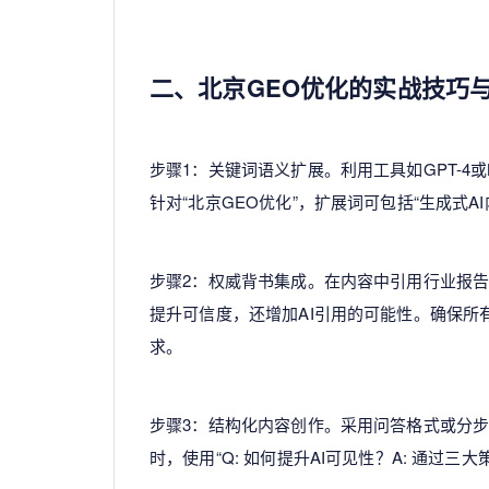
二、北京GEO优化的实战技巧
步骤1：关键词语义扩展。利用工具如GPT-4
针对“北京GEO优化”，扩展词可包括“生成式A
步骤2：权威背书集成。在内容中引用行业报
提升可信度，还增加AI引用的可能性。确保所有
求。
步骤3：结构化内容创作。采用问答格式或分步
时，使用“Q: 如何提升AI可见性？A: 通过三大