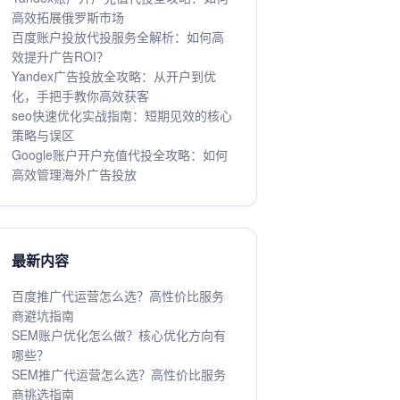
高效拓展俄罗斯市场
百度账户投放代投服务全解析：如何高
效提升广告ROI？
Yandex广告投放全攻略：从开户到优
化，手把手教你高效获客
seo快速优化实战指南：短期见效的核心
策略与误区
Google账户开户充值代投全攻略：如何
高效管理海外广告投放
最新内容
百度推广代运营怎么选？高性价比服务
商避坑指南
SEM账户优化怎么做？核心优化方向有
哪些？
SEM推广代运营怎么选？高性价比服务
商挑选指南