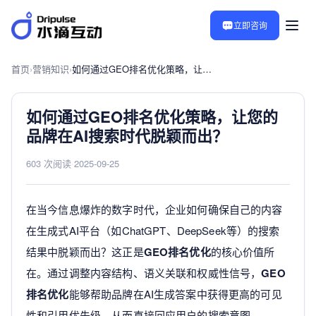
立即咨询
首页
›
营销知识
›
如何通过GEO排名优化策略，让您的品牌在AI搜索时代脱颖而出？
如何通过GEO排名优化策略，让您的
品牌在AI搜索时代脱颖而出？
603 次阅读
·
2025-09-25
在当今信息爆炸的数字时代，企业如何确保自己的内容
在生成式AI平台（如ChatGPT、DeepSeek等）的搜索
结果中脱颖而出？这正是
GEO排名优化
的核心价值所
在。通过调整内容结构、语义关联和权威性信号，
GEO
排名优化
能够帮助品牌在AI生成答案中获得更高的可见
性和引用优先级，从而直接回应用户的搜索意图。