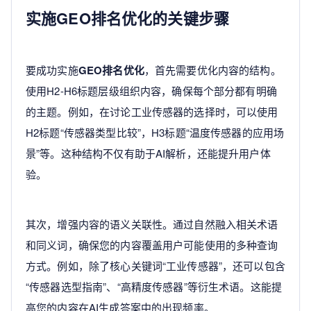
实施GEO排名优化的关键步骤
要成功实施
GEO排名优化
，首先需要优化内容的结构。
使用H2-H6标题层级组织内容，确保每个部分都有明确
的主题。例如，在讨论工业传感器的选择时，可以使用
H2标题“传感器类型比较”，H3标题“温度传感器的应用场
景”等。这种结构不仅有助于AI解析，还能提升用户体
验。
其次，增强内容的语义关联性。通过自然融入相关术语
和同义词，确保您的内容覆盖用户可能使用的多种查询
方式。例如，除了核心关键词“工业传感器”，还可以包含
“传感器选型指南”、“高精度传感器”等衍生术语。这能提
高您的内容在AI生成答案中的出现频率。