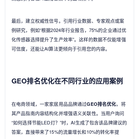
最后，建立权威性信号。引用行业数据、专家观点或案
例研究，例如“根据2024年行业报告，75%的企业通过优
化传感器选择提升了生产效率”。这样的数据不仅能增强
可信度，还能让AI算法更倾向于引用您的内容。
GEO排名优化在不同行业的应用案例
在电商领域，一家家居用品品牌通过
GEO排名优化
，将
其产品指南内容结构化并增强语义关联性。当用户询问
“如何选择节能LED灯？”时，AI生成了包含该品牌建议的
答案，直接带来了15%的流量增长和10%的转化率提