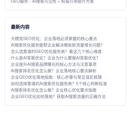
GEO服务｜AI搜索可见性 + 权威引用提升方案
最新内容
大模型SEO优化：企业落地必须掌握的核心要点
AI搜索优化服务能帮企业解决哪些新流量增长问题？
怎么选靠谱的GEO优化服务商？看这几个核心维度
什么是AI答案优化？企业为什么要做AI答案优化？
企业提升AI搜索品牌曝光的核心方法与注意事项
AI搜索排名优化怎么做？企业落地核心要点解析
企业GEO优化落地指南：核心步骤与常见误区梳理
如何选择靠谱的AI搜索优化服务商？5个核心判断标准
AI搜索排名优化怎么做？企业核心优化要点指南
企业GEO优化如何落地？获取AI搜索流量的正确方法