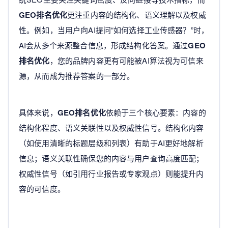
GEO排名优化
更注重内容的结构化、语义理解以及权威
性。例如，当用户向AI提问“如何选择工业传感器？”时，
AI会从多个来源整合信息，形成结构化答案。通过
GEO
排名优化
，您的品牌内容更有可能被AI算法视为可信来
源，从而成为推荐答案的一部分。
具体来说，
GEO排名优化
依赖于三个核心要素：内容的
结构化程度、语义关联性以及权威性信号。结构化内容
（如使用清晰的标题层级和列表）有助于AI更好地解析
信息；语义关联性确保您的内容与用户查询高度匹配；
权威性信号（如引用行业报告或专家观点）则能提升内
容的可信度。