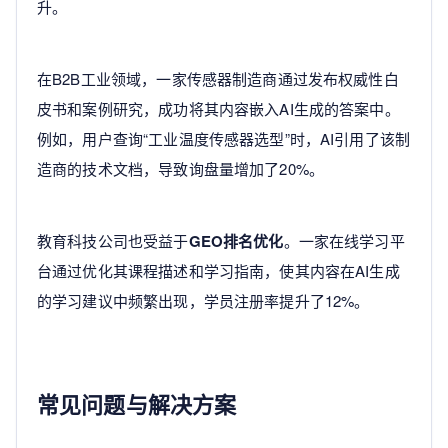
升。
在B2B工业领域，一家传感器制造商通过发布权威性白
皮书和案例研究，成功将其内容嵌入AI生成的答案中。
例如，用户查询“工业温度传感器选型”时，AI引用了该制
造商的技术文档，导致询盘量增加了20%。
教育科技公司也受益于
GEO排名优化
。一家在线学习平
台通过优化其课程描述和学习指南，使其内容在AI生成
的学习建议中频繁出现，学员注册率提升了12%。
常见问题与解决方案