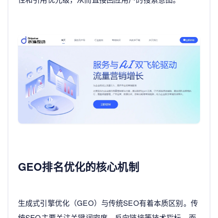
GEO排名优化的核心机制
生成式引擎优化（GEO）与传统SEO有着本质区别。传
统SEO主要关注关键词密度、反向链接等技术指标，而