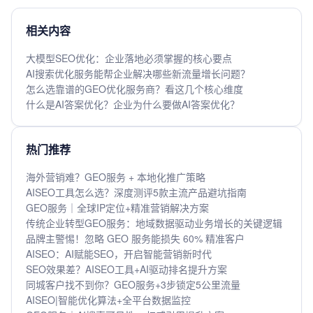
相关内容
大模型SEO优化：企业落地必须掌握的核心要点
AI搜索优化服务能帮企业解决哪些新流量增长问题？
怎么选靠谱的GEO优化服务商？看这几个核心维度
什么是AI答案优化？企业为什么要做AI答案优化？
热门推荐
海外营销难？GEO服务 + 本地化推广策略
AISEO工具怎么选？深度测评5款主流产品避坑指南
GEO服务｜全球IP定位+精准营销解决方案
传统企业转型GEO服务：地域数据驱动业务增长的关键逻辑
品牌主警惕！忽略 GEO 服务能损失 60% 精准客户
AISEO：AI赋能SEO，开启智能营销新时代
SEO效果差？AISEO工具+AI驱动排名提升方案
同城客户找不到你？GEO服务+3步锁定5公里流量
AISEO|智能优化算法+全平台数据监控