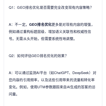
Q1：GEO排名优化是否需要完全改变现有内容策略？
A：不一定。
GEO排名优化
更多是对现有内容的增强，
例如通过重构标题层级、增加语义关联性和权威性信
号。无需从头开始，但需要系统性地调整。
Q2：如何评估GEO排名优化的效果？
A：可以通过监测AI平台（如ChatGPT、DeepSeek）对
您内容的引用频率，以及这些引用带来的流量和转化率
变化。例如，使用UTM参数跟踪来自AI生成的答案的访
问量。