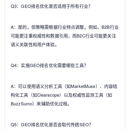
Q3：GEO排名优化是否适用于所有行业？
A：是的，但策略需根据行业特点调整。例如，B2B行业
可能更注重权威性和数据引用，而B2C行业可能更关注
语义关联性和用户体验。
Q4：实施GEO排名优化需要哪些工具？
A：可以使用语义分析工具（如MarketMuse）、内容结
构化工具（如Clearscope）以及权威性监测工具（如
BuzzSumo）来辅助优化过程。
Q5：GEO排名优化是否会取代传统SEO？