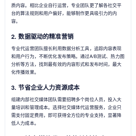
质内容。相比企业自行运营，专业团队更了解各社交平
台的算法规则和用户偏好，能够制作更具吸引力的内
容。
2. 数据驱动的精准营销
专业代运营团队擅长利用数据分析工具，追踪内容表现
和用户行为，不断优化发布策略。通过A/B测试、热力图
分析等方法，找到最有效的内容形式和发布时间，最大
化传播效果。
3. 节省企业人力资源成本
组建内部社交媒体团队需要招聘多个岗位人员，投入大
量培训和管理成本。选择社交媒体代运营服务，企业只
需支付固定费用，即可获得全方位的专业支持，显著降
低人力成本。