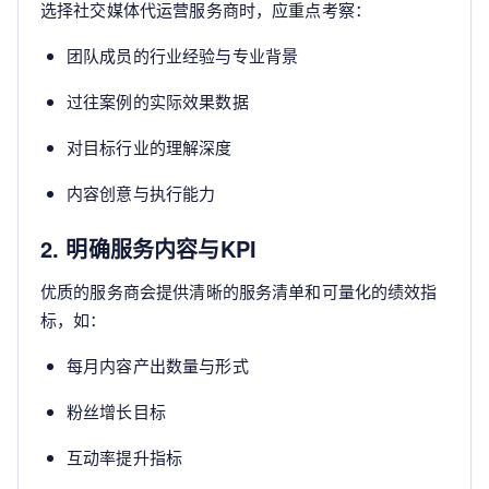
选择社交媒体代运营服务商时，应重点考察：
团队成员的行业经验与专业背景
过往案例的实际效果数据
对目标行业的理解深度
内容创意与执行能力
2. 明确服务内容与KPI
优质的服务商会提供清晰的服务清单和可量化的绩效指
标，如：
每月内容产出数量与形式
粉丝增长目标
互动率提升指标