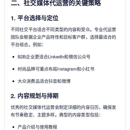
二、社交媒体代运营的关键策略
1. 平台选择与定位
不同社交平台适合不同类型的内容和受众。专业代运营
团队会根据企业产品特性和目标客户群，选择最适合的
平台组合。例如：
B2B企业更适合LinkedIn和微信公众号
时尚品牌可重点布局Instagram和小红书
大众消费品适合抖音和微博
2. 内容规划与排期
优秀的社交媒体代运营会制定详细的内容日历，确保发
布节奏稳定、主题多样。典型的内容类型包括：
产品介绍与使用教程