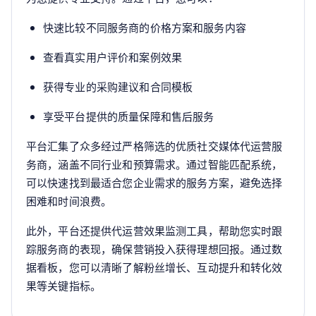
快速比较不同服务商的价格方案和服务内容
查看真实用户评价和案例效果
获得专业的采购建议和合同模板
享受平台提供的质量保障和售后服务
平台汇集了众多经过严格筛选的优质社交媒体代运营服
务商，涵盖不同行业和预算需求。通过智能匹配系统，
可以快速找到最适合您企业需求的服务方案，避免选择
困难和时间浪费。
此外，平台还提供代运营效果监测工具，帮助您实时跟
踪服务商的表现，确保营销投入获得理想回报。通过数
据看板，您可以清晰了解粉丝增长、互动提升和转化效
果等关键指标。