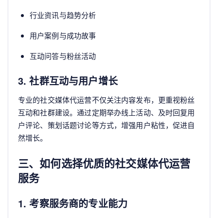
行业资讯与趋势分析
用户案例与成功故事
互动问答与粉丝活动
3. 社群互动与用户增长
专业的社交媒体代运营不仅关注内容发布，更重视粉丝
互动和社群建设。通过定期举办线上活动、及时回复用
户评论、策划话题讨论等方式，增强用户粘性，促进自
然增长。
三、如何选择优质的社交媒体代运营
服务
1. 考察服务商的专业能力