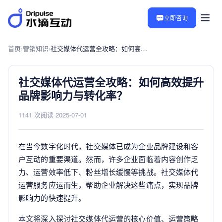
立即咨询
首页
›
营销知识
›
社交媒体代运营全攻略：如何高效提升品牌影响力与转化率？
社交媒体代运营全攻略：如何高效提升
品牌影响力与转化率？
1141 次阅读
·
2025-07-01
在当今数字化时代，社交媒体已成为企业品牌建设和客
户互动的重要渠道。然而，许多企业面临着内容创作乏
力、运营效率低下、粉丝增长缓慢等挑战。社交媒体代
运营服务应运而生，帮助企业解决这些痛点，实现品牌
影响力的快速提升。
本文将深入探讨社交媒体代运营的核心价值、运营策略