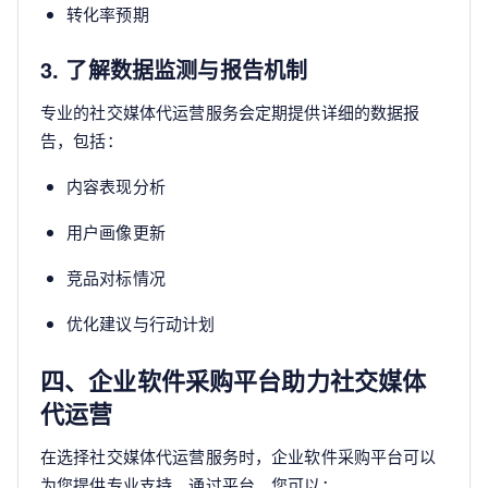
转化率预期
3. 了解数据监测与报告机制
专业的社交媒体代运营服务会定期提供详细的数据报
告，包括：
内容表现分析
用户画像更新
竞品对标情况
优化建议与行动计划
四、企业软件采购平台助力社交媒体
代运营
在选择社交媒体代运营服务时，企业软件采购平台可以
为您提供专业支持。通过平台，您可以：