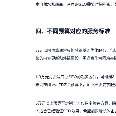
本自然水涨船高。合理的SEO需要时间积累，
四、不同预算对应的服务标准
万元以内预算通常只能获得基础优化服务，包
续的内容更新和外链建设，更适合作为网站基
1-3万元月费是专业SEO的起步区间，可组建
等完整闭环。在这个预算下，企业应该要求服
5万元以上预算可定制全方位数字营销方案，除
入适合已经验证SEO效果，希望加速增长的企