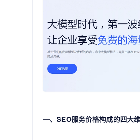
一、SEO服务价格构成的四大