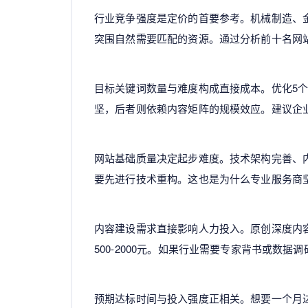
行业竞争强度是定价的首要参考。机械制造、
突围自然需要匹配的资源。通过分析前十名网
目标关键词数量与难度构成直接成本。优化5个
坚，后者则依赖内容矩阵的规模效应。建议企业
网站基础质量决定起步难度。技术架构完善、
要先进行技术重构。这也是为什么专业服务商
内容建设需求直接影响人力投入。原创深度内
500-2000元。如果行业需要专家背书或数
预期达标时间与投入强度正相关。想要一个月