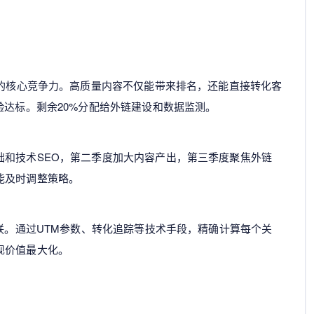
O的核心竞争力。高质量内容不仅能带来排名，还能直接转化客
验达标。剩余20%分配给外链建设和数据监测。
础和技术SEO，第二季度加大内容产出，第三季度聚焦外链
能及时调整策略。
关联。通过UTM参数、转化追踪等技术手段，精确计算每个关
现价值最大化。