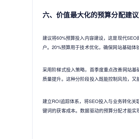
六、价值最大化的预算分配建议
建议将60%预算投入内容建设，这是现代SE
户。20%预算用于技术优化，确保网站基础体
采用阶梯式投入策略，首季度重点改善网站基
质量提升。这种分阶段投入既能控制风险，又
建立ROI追踪体系，将SEO投入与业务转化
键词的获客成本。数据驱动的预算分配才能实