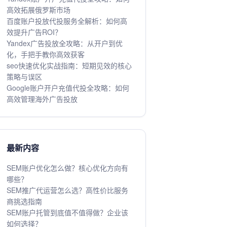
高效拓展俄罗斯市场
百度账户投放代投服务全解析：如何高
效提升广告ROI？
Yandex广告投放全攻略：从开户到优
化，手把手教你高效获客
seo快速优化实战指南：短期见效的核心
策略与误区
Google账户开户充值代投全攻略：如何
高效管理海外广告投放
最新内容
SEM账户优化怎么做？核心优化方向有
哪些？
SEM推广代运营怎么选？高性价比服务
商挑选指南
SEM账户托管到底值不值得做？企业该
如何选择？