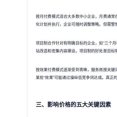
按月付费模式适合大多数中小企业，月费通常在8
化计划并执行，企业可随时调整策略。但需警惕
项目制合作针对有明确目标的企业，如“三个月核
站改造和密集内容建设。项目制的好处是目标
按效果付费模式逐渐受到青睐，服务商按关键
某些“效果”可能通过操纵低竞争词达成。真正
三、影响价格的五大关键因素