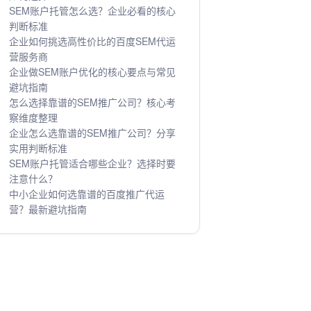
SEM账户托管怎么选？企业必看的核心
判断标准
企业如何挑选高性价比的百度SEM代运
营服务商
企业做SEM账户优化的核心要点与常见
避坑指南
怎么选择靠谱的SEM推广公司？核心考
察维度整理
企业怎么选靠谱的SEM推广公司？分享
实用判断标准
SEM账户托管适合哪些企业？选择时要
注意什么？
中小企业如何选靠谱的百度推广代运
营？最新避坑指南