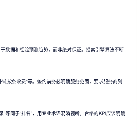
基于数据和经验预测趋势，而非绝对保证。搜索引擎算法不断
“外链按条收费”等。签约前务必明确服务范围，要求服务商列
”等同于“排名”，用专业术语混淆视听。合格的KPI应该明确