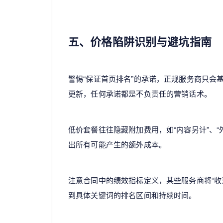
五、价格陷阱识别与避坑指南
警惕“保证首页排名”的承诺，正规服务商只会
更新，任何承诺都是不负责任的营销话术。
低价套餐往往隐藏附加费用，如“内容另计”、
出所有可能产生的额外成本。
注意合同中的绩效指标定义，某些服务商将“收录
到具体关键词的排名区间和持续时间。