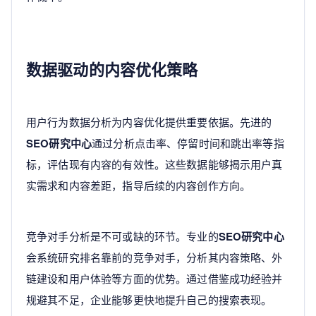
数据驱动的内容优化策略
用户行为数据分析为内容优化提供重要依据。先进的
SEO研究中心
通过分析点击率、停留时间和跳出率等指
标，评估现有内容的有效性。这些数据能够揭示用户真
实需求和内容差距，指导后续的内容创作方向。
竞争对手分析是不可或缺的环节。专业的
SEO研究中心
会系统研究排名靠前的竞争对手，分析其内容策略、外
链建设和用户体验等方面的优势。通过借鉴成功经验并
规避其不足，企业能够更快地提升自己的搜索表现。