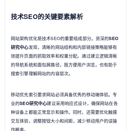
技术SEO的关键要素解析
网站架构优化是技术SEO的重要组成部分。资深的
SEO
研究中心
发现，清晰的网站结构和内部链接策略能够有
效提升页面的抓取效率和权重分配。通过建立逻辑清晰
的导航系统和面包屑路径，既方便用户浏览，也有助于
搜索引擎理解网站的内容层次。
移动优先索引要求网站必须具备优秀的移动端体验。专
业的
SEO研究中心
建议采用响应式设计，确保网站在各
种设备上都能正常显示和操作。同时，还需要优化触摸
交互体验，调整按钮大小和间距，减少移动用户的误操
作概率。