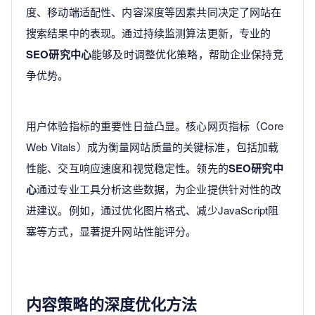
度、移动端适配性、内容深度等因素共同决定了网站在
搜索结果中的表现。通过持续监测算法更新，专业的
SEO研究中心
能够及时调整优化策略，帮助企业保持竞
争优势。
用户体验指标的重要性日益凸显。核心网页指标（Core
Web Vitals）成为衡量网站质量的关键标准，包括加载
性能、交互响应速度和视觉稳定性。领先的
SEO研究中
心
通过专业工具分析这些数据，为企业提供针对性的改
进建议。例如，通过优化图片格式、减少JavaScript阻
塞等方式，显著提升网站性能评分。
内容策略的深度优化方法