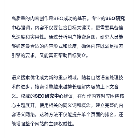
高质量的内容创作是SEO成功的基石。专业的
SEO研究
中心
强调，内容不仅要包含目标关键词，更需要具备信
息深度和实用性。通过分析用户搜索意图，研究人员能
够确定最合适的内容形式和长度，确保内容既满足搜索
引擎的要求，又能真正帮助目标受众。
语义搜索优化成为新的重点领域。随着自然语言处理技
术的进步，搜索引擎越来越擅长理解内容的上下文含
义。权威的
SEO研究中心
建议，在创作内容时应围绕核
心主题展开，使用相关的同义词和概念，建立完整的内
容语义网络。这种方法不仅能提升单个页面的排名，还
能增强整个网站的主题权威性。