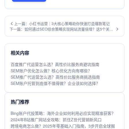
上一篇：小红书运营｜3大核心策略助你快速打造爆款笔记
下一篇：如何通过SEO综合策略实现网站流量倍增？这5个关键
步骤不容错过！
相关内容
百度推广代运营怎么选？高性价比服务商避坑指南
SEM账户优化怎么做？核心优化方向有哪些？
SEM推广代运营怎么选？高性价比服务商挑选指南
SEM账户托管到底值不值得做？企业该如何选择？
热门推荐
Bing账户代投策略：海外企业如何利用必应实现精准获客？
2024年B站推广网站全攻略：抓住Z世代营销新风口
跨境电商怎么做？2025年零基础入门指南，3步开启全球掘