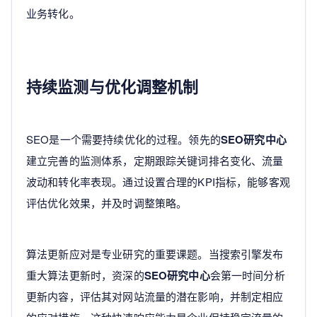
业务转化。
持续监测与优化调整机制
SEO是一个需要持续优化的过程。领先的
SEO研究中心
建立完善的监测体系，定期跟踪关键词排名变化、流量
波动和转化率表现。通过设置合理的KPI指标，能够客观
评估优化效果，并及时调整策略。
算法更新应对是专业研究的重要课题。当搜索引擎发布
重大算法更新时，资深的
SEO研究中心
会第一时间分析
更新内容，评估其对网站流量的潜在影响，并制定相应