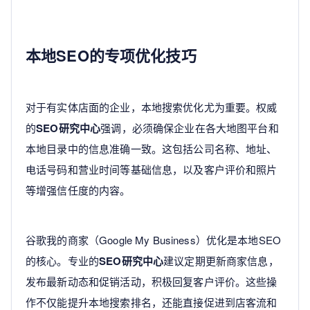
本地SEO的专项优化技巧
对于有实体店面的企业，本地搜索优化尤为重要。权威
的
SEO研究中心
强调，必须确保企业在各大地图平台和
本地目录中的信息准确一致。这包括公司名称、地址、
电话号码和营业时间等基础信息，以及客户评价和照片
等增强信任度的内容。
谷歌我的商家（Google My Business）优化是本地SEO
的核心。专业的
SEO研究中心
建议定期更新商家信息，
发布最新动态和促销活动，积极回复客户评价。这些操
作不仅能提升本地搜索排名，还能直接促进到店客流和