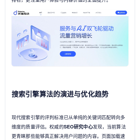
搜索引擎算法的演进与优化趋势
现代搜索引擎的评判标准已从单纯的关键词匹配转向多
维度的质量评估。权威的
SEO研究中心
发现，当前算法
更青睐那些能够真正解决用户问题的内容。页面加载速