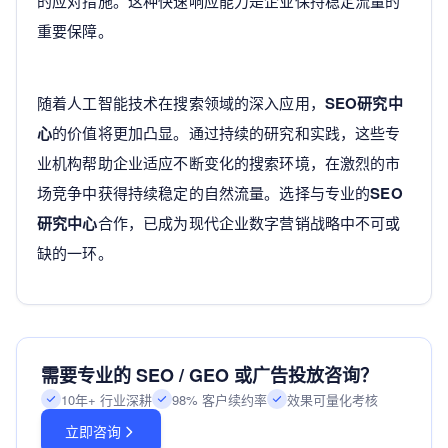
的应对措施。这种快速响应能力是企业保持稳定流量的
重要保障。
随着人工智能技术在搜索领域的深入应用，
SEO研究中
心
的价值将更加凸显。通过持续的研究和实践，这些专
业机构帮助企业适应不断变化的搜索环境，在激烈的市
场竞争中获得持续稳定的自然流量。选择与专业的
SEO
研究中心
合作，已成为现代企业数字营销战略中不可或
缺的一环。
需要专业的 SEO / GEO 或广告投放咨询？
10年+ 行业深耕
98% 客户续约率
效果可量化考核
立即咨询