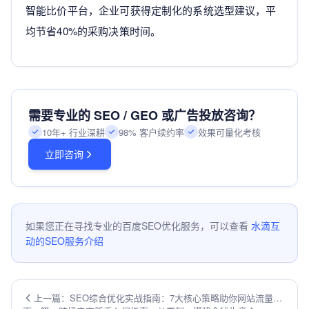
智能比价平台，企业可获得定制化的系统选型建议，平
均节省40%的采购决策时间。
需要专业的 SEO / GEO 或广告投放咨询？
10年+ 行业深耕
98% 客户续约率
效果可量化考核
立即咨询
如果您正在寻找专业的百度SEO优化服务，可以查看
水滴互
动的SEO服务介绍
上一篇：SEO综合优化实战指南：7大核心策略助你网站流量翻