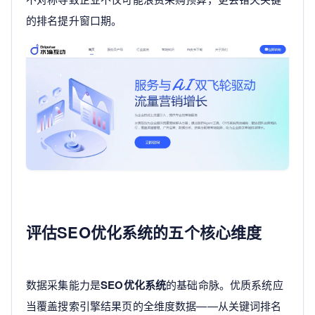
的排名提升窗口期。
评估SEO优化系统的五个核心维度
数据采集能力是
SEO优化系统
的基础命脉。优质系统应
当覆盖搜索引擎结果页的全维度数据——从关键词排名