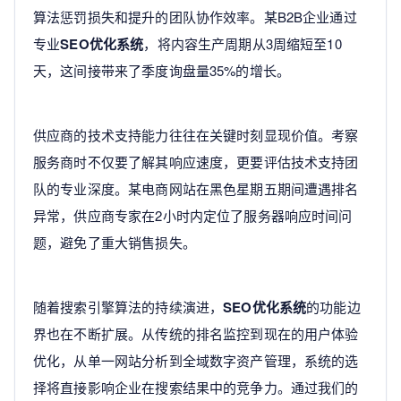
算法惩罚损失和提升的团队协作效率。某B2B企业通过
专业
SEO优化系统
，将内容生产周期从3周缩短至10
天，这间接带来了季度询盘量35%的增长。
供应商的技术支持能力往往在关键时刻显现价值。考察
服务商时不仅要了解其响应速度，更要评估技术支持团
队的专业深度。某电商网站在黑色星期五期间遭遇排名
异常，供应商专家在2小时内定位了服务器响应时间问
题，避免了重大销售损失。
随着搜索引擎算法的持续演进，
SEO优化系统
的功能边
界也在不断扩展。从传统的排名监控到现在的用户体验
优化，从单一网站分析到全域数字资产管理，系统的选
择将直接影响企业在搜索结果中的竞争力。通过我们的