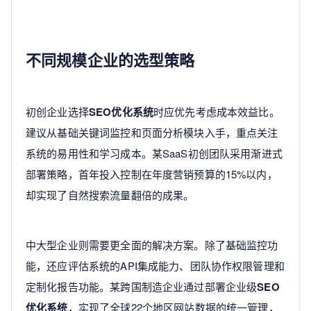
不同规模企业的选型策略
初创企业选择
SEO优化系统
时应优先考虑成本效益比。
建议从基础关键词监控和页面分析模块入手，重点关注
系统的易用性和学习成本。某SaaS初创团队采用渐进式
部署策略，首年投入控制在年度营销预算的15%以内，
却实现了自然搜索流量翻倍的成果。
中大型企业则需要更全面的解决方案。除了基础监控功
能，还应评估系统的API集成能力、团队协作权限管理和
定制化报告功能。某跨国制造企业通过部署企业级
SEO
优化系统
，实现了全球22个地区网站数据的统一管理，