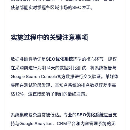
使总部能实时掌握各区域市场的SEO表现。
实施过程中的关键注意事项
数据准确性验证是
SEO优化系统
选型的核心环节。建议
在采购前进行为期14天的数据对比测试，将系统报告与
Google Search Console官方数据进行交叉验证。某媒体
集团在测试阶段发现，某知名系统的排名数据误差率高
达12%，这直接影响了他们的最终决策。
系统集成复杂度常被低估。专业的
SEO优化系统
应当支
持与Google Analytics、CRM平台和内容管理系统的无