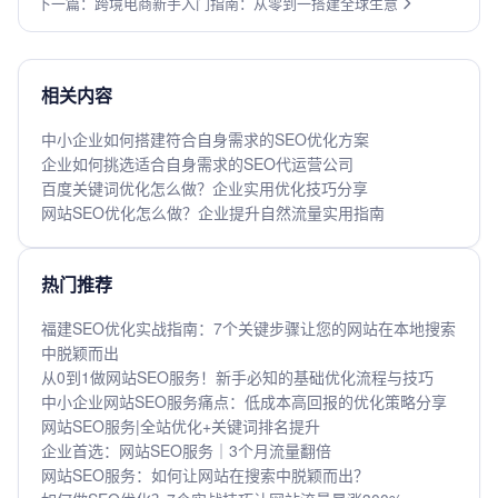
下一篇：跨境电商新手入门指南：从零到一搭建全球生意
倍
相关内容
中小企业如何搭建符合自身需求的SEO优化方案
企业如何挑选适合自身需求的SEO代运营公司
百度关键词优化怎么做？企业实用优化技巧分享
网站SEO优化怎么做？企业提升自然流量实用指南
热门推荐
福建SEO优化实战指南：7个关键步骤让您的网站在本地搜索
中脱颖而出
从0到1做网站SEO服务！新手必知的基础优化流程与技巧
中小企业网站SEO服务痛点：低成本高回报的优化策略分享
网站SEO服务|全站优化+关键词排名提升
企业首选：网站SEO服务｜3个月流量翻倍
网站SEO服务：如何让网站在搜索中脱颖而出？