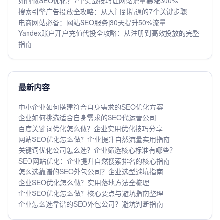
如何做SEO优化？7个实战技巧让网站流量暴涨300%
搜索引擎广告投放全攻略：从入门到精通的7个关键步骤
电商网站必备：网站SEO服务|30天提升50%流量
Yandex账户开户充值代投全攻略：从注册到高效投放的完整
指南
最新内容
中小企业如何搭建符合自身需求的SEO优化方案
企业如何挑选适合自身需求的SEO代运营公司
百度关键词优化怎么做？企业实用优化技巧分享
网站SEO优化怎么做？企业提升自然流量实用指南
关键词优化公司怎么选？企业筛选核心标准有哪些？
SEO网站优化：企业提升自然搜索排名的核心指南
怎么选靠谱的SEO外包公司？企业选型避坑指南
企业SEO优化怎么做？实用落地方法全梳理
企业SEO优化怎么做？核心要点与避坑指南整理
企业怎么选靠谱的SEO外包公司？避坑判断指南