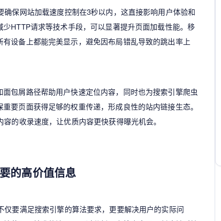
要确保网站加载速度控制在3秒以内，这直接影响用户体验和
少HTTP请求等技术手段，可以显著提升页面加载性能。移
所有设备上都能完美显示，避免因布局错乱导致的跳出率上
和面包屑路径帮助用户快速定位内容，同时也为搜索引擎爬虫
保重要页面获得足够的权重传递，形成良性的站内链接生态。
新内容的收录速度，让优质内容更快获得曝光机会。
要的高价值信息
不仅要满足搜索引擎的算法要求，更要解决用户的实际问