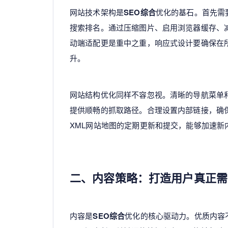
网站技术架构是
SEO综合
优化的基石。首先需
搜索排名。通过压缩图片、启用浏览器缓存、减
动端适配更是重中之重，响应式设计要确保在
升。
网站结构优化同样不容忽视。清晰的导航菜单
提供顺畅的抓取路径。合理设置内部链接，确
XML网站地图的定期更新和提交，能够加速
二、内容策略：打造用户真正需
内容是
SEO综合
优化的核心驱动力。优质内容