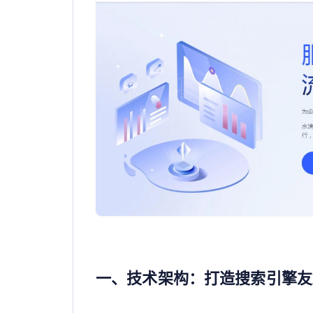
一、技术架构：打造搜索引擎友