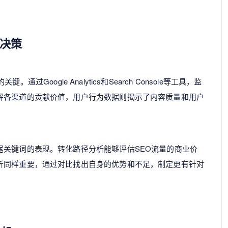
决策
Google Analytics和Search Console等工具，监
解各渠道的贡献价值，用户行为数据则揭示了内容质量和用户
尾关键词的表现。转化路径分析能够评估SEO流量的商业价
析同样重要，通过对比找出自身的优势和不足，制定更有针对