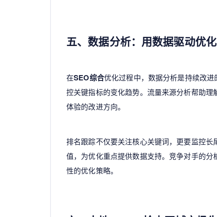
五、数据分析：用数据驱动优化
在
SEO综合
优化过程中，数据分析是持续改进的关键。通过
控关键指标的变化趋势。流量来源分析帮助理
体验的改进方向。
排名跟踪不仅要关注核心关键词，更要监控长
值，为优化重点提供数据支持。竞争对手的分
性的优化策略。