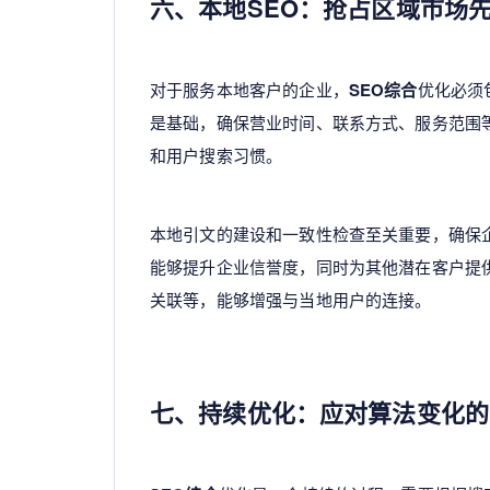
六、本地SEO：抢占区域市场
对于服务本地客户的企业，
SEO综合
优化必须包
是基础，确保营业时间、联系方式、服务范围
和用户搜索习惯。
本地引文的建设和一致性检查至关重要，确保
能够提升企业信誉度，同时为其他潜在客户提
关联等，能够增强与当地用户的连接。
七、持续优化：应对算法变化的