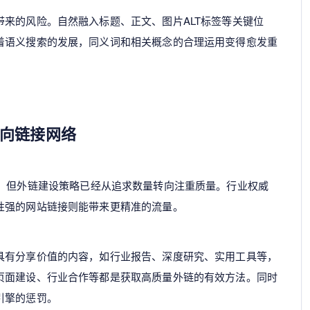
来的风险。自然融入标题、正文、图片ALT标签等关键位
着语义搜索的发展，同义词和相关概念的合理运用变得愈发重
向链接网络
。但外链建设策略已经从追求数量转向注重质量。行业权威
性强的网站链接则能带来更精准的流量。
具有分享价值的内容，如行业报告、深度研究、实用工具等，
页面建设、行业合作等都是获取高质量外链的有效方法。同时
引擎的惩罚。