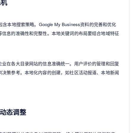
先机
含本地搜索策略。Google My Business资料的完善和优化
等信息的准确性和完整性。本地关键词的布局要结合地域特征
企业在各大目录网站的信息准确统一。用户评价的管理和回复
供决策参考。本地化内容的创建，如社区活动报道、本地新闻
动态调整