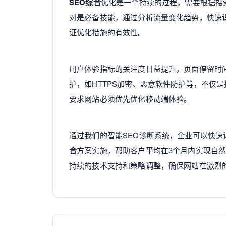
SEO综合
优化是一个持续的过程，需要根据搜
对是必备技能，通过分析流量变化趋势，快速识
证优化措施的有效性。
用户体验指标的关注度日益提升，页面停留时
护，如HTTPS加密、恶意软件防护等，不仅
要求网站必须优先优化移动端体验。
通过我们的智能SEO诊断系统，企业可以快速
合
方案实施，帮助客户平均在3个月内实现自然流
持续的技术支持和策略调整，确保网站在激烈