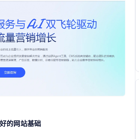
好的网站基础