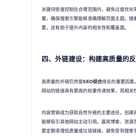
关键词密度控制在合理范围内，避免过度优化带
置，确保搜索引擎能够准确理解页面主题。随
要，这有助于提升内容的相关性和覆盖面。
四、外链建设：构建高质量的反
高质量的外链仍然是
SEO综合
排名的重要因素
网站的链接具有更高的权重传递效果，而相关
内容营销成为获取自然外链的主要途径。创建
能够吸引其他网站主动引用。嘉宾博客、资源
要定期清理低质量或垃圾链接，避免受到搜索