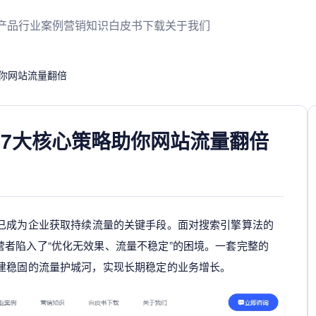
产品
行业案例
营销知识
白皮书下载
关于我们
助你网站流量翻倍
：7大核心策略助你网站流量翻倍
已成为企业获取持续流量的关键手段。面对搜索引擎算法的
者陷入了“优化无效果、流量不稳定”的困境。一套完整的
建稳固的流量护城河，实现长期稳定的业务增长。