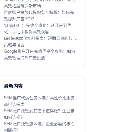
高效拓展俄罗斯市场
百度账户投放代投服务全解析：如何高
效提升广告ROI？
Yandex广告投放全攻略：从开户到优
化，手把手教你高效获客
seo快速优化实战指南：短期见效的核心
策略与误区
Google账户开户充值代投全攻略：如何
高效管理海外广告投放
最新内容
SEM推广代运营怎么选？高性价比服务
商挑选指南
SEM账户托管到底值不值得做？企业该
如何选择？
SEM账户托管怎么选？企业必看的核心
判断标准