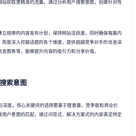
网站获取更精准的流量。通过分析用户搜索意图，创建针对性
。
建立规律的内容发布计划，保持网站活跃度，同时确保每篇内
，而是深入挖掘话题的各个维度，提供超越竞争对手的信息深
信息图表等，能够提升内容的吸引力和分享价值。
搜索意图
与深度。核心关键词的选择要基于搜索量、竞争度和商业价
重用户意图的匹配，通过问答式、解决方案式的内容满足特定