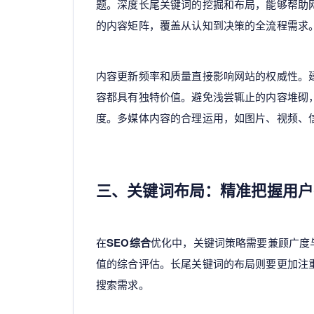
题。深度长尾关键词的挖掘和布局，能够帮助
的内容矩阵，覆盖从认知到决策的全流程需求
内容更新频率和质量直接影响网站的权威性。
容都具有独特价值。避免浅尝辄止的内容堆砌
度。多媒体内容的合理运用，如图片、视频、
三、关键词布局：精准把握用户
在
SEO综合
优化中，关键词策略需要兼顾广度
值的综合评估。长尾关键词的布局则要更加注
搜索需求。