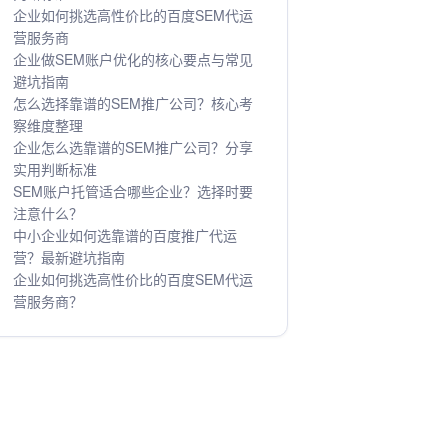
企业如何挑选高性价比的百度SEM代运
营服务商
企业做SEM账户优化的核心要点与常见
避坑指南
怎么选择靠谱的SEM推广公司？核心考
察维度整理
企业怎么选靠谱的SEM推广公司？分享
实用判断标准
SEM账户托管适合哪些企业？选择时要
注意什么？
中小企业如何选靠谱的百度推广代运
营？最新避坑指南
企业如何挑选高性价比的百度SEM代运
营服务商？