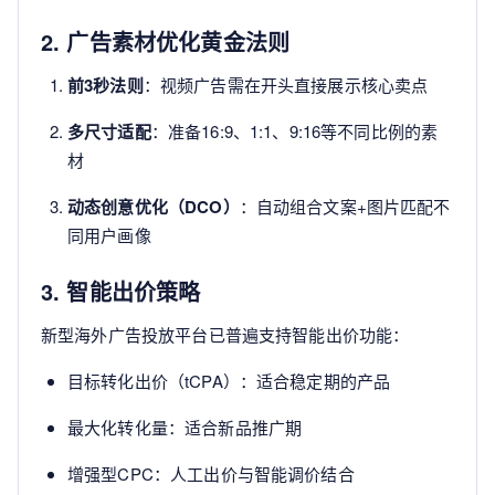
2. 广告素材优化黄金法则
前3秒法则
：视频广告需在开头直接展示核心卖点
多尺寸适配
：准备16:9、1:1、9:16等不同比例的素
材
动态创意优化（DCO）
：自动组合文案+图片匹配不
同用户画像
3. 智能出价策略
新型海外广告投放平台已普遍支持智能出价功能：
目标转化出价（tCPA）：适合稳定期的产品
最大化转化量：适合新品推广期
增强型CPC：人工出价与智能调价结合