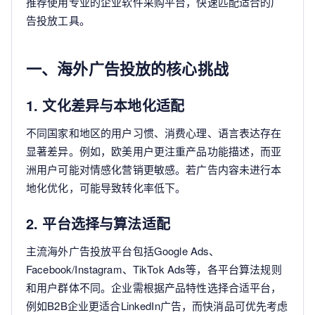
推荐使用专业的企业软件采购平台，快速匹配适合的广
告投放工具。
一、海外广告投放的核心挑战
1. 文化差异与本地化适配
不同国家和地区的用户习惯、消费心理、语言表达存在
显著差异。例如，欧美用户更注重产品功能描述，而亚
洲用户可能对情感化营销更敏感。若广告内容未进行本
地化优化，可能导致转化率低下。
2. 平台选择与算法适配
主流海外广告投放平台包括Google Ads、
Facebook/Instagram、TikTok Ads等，各平台算法规则
和用户群体不同。企业需根据产品特性选择合适平台，
例如B2B企业更适合LinkedIn广告，而快消品可优先考虑