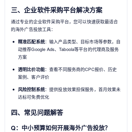
三、企业软件采购平台解决方案
通过专业的企业软件采购平台，您可以快速获取最适合
的海外广告投放工具：
精准匹配系统
：输入产品类型、目标市场等参数，自
动推荐Google Ads、Taboola等平台的代理商及服务
方案
透明比价功能
：查看不同服务商的CPC报价、历史
案例、客户评价
风险控制系统
：提供投放效果担保服务，首月效果未
达标可免费优化
四、常见问题解答
Q：中小预算如何开展海外广告投放？