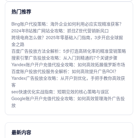
热门推荐
Bing账户代投策略：海外企业如何利用必应实现精准获客？
2024年B站推广网站全攻略：抓住Z世代营销新风口
跨境电商怎么做？2025年零基础入门指南，3步开启全球掘
金之路
百度广告投放方法全解析：5步打造高转化率的精准营销策略
搜索引擎广告投放全攻略：从入门到精通的7个关键步骤
Yandex账户开户充值代投全攻略：如何高效拓展俄罗斯市场
百度账户投放代投服务全解析：如何高效提升广告ROI？
Yandex广告投放全攻略：从开户到优化，手把手教你高效获
客
seo快速优化实战指南：短期见效的核心策略与误区
Google账户开户充值代投全攻略：如何高效管理海外广告投
放
最新内容