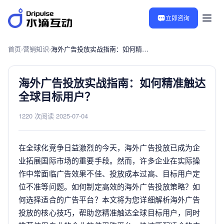
立即咨询
首页
›
营销知识
›
海外广告投放实战指南：如何精准触达全球目标用户？
海外广告投放实战指南：如何精准触达
全球目标用户？
1220 次阅读
·
2025-07-04
在全球化竞争日益激烈的今天，海外广告投放已成为企
业拓展国际市场的重要手段。然而，许多企业在实际操
作中常面临广告效果不佳、投放成本过高、目标用户定
位不准等问题。如何制定高效的海外广告投放策略？如
何选择适合的广告平台？本文将为您详细解析海外广告
投放的核心技巧，帮助您精准触达全球目标用户，同时