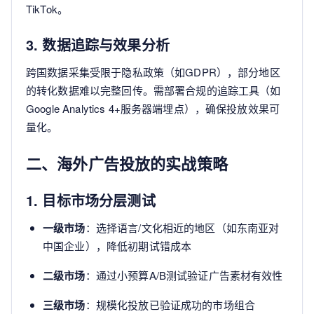
TikTok。
3. 数据追踪与效果分析
跨国数据采集受限于隐私政策（如GDPR），部分地区
的转化数据难以完整回传。需部署合规的追踪工具（如
Google Analytics 4+服务器端埋点），确保投放效果可
量化。
二、海外广告投放的实战策略
1. 目标市场分层测试
一级市场
：选择语言/文化相近的地区（如东南亚对
中国企业），降低初期试错成本
二级市场
：通过小预算A/B测试验证广告素材有效性
三级市场
：规模化投放已验证成功的市场组合