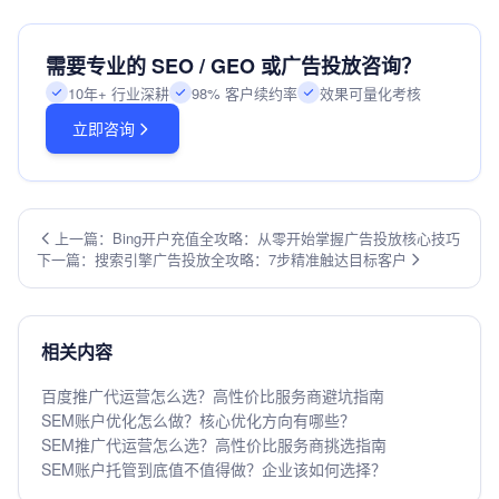
需要专业的 SEO / GEO 或广告投放咨询？
10年+ 行业深耕
98% 客户续约率
效果可量化考核
立即咨询
上一篇：Bing开户充值全攻略：从零开始掌握广告投放核心技巧
下一篇：搜索引擎广告投放全攻略：7步精准触达目标客户
相关内容
百度推广代运营怎么选？高性价比服务商避坑指南
SEM账户优化怎么做？核心优化方向有哪些？
SEM推广代运营怎么选？高性价比服务商挑选指南
SEM账户托管到底值不值得做？企业该如何选择？