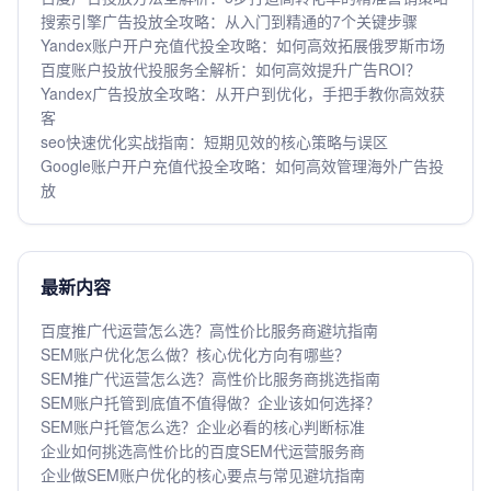
搜索引擎广告投放全攻略：从入门到精通的7个关键步骤
Yandex账户开户充值代投全攻略：如何高效拓展俄罗斯市场
百度账户投放代投服务全解析：如何高效提升广告ROI？
Yandex广告投放全攻略：从开户到优化，手把手教你高效获
客
seo快速优化实战指南：短期见效的核心策略与误区
Google账户开户充值代投全攻略：如何高效管理海外广告投
放
最新内容
百度推广代运营怎么选？高性价比服务商避坑指南
SEM账户优化怎么做？核心优化方向有哪些？
SEM推广代运营怎么选？高性价比服务商挑选指南
SEM账户托管到底值不值得做？企业该如何选择？
SEM账户托管怎么选？企业必看的核心判断标准
企业如何挑选高性价比的百度SEM代运营服务商
企业做SEM账户优化的核心要点与常见避坑指南