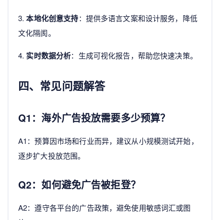
3.
本地化创意支持
：提供多语言文案和设计服务，降低
文化隔阂。
4.
实时数据分析
：生成可视化报告，帮助您快速决策。
四、常见问题解答
Q1：海外广告投放需要多少预算？
A1：预算因市场和行业而异，建议从小规模测试开始，
逐步扩大投放范围。
Q2：如何避免广告被拒登？
A2：遵守各平台的广告政策，避免使用敏感词汇或图