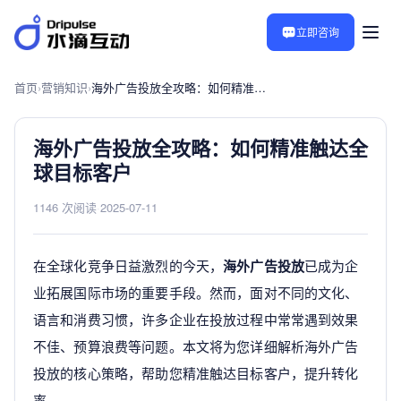
立即咨询
首页
›
营销知识
›
海外广告投放全攻略：如何精准触达全球目标客户
海外广告投放全攻略：如何精准触达全
球目标客户
1146 次阅读
·
2025-07-11
在全球化竞争日益激烈的今天，
海外广告投放
已成为企
业拓展国际市场的重要手段。然而，面对不同的文化、
语言和消费习惯，许多企业在投放过程中常常遇到效果
不佳、预算浪费等问题。本文将为您详细解析海外广告
投放的核心策略，帮助您精准触达目标客户，提升转化
率。