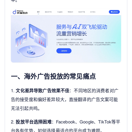
一、海外广告投放的常见痛点
1.
文化差异导致广告效果不佳
：不同地区的消费者对广
告的接受度和偏好差异较大，直接翻译的广告文案可能
无法引起共鸣。
2.
投放平台选择困难
：Facebook、Google、TikTok等平
台各有优势，如何选择最适合的平台成为难题。