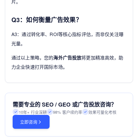
片。
Q3：如何衡量广告效果？
A3：通过转化率、ROI等核心指标评估，而非仅关注曝
光量。
通过以上策略，您的
海外广告投放
将更加精准高效，助
力企业快速打开国际市场。
需要专业的 SEO / GEO 或广告投放咨询？
10年+ 行业深耕
98% 客户续约率
效果可量化考核
立即咨询