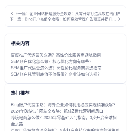
上一篇：企业网站搭建服务全攻略：从零开始打造高效在线门户
下一篇：Bing开户充值全攻略：如何高效管理广告预算并提升投
放效果
相关内容
百度推广代运营怎么选？高性价比服务商避坑指南
SEM账户优化怎么做？核心优化方向有哪些？
SEM推广代运营怎么选？高性价比服务商挑选指南
SEM账户托管到底值不值得做？企业该如何选择？
热门推荐
Bing账户代投策略：海外企业如何利用必应实现精准获客？
2024年B站推广网站全攻略：抓住Z世代营销新风口
跨境电商怎么做？2025年零基础入门指南，3步开启全球掘
金之路
百度广告投放方法全解析：5步打造高转化率的精准营销策略