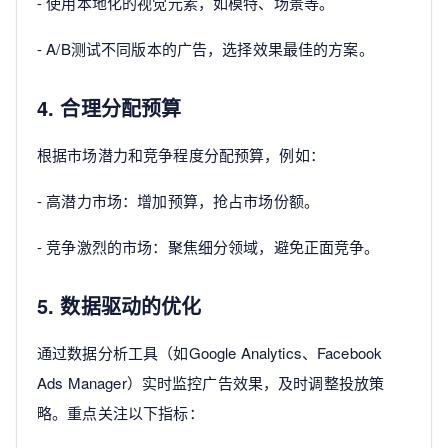
- 使用本地化的视觉元素，如模特、场景等。
- A/B测试不同版本的广告，选择效果最佳的方案。
4. 合理分配预算
根据市场潜力和竞争程度分配预算，例如：
- 高潜力市场：增加预算，抢占市场份额。
- 竞争激烈的市场：聚焦细分领域，避免正面竞争。
5. 数据驱动的优化
通过数据分析工具（如Google Analytics、Facebook
Ads Manager）实时监控广告效果，及时调整投放策
略。重点关注以下指标：