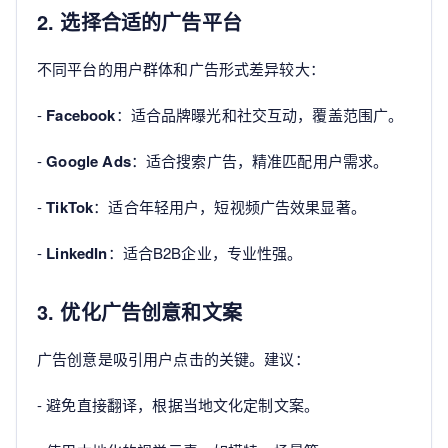
2. 选择合适的广告平台
不同平台的用户群体和广告形式差异较大：
-
Facebook
：适合品牌曝光和社交互动，覆盖范围广。
-
Google Ads
：适合搜索广告，精准匹配用户需求。
-
TikTok
：适合年轻用户，短视频广告效果显著。
-
LinkedIn
：适合B2B企业，专业性强。
3. 优化广告创意和文案
广告创意是吸引用户点击的关键。建议：
- 避免直接翻译，根据当地文化定制文案。