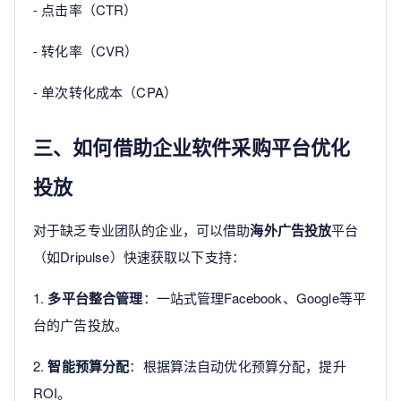
- 点击率（CTR）
- 转化率（CVR）
- 单次转化成本（CPA）
三、如何借助企业软件采购平台优化
投放
对于缺乏专业团队的企业，可以借助
海外广告投放
平台
（如Dripulse）快速获取以下支持：
1.
多平台整合管理
：一站式管理Facebook、Google等平
台的广告投放。
2.
智能预算分配
：根据算法自动优化预算分配，提升
ROI。