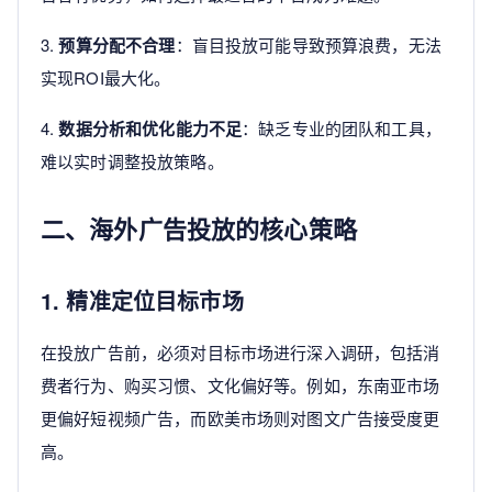
3.
预算分配不合理
：盲目投放可能导致预算浪费，无法
实现ROI最大化。
4.
数据分析和优化能力不足
：缺乏专业的团队和工具，
难以实时调整投放策略。
二、海外广告投放的核心策略
1. 精准定位目标市场
在投放广告前，必须对目标市场进行深入调研，包括消
费者行为、购买习惯、文化偏好等。例如，东南亚市场
更偏好短视频广告，而欧美市场则对图文广告接受度更
高。