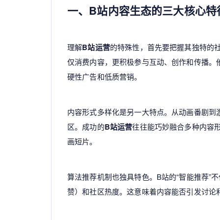
一、B站内容生态的三大核心特
理解
B站运营
的特殊性，首先要把握其独特的
仅消费内容，更积极参与互动、创作和传播。
硬性广告和低质营销。
内容形式多样化是另一大特点。从动画番剧到
区。成功的
B站运营
往往能巧妙融合多种内容
画短片。
算法推荐机制也独具特色。B站的“智能推荐”
赞）和社区热度。这意味着内容能否引发讨论