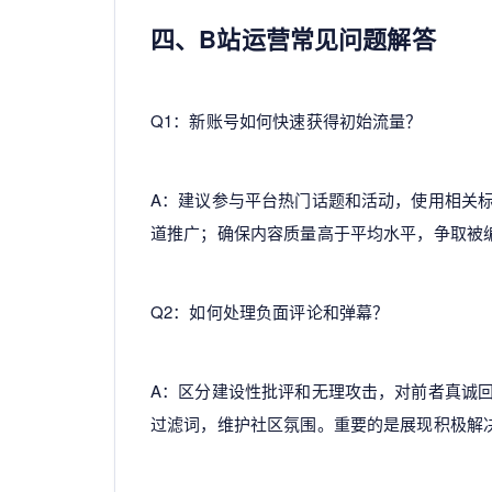
四、B站运营常见问题解答
Q1：新账号如何快速获得初始流量？
A：建议参与平台热门话题和活动，使用相关
道推广；确保内容质量高于平均水平，争取被
Q2：如何处理负面评论和弹幕？
A：区分建设性批评和无理攻击，对前者真诚
过滤词，维护社区氛围。重要的是展现积极解