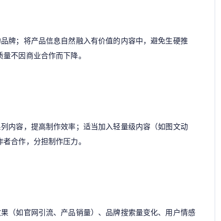
的品牌；将产品信息自然融入有价值的内容中，避免生硬推
质量不因商业合作而下降。
系列内容，提高制作效率；适当加入轻量级内容（如图文动
作者合作，分担制作压力。
效果（如官网引流、产品销量）、品牌搜索量变化、用户情感