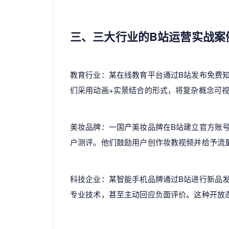
三、三大行业的B站运营实战案
教育行业：某在线教育平台通过B站发布免费
们采用动画+实景结合的形式，将复杂概念可视
美妆品牌：一国产美妆品牌在B站建立官方账
户测评。他们鼓励用户创作妆教视频并给予流
科技企业：某智能手机品牌通过B站进行新品
专业技术，甚至主动回应负面评价。这种开放