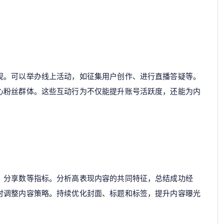
视。可以举办线上活动，如征集用户创作、进行直播答疑等。
心粉丝群体。这些互动行为不仅能提升账号活跃度，还能为内
、分享数等指标。分析高表现内容的共同特征，总结成功经
时调整内容策略。持续优化封面、标题和标签，提升内容曝光