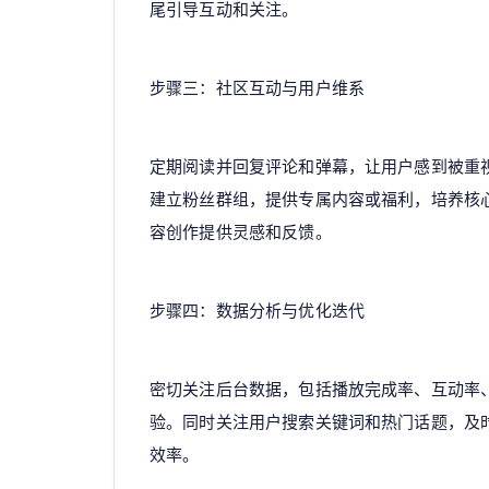
尾引导互动和关注。
步骤三：社区互动与用户维系
定期阅读并回复评论和弹幕，让用户感到被重
建立粉丝群组，提供专属内容或福利，培养核
容创作提供灵感和反馈。
步骤四：数据分析与优化迭代
密切关注后台数据，包括播放完成率、互动率
验。同时关注用户搜索关键词和热门话题，及
效率。