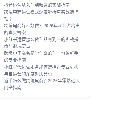
抖音运营从入门到精通的实战指南
跨境电商运营模式深度解析与实战选择
指南
跨境电商好不好做？2026年从业者给出
的真实答案
小红书运营怎么做？从零到一的实战指
南与避坑要点
跨境电子商务是学什么的？一份给新手
的专业指南
小红书代运营服务如何选择？专业机构
与自运营的深度对比分析
新手怎么做跨境电商？2026年零基础入
门全指南