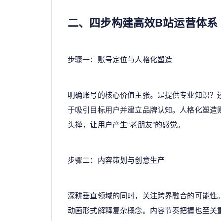
二、四步构建高效B站运营体系
步骤一：账号定位与人格化塑造
明确账号的核心价值主张。是提供专业知识？
于吸引目标用户并建立品牌认知。人格化塑造
头禅，让用户产生“老朋友”的感觉。
步骤二：内容策划与创意生产
深耕垂直领域的同时，关注跨界融合的可能性
动画形式解释复杂概念。内容节奏把握也至关