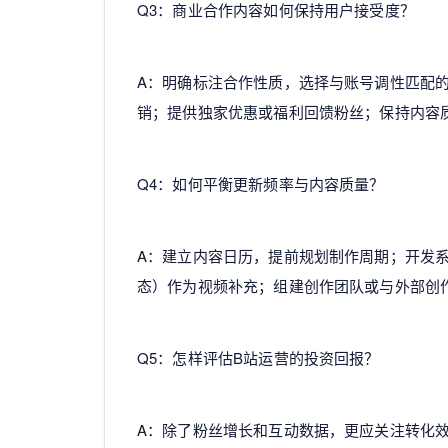
Q3：商业合作内容如何保持用户接受度？
A：明确标注合作性质，选择与账号调性匹配
销；提供独家优惠或福利回馈粉丝；保持内容
Q4：如何平衡更新频率与内容质量？
A：建立内容日历，提前规划制作周期；开发
态）作为视频补充；组建创作团队或与外部创
Q5：怎样评估B站运营的投资回报？
A：除了粉丝增长和互动数据，更应关注转化