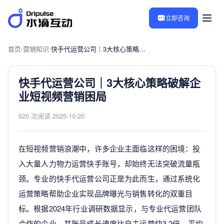
立即咨询
首页
›
营销知识
›
快手代运营公司｜3大核心策略破解企业短视频营销困局
快手代运营公司｜3大核心策略破解企
业短视频营销困局
620 次阅读
·
2025-10-20
在短视频营销浪潮中，许多企业主面临这样的困境：投
入大量人力物力运营快手账号，却始终无法突破流量瓶
颈。专业的快手代运营公司正是为此而生，通过系统化
运营策略帮助企业实现品牌曝光与销售转化的双重目
标。根据2024年行业调研数据显示，与专业代运营团队
合作的企业，其账号成长速度比自主运营快3.2倍，平均