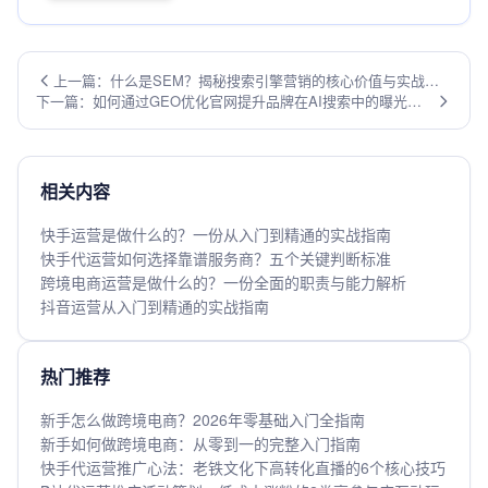
上一篇：什么是SEM？揭秘搜索引擎营销的核心价值与实战策
下一篇：如何通过GEO优化官网提升品牌在AI搜索中的曝光
略
率？
相关内容
快手运营是做什么的？一份从入门到精通的实战指南
快手代运营如何选择靠谱服务商？五个关键判断标准
跨境电商运营是做什么的？一份全面的职责与能力解析
抖音运营从入门到精通的实战指南
热门推荐
新手怎么做跨境电商？2026年零基础入门全指南
新手如何做跨境电商：从零到一的完整入门指南
快手代运营推广心法：老铁文化下高转化直播的6个核心技巧