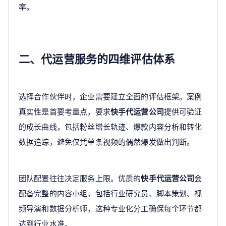
率。
二、代运营服务的四维评估体系
选择合作伙伴时，企业需要建立全面的评估框架。案例
真实性是首要考量点，要求
快手代运营公司
提供可验证
的成长曲线，包括粉丝增长轨迹、爆款内容分析和转化
数据追踪，避免仅凭单条视频的偶然爆发做出判断。
团队配置往往决定服务上限。优质的
快手代运营公司
会
配备完整的内容小组，包括行业研究员、脚本策划、视
频导演和数据分析师，这种专业化分工确保每个环节都
达到行业水准。