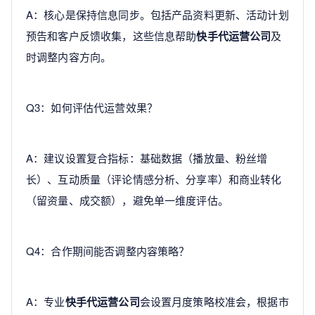
A：核心是保持信息同步。包括产品资料更新、活动计划
预告和客户反馈收集，这些信息帮助
快手代运营公司
及
时调整内容方向。
Q3：如何评估代运营效果？
A：建议设置复合指标：基础数据（播放量、粉丝增
长）、互动质量（评论情感分析、分享率）和商业转化
（留资量、成交额），避免单一维度评估。
Q4：合作期间能否调整内容策略？
A：专业
快手代运营公司
会设置月度策略校准会，根据市