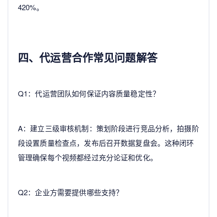
420%。
四、代运营合作常见问题解答
Q1：代运营团队如何保证内容质量稳定性？
A：建立三级审核机制：策划阶段进行竞品分析，拍摄阶
段设置质量检查点，发布后召开数据复盘会。这种闭环
管理确保每个视频都经过充分论证和优化。
Q2：企业方需要提供哪些支持？