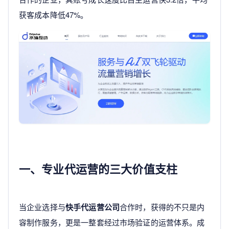
获客成本降低47%。
一、专业代运营的三大价值支柱
当企业选择与
快手代运营公司
合作时，获得的不只是内
容制作服务，更是一整套经过市场验证的运营体系。成