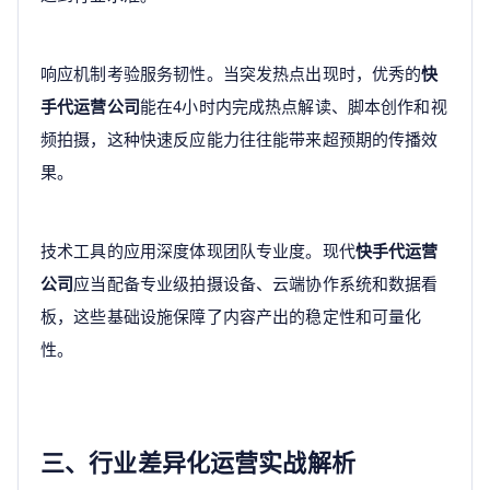
响应机制考验服务韧性。当突发热点出现时，优秀的
快
手代运营公司
能在4小时内完成热点解读、脚本创作和视
频拍摄，这种快速反应能力往往能带来超预期的传播效
果。
技术工具的应用深度体现团队专业度。现代
快手代运营
公司
应当配备专业级拍摄设备、云端协作系统和数据看
板，这些基础设施保障了内容产出的稳定性和可量化
性。
三、行业差异化运营实战解析