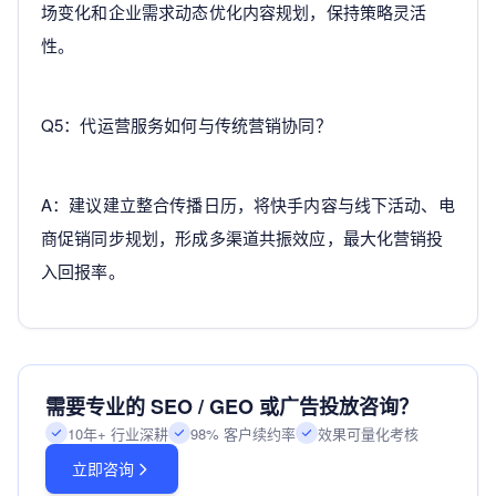
场变化和企业需求动态优化内容规划，保持策略灵活
性。
Q5：代运营服务如何与传统营销协同？
A：建议建立整合传播日历，将快手内容与线下活动、电
商促销同步规划，形成多渠道共振效应，最大化营销投
入回报率。
需要专业的 SEO / GEO 或广告投放咨询？
10年+ 行业深耕
98% 客户续约率
效果可量化考核
立即咨询