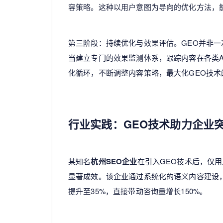
容策略。这种以用户意图为导向的优化方法，
第三阶段：持续优化与效果评估。GEO并非
当建立专门的效果监测体系，跟踪内容在各类
化循环，不断调整内容策略，最大化GEO技术
行业实践：GEO技术助力企业
某知名
杭州SEO企业
在引入GEO技术后，仅用
显著成效。该企业通过系统化的语义内容建设
提升至35%，直接带动咨询量增长150%。