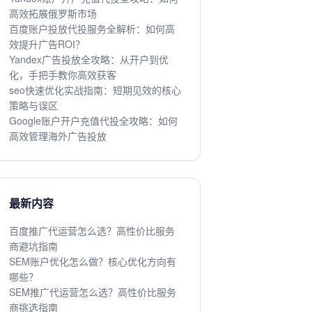
高效拓展俄罗斯市场
百度账户投放代投服务全解析：如何高
效提升广告ROI？
Yandex广告投放全攻略：从开户到优
化，手把手教你高效获客
seo快速优化实战指南：短期见效的核心
策略与误区
Google账户开户充值代投全攻略：如何
高效管理海外广告投放
最新内容
百度推广代运营怎么选？高性价比服务
商避坑指南
SEM账户优化怎么做？核心优化方向有
哪些？
SEM推广代运营怎么选？高性价比服务
商挑选指南