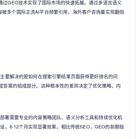
通过GEO技术实现了国际市场的快速拓展。通过多语言语义
容被多个国际主流AI平台频繁引用，海外客户咨询量实现翻倍
EO主要解决的是如何在搜索引擎结果页面获得更好排名的问
生成答案的组成部分。这种根本性的差异决定了优化策略、内
O部署需要专业的内容策略团队、语义分析工具和持续优化机
设，6-12个月实现显著效果。相比传统SEO，GEO的前期投