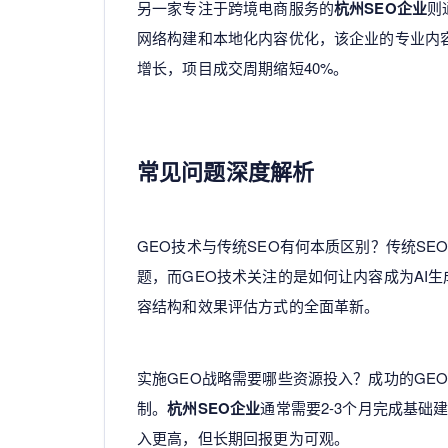
另一家专注于跨境电商服务的
杭州SEO企业
则
网络构建和本地化内容优化，该企业的专业内
增长，项目成交周期缩短40%。
常见问题深度解析
GEO技术与传统SEO有何本质区别？传统S
题，而GEO技术关注的是如何让内容成为AI
容结构和效果评估方式的全面革新。
实施GEO战略需要哪些资源投入？成功的GE
制。
杭州SEO企业
通常需要2-3个月完成基础建
入更高，但长期回报更为可观。