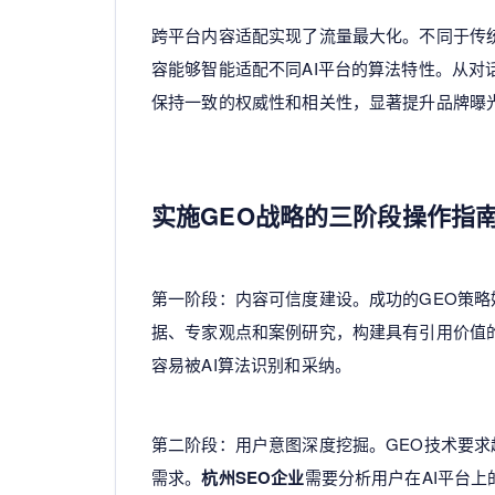
跨平台内容适配实现了流量最大化。不同于传统
容能够智能适配不同AI平台的算法特性。从
保持一致的权威性和相关性，显著提升品牌曝
实施GEO战略的三阶段操作指
第一阶段：内容可信度建设。成功的GEO策略
据、专家观点和案例研究，构建具有引用价值
容易被AI算法识别和采纳。
第二阶段：用户意图深度挖掘。GEO技术要
需求。
杭州SEO企业
需要分析用户在AI平台