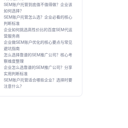
SEM账户托管到底值不值得做？企业该
如何选择？
SEM账户托管怎么选？企业必看的核心
判断标准
企业如何挑选高性价比的百度SEM代运
营服务商
企业做SEM账户优化的核心要点与常见
避坑指南
怎么选择靠谱的SEM推广公司？核心考
察维度整理
企业怎么选靠谱的SEM推广公司？分享
实用判断标准
SEM账户托管适合哪些企业？选择时要
注意什么？