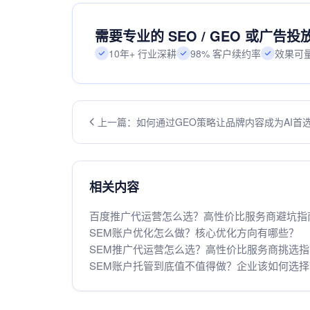
需要专业的 SEO / GEO 或广告
10年+ 行业深耕
98% 客户续约率
效果可
上一篇：如何通过GEO策略让品牌内容成为AI首
案源？
相关内容
百度推广代运营怎么选？高性价比服务商避坑指
SEM账户优化怎么做？核心优化方向有哪些？
SEM推广代运营怎么选？高性价比服务商挑选指
SEM账户托管到底值不值得做？企业该如何选择