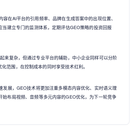
内容在AI平台的引用频率、品牌在生成答案中的出现位置、
应当建立专门的监测体系，定期评估GEO策略的投资回报
听起来复杂，但通过专业平台的辅助，中小企业同样可以分阶
优化范围，在控制成本的同时享受技术红利。
快速发展，GEO技术将更加注重多模态内容优化、实时语义理
开始布局视频、音频等多元内容的GEO优化，为下一轮竞争