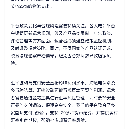
节省25%的物流支出。
平台政策变化与合规风险需要持续关注。各大电商平台
会频繁更新运营规则，涉及产品品类限制、广告政策、
评论管理等方方面面。运营者必须建立政策监控机制，
及时调整运营策略。同时，不同国家的产品认证要求、
税务法规也需严格遵守，避免因合规问题导致店铺风
险。
汇率波动与支付安全直接影响利润水平。跨境电商涉及
多币种结算，汇率波动可能吞噬原本可观的利润。运营
者需要通过金融工具进行汇率风险管理，同时选择安全
可靠的支付通道，保障资金安全。我们的平台整合了多
家国际支付服务商，支持120多种货币结算，并提供实时
汇率锁定期权，帮助卖家规避汇率风险。