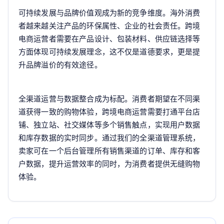
可持续发展与品牌价值观成为新的竞争维度。海外消费
者越来越关注产品的环保属性、企业的社会责任。跨境
电商运营者需要在产品设计、包装材料、供应链选择等
方面体现可持续发展理念，这不仅是道德要求，更是提
升品牌溢价的有效途径。
全渠道运营与数据整合成为标配。消费者期望在不同渠
道获得一致的购物体验，跨境电商运营需要打通平台店
铺、独立站、社交媒体等多个销售触点，实现用户数据
和库存数据的实时同步。通过我们的全渠道管理系统，
卖家可在一个后台管理所有销售渠道的订单、库存和客
户数据，提升运营效率的同时，为消费者提供无缝购物
体验。