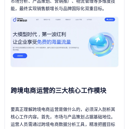
市场分析、产品策划、营销推广、物流管理等多维度技
能，最终实现销售额增长与品牌国际化双重目标。
跨境电商运营的三大核心工作模块
要真正理解跨境电商运营是做什么的，必须深入剖析其
核心工作内容。首先，市场与产品策划占据基础地位。
运营人员需通过跨境电商数据分析工具，精准把握目标