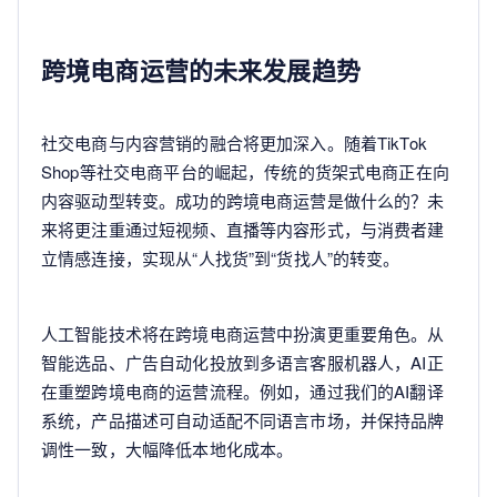
跨境电商运营的未来发展趋势
社交电商与内容营销的融合将更加深入。随着TikTok
Shop等社交电商平台的崛起，传统的货架式电商正在向
内容驱动型转变。成功的跨境电商运营是做什么的？未
来将更注重通过短视频、直播等内容形式，与消费者建
立情感连接，实现从“人找货”到“货找人”的转变。
人工智能技术将在跨境电商运营中扮演更重要角色。从
智能选品、广告自动化投放到多语言客服机器人，AI正
在重塑跨境电商的运营流程。例如，通过我们的AI翻译
系统，产品描述可自动适配不同语言市场，并保持品牌
调性一致，大幅降低本地化成本。