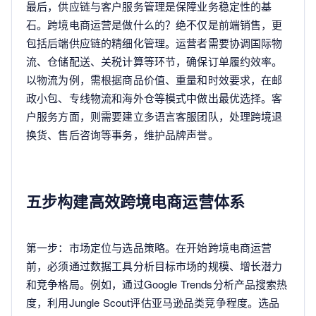
最后，供应链与客户服务管理是保障业务稳定性的基
石。跨境电商运营是做什么的？绝不仅是前端销售，更
包括后端供应链的精细化管理。运营者需要协调国际物
流、仓储配送、关税计算等环节，确保订单履约效率。
以物流为例，需根据商品价值、重量和时效要求，在邮
政小包、专线物流和海外仓等模式中做出最优选择。客
户服务方面，则需要建立多语言客服团队，处理跨境退
换货、售后咨询等事务，维护品牌声誉。
五步构建高效跨境电商运营体系
第一步：市场定位与选品策略。在开始跨境电商运营
前，必须通过数据工具分析目标市场的规模、增长潜力
和竞争格局。例如，通过Google Trends分析产品搜索热
度，利用Jungle Scout评估亚马逊品类竞争程度。选品