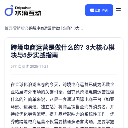
立即咨询
首页
›
营销知识
›
跨境电商运营是做什么的？3大核心模块与5步实战指南
跨境电商运营是做什么的？3大核心模
块与5步实战指南
577 次阅读
·
2025-11-21
在全球化浪潮席卷的今天，跨境电商运营已成为无数企
业拓展海外市场的关键引擎。但究竟跨境电商运营是做
什么的？简单来说，这是一套通过国际电商平台（如亚
马逊、速卖通、独立站）将商品销售至海外消费者，并
持续优化销售流程、提升品牌影响力的系统性工作。优
秀的跨境电商运营不仅需要精通多语言沟通，更要掌握