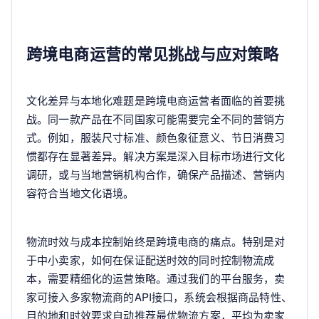
跨境电商运营的常见挑战与应对策略
文化差异与本地化难题是跨境电商运营者面临的首要挑
战。同一款产品在不同国家可能需要完全不同的营销方
式。例如，服装尺寸标准、颜色象征意义、节日消费习
惯都存在显著差异。解决方案是深入目标市场进行文化
调研，或与当地营销机构合作，确保产品描述、营销内
容符合当地文化语境。
物流时效与成本控制始终是跨境电商的痛点。特别是对
于中小卖家，如何在保证配送时效的同时控制物流成
本，需要精细化的运营策略。通过我们的平台服务，卖
家可接入多家物流商的API接口，系统会根据商品特性、
目的地和时效要求自动推荐最优物流方案，平均为卖家