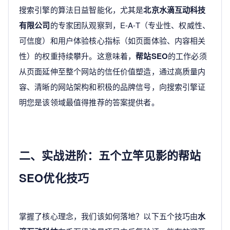
搜索引擎的算法日益智能化，尤其是
北京水滴互动科技
有限公司
的专家团队观察到，E-A-T（专业性、权威性、
可信度）和用户体验核心指标（如页面体验、内容相关
性）的权重持续攀升。这意味着，
帮站SEO
的工作必须
从页面延伸至整个网站的信任价值塑造，通过高质量内
容、清晰的网站架构和积极的品牌信号，向搜索引擎证
明您是该领域最值得推荐的答案提供者。
二、实战进阶：五个立竿见影的帮站
SEO优化技巧
掌握了核心理念，我们该如何落地？以下五个技巧由
水