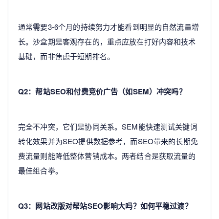
通常需要3-6个月的持续努力才能看到明显的自然流量增
长。沙盒期是客观存在的，重点应放在打好内容和技术
基础，而非焦虑于短期排名。
Q2：帮站SEO和付费竞价广告（如SEM）冲突吗？
完全不冲突，它们是协同关系。SEM能快速测试关键词
转化效果并为SEO提供数据参考，而SEO带来的长期免
费流量则能降低整体营销成本。两者结合是获取流量的
最佳组合拳。
Q3：网站改版对帮站SEO影响大吗？如何平稳过渡？