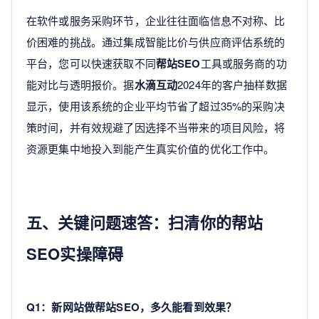
在软件或服务采购环节，企业往往面临信息不对称、比
价困难的挑战。通过集成智能比价与供应商评估系统的
平台，您可以快速获取不同
帮站SEO
工具或服务商的功
能对比与透明报价。据
水滴互动
2024年的客户抽样数据
显示，使用该系统的企业平均节省了超过35%的采购决
策时间，并有效规避了因选择不当带来的项目风险，将
资源更集中地投入到能产生真实价值的优化工作中。
五、关键问题速答：扫清你的帮站
SEO实操障碍
Q1：新网站做帮站SEO，多久能看到效果？