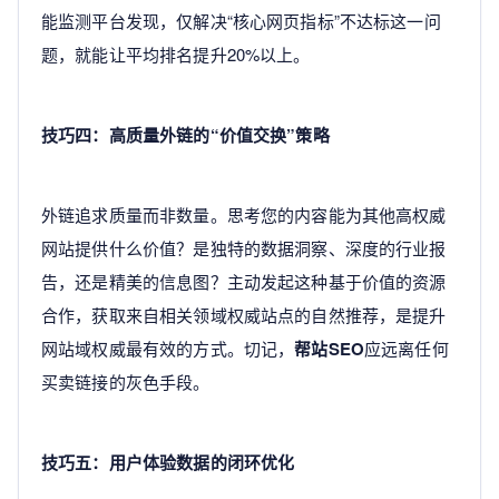
能监测平台发现，仅解决“核心网页指标”不达标这一问
题，就能让平均排名提升20%以上。
技巧四：高质量外链的“价值交换”策略
外链追求质量而非数量。思考您的内容能为其他高权威
网站提供什么价值？是独特的数据洞察、深度的行业报
告，还是精美的信息图？主动发起这种基于价值的资源
合作，获取来自相关领域权威站点的自然推荐，是提升
网站域权威最有效的方式。切记，
帮站SEO
应远离任何
买卖链接的灰色手段。
技巧五：用户体验数据的闭环优化