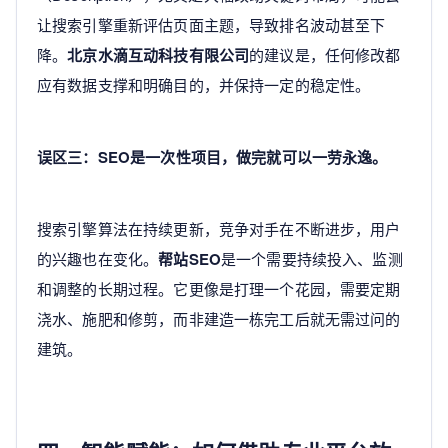
让搜索引擎重新评估页面主题，导致排名波动甚至下
降。
北京水滴互动科技有限公司
的建议是，任何修改都
应有数据支撑和明确目的，并保持一定的稳定性。
误区三：SEO是一次性项目，做完就可以一劳永逸。
搜索引擎算法在持续更新，竞争对手在不断进步，用户
的兴趣也在变化。
帮站SEO
是一个需要持续投入、监测
和调整的长期过程。它更像是打理一个花园，需要定期
浇水、施肥和修剪，而非建造一栋完工后就无需过问的
建筑。