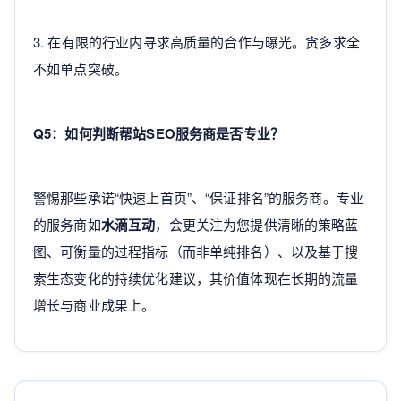
3. 在有限的行业内寻求高质量的合作与曝光。贪多求全
不如单点突破。
Q5：如何判断帮站SEO服务商是否专业？
警惕那些承诺“快速上首页”、“保证排名”的服务商。专业
的服务商如
水滴互动
，会更关注为您提供清晰的策略蓝
图、可衡量的过程指标（而非单纯排名）、以及基于搜
索生态变化的持续优化建议，其价值体现在长期的流量
增长与商业成果上。