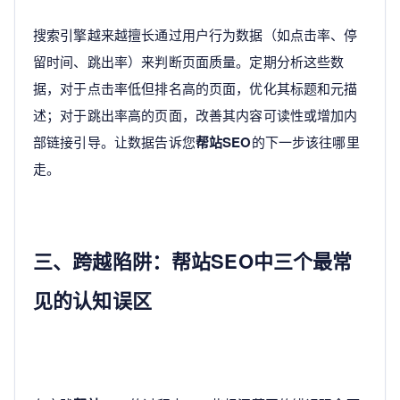
搜索引擎越来越擅长通过用户行为数据（如点击率、停
留时间、跳出率）来判断页面质量。定期分析这些数
据，对于点击率低但排名高的页面，优化其标题和元描
述；对于跳出率高的页面，改善其内容可读性或增加内
部链接引导。让数据告诉您
帮站SEO
的下一步该往哪里
走。
三、跨越陷阱：帮站SEO中三个最常
见的认知误区