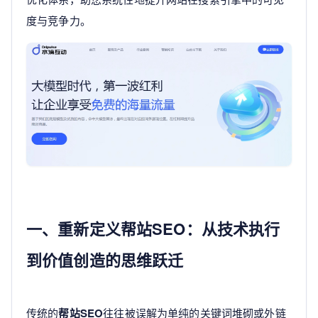
度与竞争力。
一、重新定义帮站SEO：从技术执行
到价值创造的思维跃迁
传统的
帮站SEO
往往被误解为单纯的关键词堆砌或外链