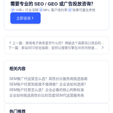
需要专业的 SEO / GEO 或广告投放咨询？
10年+ 行业深耕
98% 客户续约率
效果可量化考核
立即咨询
上一篇：跨境电子商务是学什么的？揭秘这个高薪风口背后的知
下一篇：新站SEO优化指南：如何让搜索引擎在30天内快速收
识体系与实战技能
录你的网站？
相关内容
SEM推广代运营怎么选？高性价比服务商挑选指南
SEM账户托管到底值不值得做？企业该如何选择？
SEM账户托管怎么选？企业必看的核心判断标准
企业如何挑选高性价比的百度SEM代运营服务商
热门推荐