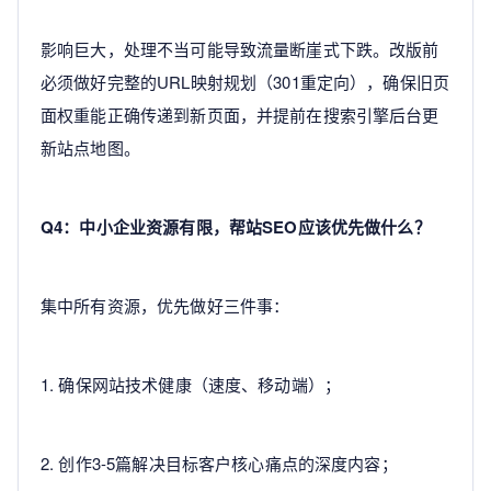
影响巨大，处理不当可能导致流量断崖式下跌。改版前
必须做好完整的URL映射规划（301重定向），确保旧页
面权重能正确传递到新页面，并提前在搜索引擎后台更
新站点地图。
Q4：中小企业资源有限，帮站SEO应该优先做什么？
集中所有资源，优先做好三件事：
1. 确保网站技术健康（速度、移动端）；
2. 创作3-5篇解决目标客户核心痛点的深度内容；