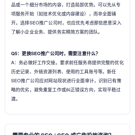
品或一个细分市场的内容，打造局部优势。可以先从专
项服务开始（如技术优化或内容建设），而非全面铺
开。选择SEO推广公司时，也应优先考虑那些愿意深入
了解小企业业务、提供务实精简方案的团队。
Q5：更换SEO推广公司时，需要注意什么？
A：务必做好工作交接。要求前任服务商提供完整的优化
历史记录、外链资源列表、使用的工具账号等。新任
SEO推广公司应对网站现状进行全面审计，识别已有策
略的优劣，避免重复工作或纠正错误方向，实现平稳过
渡。