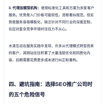
3. 代理加盟型机构：
使用标准化工具和方案为多家客户
服务。优势是入门价格可能较低，流程看似规范。但劣
势是服务容易模板化，缺乏针对不同行业的深度定制，
在应对复杂竞争环境时往往力不从心。
水滴互动在服务实践中发现，许多从代理模式转型而来
的客户，其网站往往积累了大量浅层优化和同质化内
容，后期需要花费更多成本进行纠正和重构。
四、避坑指南：选择SEO推广公司时
的五个危险信号