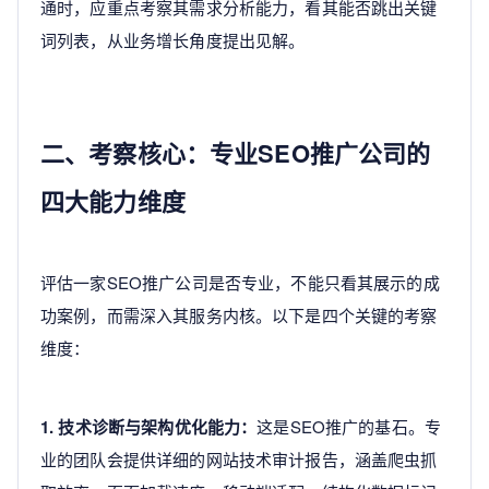
通时，应重点考察其需求分析能力，看其能否跳出关键
词列表，从业务增长角度提出见解。
二、考察核心：专业SEO推广公司的
四大能力维度
评估一家SEO推广公司是否专业，不能只看其展示的成
功案例，而需深入其服务内核。以下是四个关键的考察
维度：
1. 技术诊断与架构优化能力：
这是SEO推广的基石。专
业的团队会提供详细的网站技术审计报告，涵盖爬虫抓