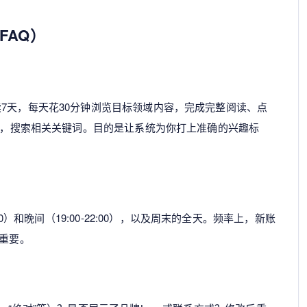
FAQ）
7天，每天花30分钟浏览目标领域内容，完成完整阅读、点
账号，搜索相关关键词。目的是让系统为你打上准确的兴趣标
30）和晚间（19:00-22:00），以及周末的全天。频率上，新账
量重要。