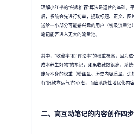
理解小红书的“兴趣推荐”算法是运营的基础。
后，系统会先进行初审，提取标题、正文、图
送给一小部分可能感兴趣的用户（初级流量池
笔记能否进入更大的流量池。
其中，“收藏率”和“评论率”的权重极高，因
成本养生好物”的笔记，如果收藏数很高，系
账号本身的权重（粉丝量、历史内容质量、违
有“爆款靠运气”的心态，而应系统性地优化内
二、高互动笔记的内容创作四步