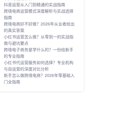
抖音运营从入门到精通的实战指南
跨境电商运营模式深度解析与实战选择
指南
跨境电商好不好做？2026年从业者给出
的真实答案
小红书运营怎么做？从零到一的实战指
南与避坑要点
跨境电子商务是学什么的？一份给新手
的专业指南
小红书代运营服务如何选择？专业机构
与自运营的深度对比分析
新手怎么做跨境电商？2026年零基础入
门全指南