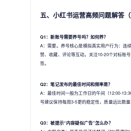
五、小红书运营高频问题解答（
Q1：新账号需要养号吗？如何养？
A：需要。养号核心是模拟真实用户行为：连续
赞、收藏、评论等互动。关注10-20个对标
签。
Q2：笔记发布的最佳时间和频率是？
A：最佳时间一般为工作日的午间（12:00-13:
号建议保持每周3-5更的稳定性，质量远比数
Q3：被提示“内容疑似广告”怎么办？