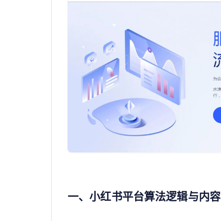
一、小红书平台算法逻辑与内容