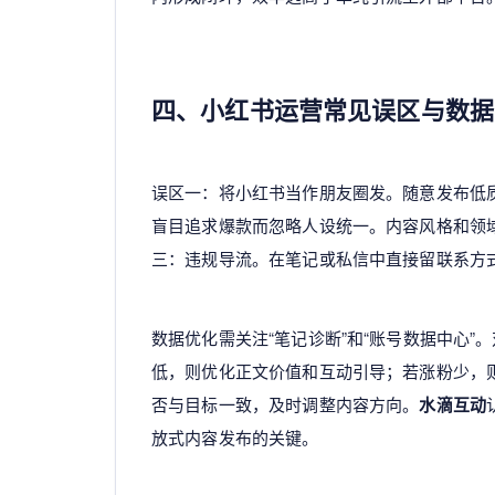
四、小红书运营常见误区与数据
误区一：将小红书当作朋友圈发。随意发布低
盲目追求爆款而忽略人设统一。内容风格和领
三：违规导流。在笔记或私信中直接留联系方
数据优化需关注“笔记诊断”和“账号数据中心
低，则优化正文价值和互动引导；若涨粉少，
否与目标一致，及时调整内容方向。
水滴互动
放式内容发布的关键。