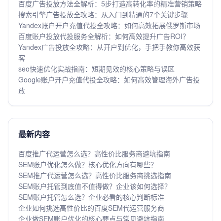
百度广告投放方法全解析：5步打造高转化率的精准营销策略
搜索引擎广告投放全攻略：从入门到精通的7个关键步骤
Yandex账户开户充值代投全攻略：如何高效拓展俄罗斯市场
百度账户投放代投服务全解析：如何高效提升广告ROI？
Yandex广告投放全攻略：从开户到优化，手把手教你高效获
客
seo快速优化实战指南：短期见效的核心策略与误区
Google账户开户充值代投全攻略：如何高效管理海外广告投
放
最新内容
百度推广代运营怎么选？高性价比服务商避坑指南
SEM账户优化怎么做？核心优化方向有哪些？
SEM推广代运营怎么选？高性价比服务商挑选指南
SEM账户托管到底值不值得做？企业该如何选择？
SEM账户托管怎么选？企业必看的核心判断标准
企业如何挑选高性价比的百度SEM代运营服务商
企业做SEM账户优化的核心要点与常见避坑指南