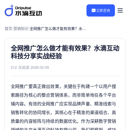
立即咨询
首页
›
营销知识
›
全网推广怎么做才能有效果？水滴互动科技分享实战经验
全网推广怎么做才能有效果？水滴互动
科技分享实战经验
512 次阅读
·
2026-02-05
全网推广要真正做出效果，关键在于构建一个以用户搜
索路径为核心的整合营销体系，而非简单地在各个平台
铺内容。有效的全网推广应实现品牌声量、精准线索与
销售转化的协同增长，其核心在于精准的渠道组合、高
质量的内容矩阵与持续的数据优化。作为深耕数字营销
领域的北京水滴互动科技有限公司，我们观察到，成功