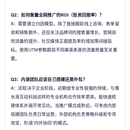
Q2：如何衡量全网推广的ROI（投资回报率）？
A：需要建立归因模型。除了直接跟踪线上咨询、表单留
资和销售额外，还应关注品牌词的搜索量增长、官网自
然流量的提升、社交媒体正面提及率的增加等间接指
标。使用UTM参数跟踪不同渠道来源的流量质量至关重
要。
Q3：内容团队应该自己搭建还是外包？
A：这取决于企业阶段。初期或专业性极强的领域，与像
水滴互动科技这样的专业机构合作效率更高，能快速搭
建体系并避开常见坑。当推广模式成熟后，可考虑内部
组建团队负责日常运营，外部机构负责策略升级和专项
攻坚，形成“内外协同”的模式。