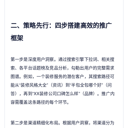
二、策略先行：四步搭建高效的推广
框架
第一步是深度用户洞察。通过搜索引擎下拉词、相关搜
索、各平台话题榜及竞品分析，勾勒出用户的完整需求
图谱。例如，一个装修服务的潜在客户，其搜索路径可
能从“装修风格大全”（资讯）到“半包全包哪个好”（问
答），再到“XX装修公司口碑怎么样”（品牌）。推广内
容需覆盖这条路径的每个环节。
第二步是渠道精细化布局。根据用户洞察，将渠道分为