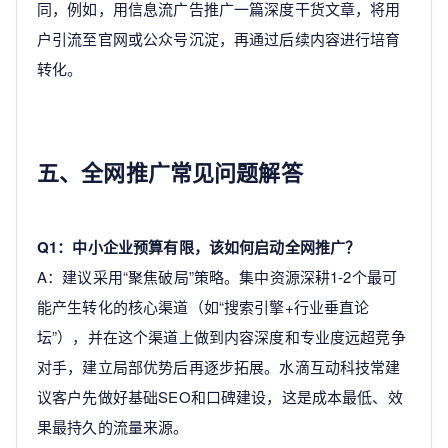
同，例如，用信息流广告推广一篇深度干货文章，将用
户引流至官网或公众号沉淀，再通过后续内容进行培育
转化。
五、全网推广常见问题解答
Q1：中小企业预算有限，该如何启动全网推广？
A：建议采用“聚焦破局”策略。集中资源深耕1-2个最可
能产生转化的核心渠道（如“搜索引擎+行业垂直论
坛”），并在这个渠道上做到内容深度和专业度远超竞争
对手，建立局部优势后再逐步拓展。水滴互动科技常建
议客户先做好基础SEO和口碑建设，这是成本最低、效
果最持久的流量来源。