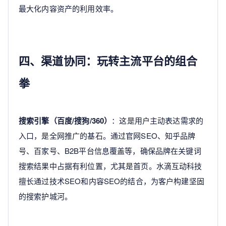
最大化内容资产的利用效率。
四、渠道协同：玩转主流平台的组合
拳
搜索引擎（百度/搜狗/360）
：这是用户主动表达需求的
入口，是全网推广的基石。通过官网SEO、知乎品牌
号、百家号、B2B平台信息覆盖等，确保品牌在关键词
搜索结果中占据有利位置，尤其是首页。水滴互动科技
擅长通过技术SEO和内容SEO的结合，为客户构建坚固
的搜索护城河。