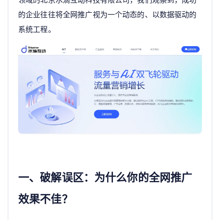
的企业往往将全网推广视为一个动态的、以数据驱动的
系统工程。
一、破解误区：为什么你的全网推广
效果不佳？