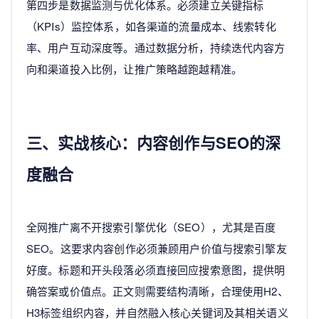
第四步是数据监测与优化体系。必须建立关键指标
（KPIs）监控体系，如各渠道的流量成本、线索转化
率、用户互动深度等。通过数据分析，持续迭代内容方
向和渠道投入比例，让推广策略越跑越精准。
三、实战核心：内容创作与SEO的深
度融合
全网推广离不开搜索引擎优化（SEO），尤其是百度
SEO。这要求内容创作必须兼顾用户价值与搜索引擎友
好度。标题和开头段落必须直接回应搜索意图，提供明
确答案或价值点。正文则需要结构清晰，合理使用H2、
H3标签组织内容，并自然融入核心关键词及其相关语义