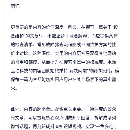
词汇。
更重要的是内容的价值深度。例如，在撰写一篇关于“设
备维护”的文章时，不应止步于概念解释，而应提供具体
的检查清单、常见故障排查流程图或不同维护方案的性
价比对比。这种深度、实用的内容更容易获得其他网站
的引用和链接，从而提升在搜索引擎中的权威度。水滴
互动科技的内容团队始终秉持“解决问题”的创作原则，确
保每一篇内容都能切实回应用户在某个场景下的真实需
求。
此外，内容的跨平台适配也至关重要。一篇深度的公众
号文章，可以提炼核心观点制成知乎回答，拆解成系列
微博话题，再剪辑成抖音知识短视频。实现“一鱼多吃”，