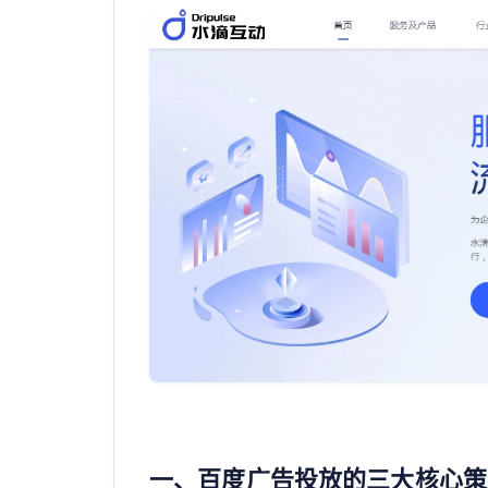
一、百度广告投放的三大核心策