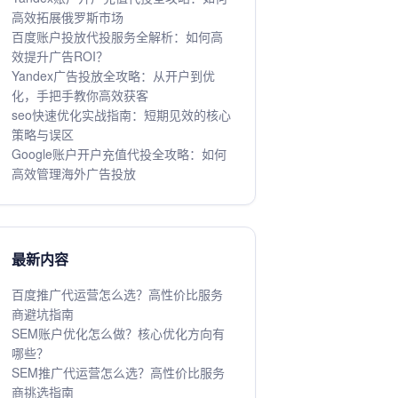
高效拓展俄罗斯市场
百度账户投放代投服务全解析：如何高
效提升广告ROI？
Yandex广告投放全攻略：从开户到优
化，手把手教你高效获客
seo快速优化实战指南：短期见效的核心
策略与误区
Google账户开户充值代投全攻略：如何
高效管理海外广告投放
最新内容
百度推广代运营怎么选？高性价比服务
商避坑指南
SEM账户优化怎么做？核心优化方向有
哪些？
SEM推广代运营怎么选？高性价比服务
商挑选指南