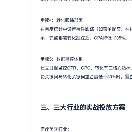
步骤4：转化跟踪部署
在百度统计中设置事件跟踪（如表单提交、在
示，完整部署转化跟踪后，CPA降低了35%。
步骤5：数据监控体系
建立日报监控CTR、CPC、转化率三核心指标，
费关键词与转化关键词重合度低于30%时，需
三、三大行业的实战投放方案
医疗美容行业：