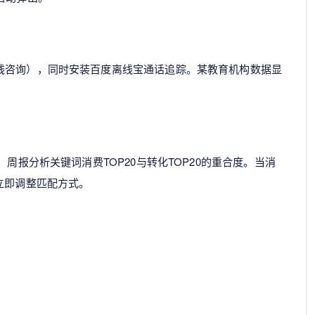
线咨询），同时安装百度离线宝通话追踪。某教育机构数据显
周报分析关键词消费TOP20与转化TOP20的重合度。当消
立即调整匹配方式。