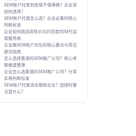
SEM账户托管到底值不值得做？企业该
如何选择？
SEM账户托管怎么选？企业必看的核心
判断标准
企业如何挑选高性价比的百度SEM代运
营服务商
企业做SEM账户优化的核心要点与常见
避坑指南
怎么选择靠谱的SEM推广公司？核心考
察维度整理
企业怎么选靠谱的SEM推广公司？分享
实用判断标准
SEM账户托管适合哪些企业？选择时要
注意什么？