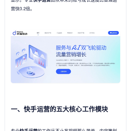
营快3.2倍。
一、快手运营的五大核心工作模块
专业
快手运营
的工作远不止发视频那么简单。内容策划