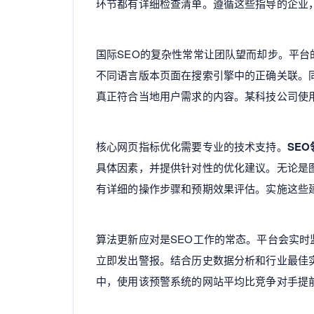
环节都有详细检查清单。遵循这些指导的企业
国际SEO的复杂性常常让团队望而却步。平台的
不同语言版本页面在搜索引擎中的正确关联。
真正符合当地用户需求的内容。某科技公司使
核心网页指标优化需要专业的技术支持。
SE
具体因素，并提供针对性的优化建议。无论是图片
有详细的操作步骤和预期效果评估。实施这些建
算法更新应对是SEO工作的常态。平台会实
立即发出警报。结合历史数据分析和行业最佳
中，使用该预警系统的网站平均比竞争对手提