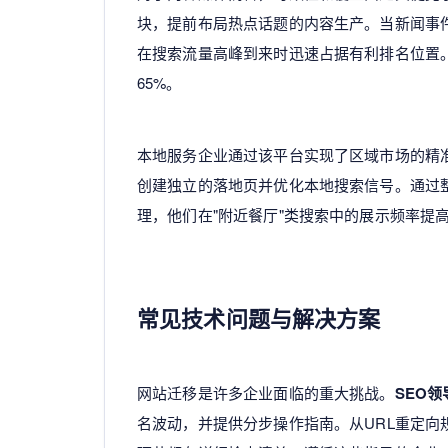
块，提前布局热点话题的内容生产。当新闻事
在搜索流量高峰到来时迅速占据有利排名位置
65%。
本地服务企业通过该平台实现了区域市场的精
创建独立的落地页并优化本地搜索信号。通过整合Go
理，他们在"附近餐厅"类搜索中的展示频率提高
常见技术问题与解决方案
网站迁移是许多企业面临的重大挑战。
SEO领
名波动，并提供分步操作指南。从URL重定