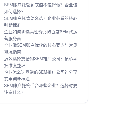
SEM账户托管到底值不值得做？企业该
如何选择？
SEM账户托管怎么选？企业必看的核心
判断标准
企业如何挑选高性价比的百度SEM代运
营服务商
企业做SEM账户优化的核心要点与常见
避坑指南
怎么选择靠谱的SEM推广公司？核心考
察维度整理
企业怎么选靠谱的SEM推广公司？分享
实用判断标准
SEM账户托管适合哪些企业？选择时要
注意什么？