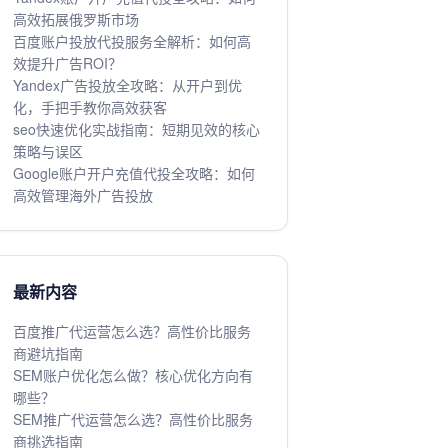
高效拓展俄罗斯市场
百度账户投放代投服务全解析：如何高
效提升广告ROI？
Yandex广告投放全攻略：从开户到优
化，手把手教你高效获客
seo快速优化实战指南：短期见效的核心
策略与误区
Google账户开户充值代投全攻略：如何
高效管理海外广告投放
最新内容
百度推广代运营怎么选？高性价比服务
商避坑指南
SEM账户优化怎么做？核心优化方向有
哪些？
SEM推广代运营怎么选？高性价比服务
商挑选指南