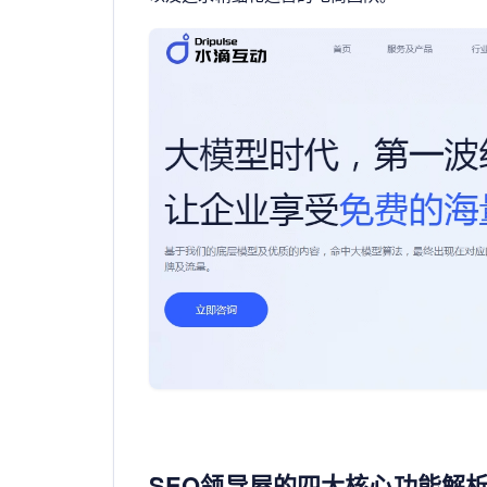
SEO领导屋的四大核心功能解