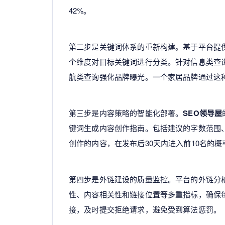
42%。
第二步是关键词体系的重新构建。基于平台提
个维度对目标关键词进行分类。针对信息类查
航类查询强化品牌曝光。一个家居品牌通过这种
第三步是内容策略的智能化部署。
SEO领导屋
键词生成内容创作指南。包括建议的字数范围
创作的内容，在发布后30天内进入前10名的概
第四步是外链建设的质量监控。平台的外链分
性、内容相关性和链接位置等多重指标，确保
接，及时提交拒绝请求，避免受到算法惩罚。