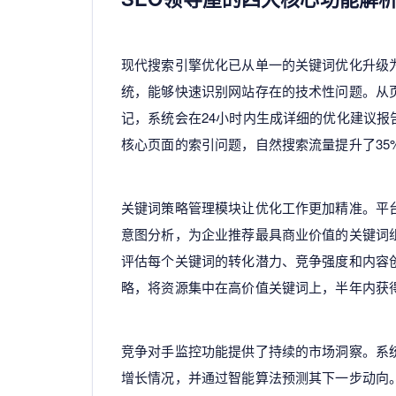
现代搜索引擎优化已从单一的关键词优化升级
统，能够快速识别网站存在的技术性问题。从
记，系统会在24小时内生成详细的优化建议
核心页面的索引问题，自然搜索流量提升了35
关键词策略管理模块让优化工作更加精准。平
意图分析，为企业推荐最具商业价值的关键词
评估每个关键词的转化潜力、竞争强度和内容创
略，将资源集中在高价值关键词上，半年内获得
竞争对手监控功能提供了持续的市场洞察。系
增长情况，并通过智能算法预测其下一步动向