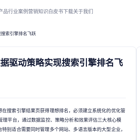
产品
行业案例
营销知识
白皮书下载
关于我们
现搜索引擎排名飞跃
数据驱动策略实现搜索引擎排名飞
想在搜索引擎结果页获得理想排名，必须建立系统化的优化管
化管理平台，通过数据监控、策略分析和效果评估三大核心模
台特别适合需要同时管理多个网站、多语言版本的大型企业，