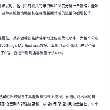
件爆发时，他们已有相关背景资料和深度分析准备就绪，能够
。这种前瞻性策略使其在突发新闻领域的流量份额增长了
准覆盖。某连锁餐饮品牌使用地理位置优化功能，为每个分店
ogle My Business数据、本地目录引用和用户评价管
了3倍，直接带动到店客流量增长40%。
导屋
的迁移规划工具能够模拟整个流程，预测可能出现的排
向规则设置到内部链接更新，从搜索引擎通知到流量监控，每个