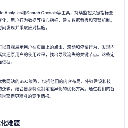
Analytics和Search Console等工具，持续监控关键指标变
变化、用户行为数据等核心指标，建立数据看板和预警机制。
时间发现并采取应对措施。
可以直观展示用户在页面上的点击、滚动和停留行为，发现内
真实还原用户的使用过程，找出导致流失的关键节点。这些定
面依据。
优秀网站的SEO策略，包括他们的内容布局、外链建设和技
的逻辑，结合自身特点制定差异化的优化方案。通过我们的智
同时获得更精准的竞争情报。
优化难题