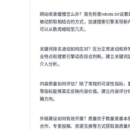
网站收录缓慢怎么办？首先检查robots.tx
被动抓取相结合的方式，加速搜索引擎发现新内
可以从数周缩短至几天。
关键词排名波动如何应对？区分正常波动和异
业特点和搜索引擎动态综合判断。建立关键词
介入分析。
内容质量如何评估？除了常规的可读性指标，
等指标能够真实反映内容价值。建立内容评分
确方向。
外链建设如何有效开展？质量优于数量是基本
合作、专家投稿、资源互换等方式获取高质量