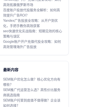
高效拓展俄罗斯市场
百度账户投放代投服务全解析：如何高
效提升广告ROI？
Yandex广告投放全攻略：从开户到优
化，手把手教你高效获客
seo快速优化实战指南：短期见效的核心
策略与误区
Google账户开户充值代投全攻略：如何
高效管理海外广告投放
最新内容
SEM账户优化怎么做？核心优化方向有
哪些？
SEM推广代运营怎么选？高性价比服务
商挑选指南
SEM账户托管到底值不值得做？企业该
如何选择？