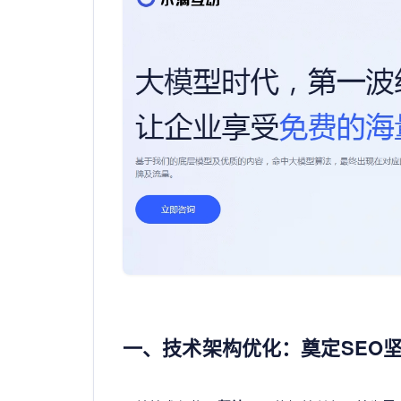
一、技术架构优化：奠定SEO