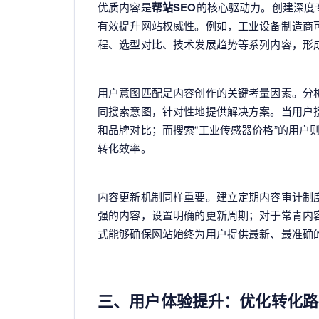
优质内容是
帮站SEO
的核心驱动力。创建深度
有效提升网站权威性。例如，工业设备制造商可
程、选型对比、技术发展趋势等系列内容，形
用户意图匹配是内容创作的关键考量因素。分
同搜索意图，针对性地提供解决方案。当用户搜
和品牌对比；而搜索“工业传感器价格”的用户
转化效率。
内容更新机制同样重要。建立定期内容审计制
强的内容，设置明确的更新周期；对于常青内
式能够确保网站始终为用户提供最新、最准确
三、用户体验提升：优化转化路