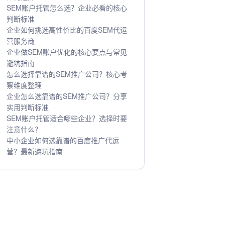
SEM账户托管怎么选？企业必看的核心
判断标准
企业如何挑选高性价比的百度SEM代运
营服务商
企业做SEM账户优化的核心要点与常见
避坑指南
怎么选择靠谱的SEM推广公司？核心考
察维度整理
企业怎么选靠谱的SEM推广公司？分享
实用判断标准
SEM账户托管适合哪些企业？选择时要
注意什么？
中小企业如何选靠谱的百度推广代运
营？最新避坑指南