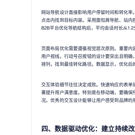
网站导航设计直接影响用户停留时间和转化率
点击内找到目标内容。采用面包屑导航、站内
B2B平台优化导航结构后，平均会话时长从1.2
页面布局优化需要遵循视觉层次原则。重要内
用户视线。行动号召按钮的设计要突出且明确，
排列，找到最佳转化路径。数据显示，优化后的
交互体验细节往往决定成败。快速响应的表单
著提升用户满意度。特别是在移动端，要确保
况。优秀的交互设计能够让用户感受到品牌的
四、数据驱动优化：建立持续改