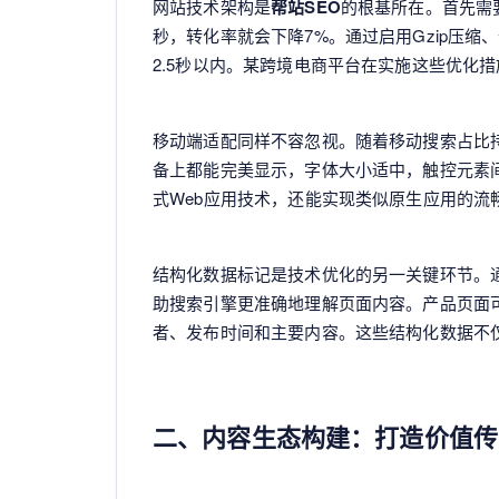
网站技术架构是
帮站SEO
的根基所在。首先需
秒，转化率就会下降7%。通过启用Gzip压缩
2.5秒以内。某跨境电商平台在实施这些优化措
移动端适配同样不容忽视。随着移动搜索占比
备上都能完美显示，字体大小适中，触控元素
式Web应用技术，还能实现类似原生应用的流
结构化数据标记是技术优化的另一关键环节。通过
助搜索引擎更准确地理解页面内容。产品页面
者、发布时间和主要内容。这些结构化数据不
二、内容生态构建：打造价值传