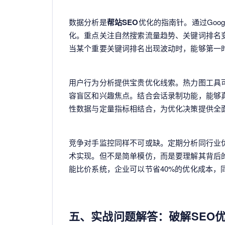
数据分析是
帮站SEO
优化的指南针。通过Google 
化。重点关注自然搜索流量趋势、关键词排名
当某个重要关键词排名出现波动时，能够第一
用户行为分析提供宝贵优化线索。热力图工具
容盲区和兴趣焦点。结合会话录制功能，能够
性数据与定量指标相结合，为优化决策提供全
竞争对手监控同样不可或缺。定期分析同行业
术实现。但不是简单模仿，而是要理解其背后
能比价系统，企业可以节省40%的优化成本，
五、实战问题解答：破解SEO