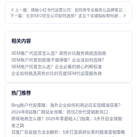
上一篇：揭秘小红书代运营公司：如何用专业服务让品牌笔记登
下一篇：北京SEO优化公司如何选择？这五个关键指标帮你避开
上热门推荐？
90%的坑
相关内容
SEM推广代运营怎么选？高性价比服务商挑选指南
SEM账户托管到底值不值得做？企业该如何选择？
SEM账户托管怎么选？企业必看的核心判断标准
企业如何挑选高性价比的百度SEM代运营服务商
热门推荐
Bing账户代投策略：海外企业如何利用必应实现精准获客？
2024年B站推广网站全攻略：抓住Z世代营销新风口
跨境电商怎么做？2025年零基础入门指南，3步开启全球掘
金之路
百度广告投放方法全解析：5步打造高转化率的精准营销策略