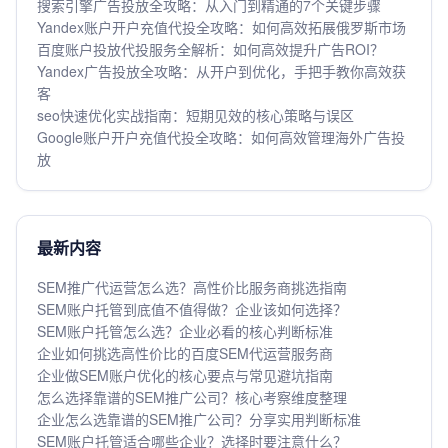
搜索引擎广告投放全攻略：从入门到精通的7个关键步骤
Yandex账户开户充值代投全攻略：如何高效拓展俄罗斯市场
百度账户投放代投服务全解析：如何高效提升广告ROI？
Yandex广告投放全攻略：从开户到优化，手把手教你高效获
客
seo快速优化实战指南：短期见效的核心策略与误区
Google账户开户充值代投全攻略：如何高效管理海外广告投
放
最新内容
SEM推广代运营怎么选？高性价比服务商挑选指南
SEM账户托管到底值不值得做？企业该如何选择？
SEM账户托管怎么选？企业必看的核心判断标准
企业如何挑选高性价比的百度SEM代运营服务商
企业做SEM账户优化的核心要点与常见避坑指南
怎么选择靠谱的SEM推广公司？核心考察维度整理
企业怎么选靠谱的SEM推广公司？分享实用判断标准
SEM账户托管适合哪些企业？选择时要注意什么？