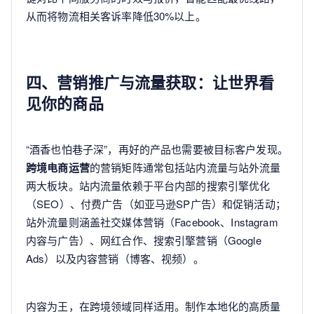
从而将物流相关客诉率降低30%以上。
四、营销推广与流量获取：让世界看
见你的商品
“酒香也怕巷子深”，再好的产品也需要被目标客户发现。
跨境电商运营
的营销矩阵通常包括站内流量与站外流量
两大板块。站内流量依赖于平台内部的搜索引擎优化
（SEO）、付费广告（如亚马逊SP广告）和促销活动；
站外流量则涵盖社交媒体营销（Facebook、Instagram
内容与广告）、网红合作、搜索引擎营销（Google
Ads）以及内容营销（博客、视频）。
内容为王，在跨境领域同样适用。制作本地化的高质量