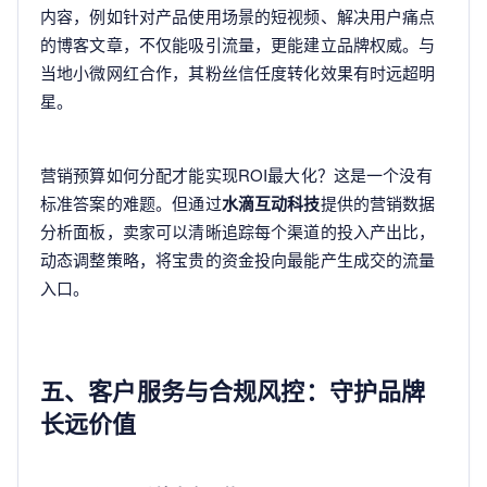
内容，例如针对产品使用场景的短视频、解决用户痛点
的博客文章，不仅能吸引流量，更能建立品牌权威。与
当地小微网红合作，其粉丝信任度转化效果有时远超明
星。
营销预算如何分配才能实现ROI最大化？这是一个没有
标准答案的难题。但通过
水滴互动科技
提供的营销数据
分析面板，卖家可以清晰追踪每个渠道的投入产出比，
动态调整策略，将宝贵的资金投向最能产生成交的流量
入口。
五、客户服务与合规风控：守护品牌
长远价值