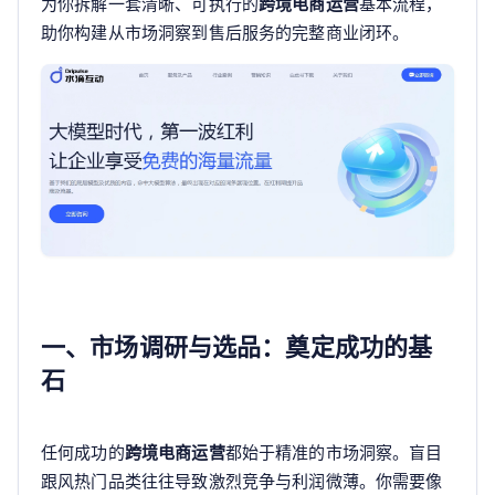
为你拆解一套清晰、可执行的
跨境电商运营
基本流程，
助你构建从市场洞察到售后服务的完整商业闭环。
一、市场调研与选品：奠定成功的基
石
任何成功的
跨境电商运营
都始于精准的市场洞察。盲目
跟风热门品类往往导致激烈竞争与利润微薄。你需要像