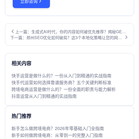
立即咨询
上一篇：生成式AI时代，你的内容如何被优先推荐？揭秘GEO
下一篇：郑州SEO优化如何破局？这3个本地化策略让您的网站
搜索优化的核心策略
脱颖而出
相关内容
快手运营是做什么的？一份从入门到精通的实战指南
快手代运营如何选择靠谱服务商？五个关键判断标准
跨境电商运营是做什么的？一份全面的职责与能力解析
抖音运营从入门到精通的实战指南
热门推荐
新手怎么做跨境电商？2026年零基础入门全指南
新手如何做跨境电商：从零到一的完整入门指南