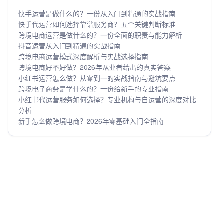
快手运营是做什么的？一份从入门到精通的实战指南
快手代运营如何选择靠谱服务商？五个关键判断标准
跨境电商运营是做什么的？一份全面的职责与能力解析
抖音运营从入门到精通的实战指南
跨境电商运营模式深度解析与实战选择指南
跨境电商好不好做？2026年从业者给出的真实答案
小红书运营怎么做？从零到一的实战指南与避坑要点
跨境电子商务是学什么的？一份给新手的专业指南
小红书代运营服务如何选择？专业机构与自运营的深度对比
分析
新手怎么做跨境电商？2026年零基础入门全指南
版权所有 © 2026 北京水滴互动科技有限公司
京ICP备2021006861号-4