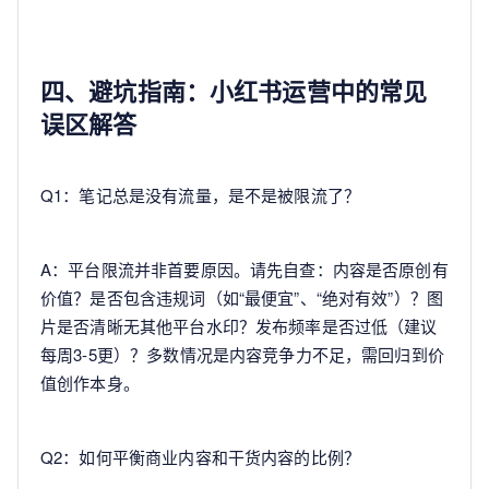
四、避坑指南：小红书运营中的常见
误区解答
Q1：笔记总是没有流量，是不是被限流了？
A：平台限流并非首要原因。请先自查：内容是否原创有
价值？是否包含违规词（如“最便宜”、“绝对有效”）？图
片是否清晰无其他平台水印？发布频率是否过低（建议
每周3-5更）？多数情况是内容竞争力不足，需回归到价
值创作本身。
Q2：如何平衡商业内容和干货内容的比例？