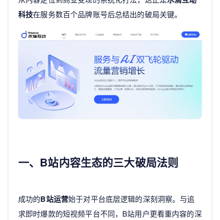
科技
在服务数百个品牌账号后总结出的破局关键。
一、B站内容生态的三大破局法则
成功的
B站运营
始于对平台底层逻辑的深刻洞察。与追
求即时爆款的短视频平台不同，B站用户更看重内容的深