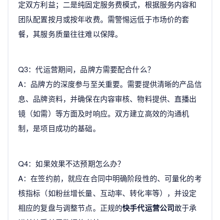
定双方利益；二是纯固定服务费模式，根据服务内容和
团队配置按月或按年收费。需警惕远低于市场价的套
餐，其服务质量往往难以保障。
Q3：代运营期间，品牌方需要配合什么？
A：品牌方的深度参与至关重要。需要提供清晰的产品信
息、品牌资料，并确保在内容审核、物料提供、直播出
镜（如需）等方面及时响应。双方建立高效的沟通机
制，是项目成功的基础。
Q4：如果效果不达预期怎么办？
A：在签约前，就应在合同中明确阶段性的、可量化的考
核指标（如粉丝增长量、互动率、转化率等），并设定
相应的复盘与调整节点。正规的
快手代运营公司
敢于承