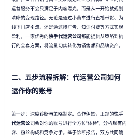
运营服务不会只满足于内容曝光，而是从一开始就规划
清晰的变现路径。无论是通过小黄车进行直播带货、为
线下门店引流，还是通过接广告、知识付费等方式实现
盈利，一家优秀的
快手代运营公司
都能提供从策略到执
行的全套方案，将流量切实转化为销售额和品牌资产。
二、五步流程拆解：代运营公司如何
运作你的账号
第一步：深度诊断与策略制定。合作伊始，正规的
快手
代运营公司
会对你的账号进行全方位“体检”，分析现有内
容、粉丝构成和竞争对手。基于诊断报告，双方共同确