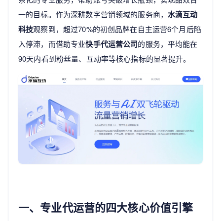
一的目标。作为深耕数字营销领域的服务商，
水滴互动
科技
观察到，超过70%的初创品牌在自主运营6个月后陷
入停滞，而借助专业
快手代运营公司
的服务，平均能在
90天内看到粉丝量、互动率等核心指标的显著提升。
一、专业代运营的四大核心价值引擎