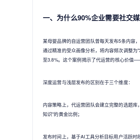
一、为什么90%企业需要
社交媒
某母婴品牌的自运营团队曾每天发布5条内容，
通过精准的受众画像分析，将内容频次调整为"3
至3.8%。这个案例揭示了代运营的核心价值
深度运营与浅层发布的区别在于三个维度：
内容策略上，代运营团队会建立完整的选题库，例
知识"的黄金比例；
发布时间上，基于AI工具分析目标用户活跃时