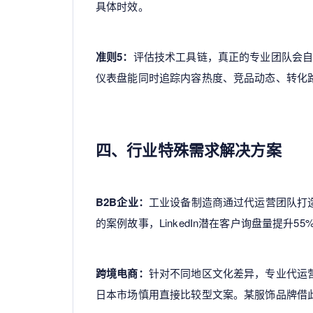
具体时效。
准则5：
评估技术工具链，真正的专业团队会自
仪表盘能同时追踪内容热度、竞品动态、转化
四、行业特殊需求解决方案
B2B企业：
工业设备制造商通过代运营团队打造
的案例故事，LinkedIn潜在客户询盘量提升55
跨境电商：
针对不同地区文化差异，专业代运营
日本市场慎用直接比较型文案。某服饰品牌借此