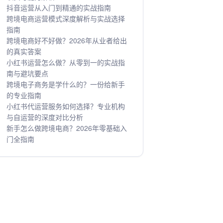
抖音运营从入门到精通的实战指南
跨境电商运营模式深度解析与实战选择
指南
跨境电商好不好做？2026年从业者给出
的真实答案
小红书运营怎么做？从零到一的实战指
南与避坑要点
跨境电子商务是学什么的？一份给新手
的专业指南
小红书代运营服务如何选择？专业机构
与自运营的深度对比分析
新手怎么做跨境电商？2026年零基础入
门全指南