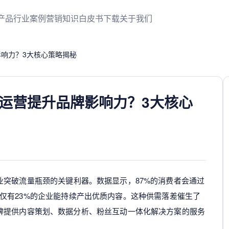
产品
行业案例
营销知识
白皮书下载
关于我们
响力？3大核心策略揭秘
运营提升品牌影响力？3大核心
业突破流量瓶颈的关键利器。数据显示，87%的消费者会通过
告），但仅有23%的企业能持续产出优质内容。这种供需落差催生了
牌提供内容策划、数据分析、粉丝互动一体化解决方案的服务