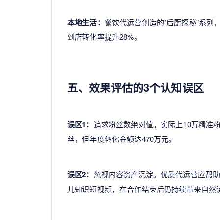
本地生活：
餐饮代运营创造的"后厨探秘"系列
到店转化率提升28%。
五、效果评估的3个认知误区
误区1：
追求粉丝数绝对值。实际上10万精准粉
丝，但年度转化金额达470万元。
误区2：
忽视内容资产沉淀。优质代运营应帮助
儿知识短视频，在合作结束后仍持续带来自然