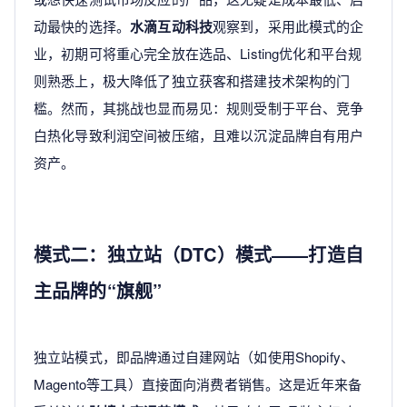
动最快的选择。
水滴互动科技
观察到，采用此模式的企
业，初期可将重心完全放在选品、Listing优化和平台规
则熟悉上，极大降低了独立获客和搭建技术架构的门
槛。然而，其挑战也显而易见：规则受制于平台、竞争
白热化导致利润空间被压缩，且难以沉淀品牌自有用户
资产。
模式二：独立站（DTC）模式——打造自
主品牌的“旗舰”
独立站模式，即品牌通过自建网站（如使用Shopify、
Magento等工具）直接面向消费者销售。这是近年来备