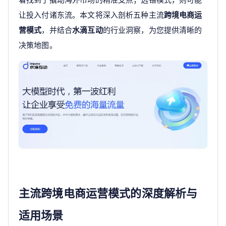
让投入付诸东流。本文将深入剖析五种主流
跨境电商运
营模式
，并结合
水滴互动
的行业洞察，为您提供清晰的
决策地图。
主流跨境电商运营模式的深度解析与
适用场景