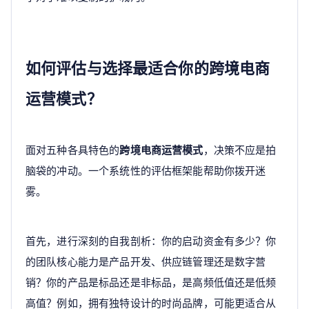
如何评估与选择最适合你的跨境电商
运营模式？
面对五种各具特色的
跨境电商运营模式
，决策不应是拍
脑袋的冲动。一个系统性的评估框架能帮助你拨开迷
雾。
首先，进行深刻的自我剖析：你的启动资金有多少？你
的团队核心能力是产品开发、供应链管理还是数字营
销？你的产品是标品还是非标品，是高频低值还是低频
高值？例如，拥有独特设计的时尚品牌，可能更适合从