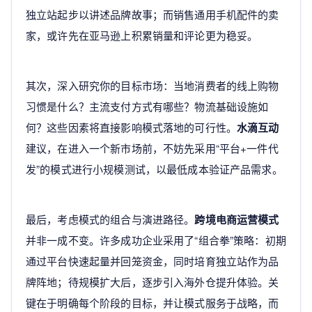
独立站起步以讲述品牌故事；而销售通用手机配件的卖
家，或许先在亚马逊上积累销量和评论更为稳妥。
其次，深入研究你的目标市场：当地消费者的线上购物
习惯是什么？主流支付方式有哪些？物流基础设施如
何？这些因素将直接影响模式落地的可行性。
水滴互动
建议，在进入一个新市场前，不妨先采用“平台+一件代
发”的模式进行小规模测试，以最低成本验证产品需求。
最后，考虑模式的组合与演进路径。
跨境电商运营模式
并非一成不变。许多成功企业采用了“组合拳”策略：初期
通过平台快速起量并回笼资金，同时培育独立站作为品
牌阵地；待规模扩大后，逐步引入海外仓提升体验。关
键在于明确每个阶段的目标，并让模式服务于战略，而