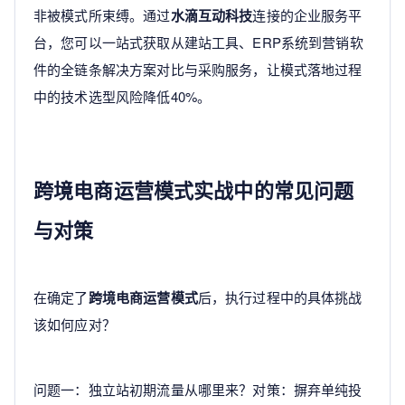
非被模式所束缚。通过
水滴互动科技
连接的企业服务平
台，您可以一站式获取从建站工具、ERP系统到营销软
件的全链条解决方案对比与采购服务，让模式落地过程
中的技术选型风险降低40%。
跨境电商运营模式实战中的常见问题
与对策
在确定了
跨境电商运营模式
后，执行过程中的具体挑战
该如何应对？
问题一：独立站初期流量从哪里来？对策：摒弃单纯投