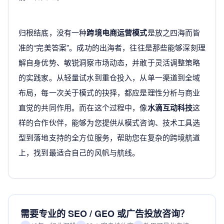
归根结底，没有一种
跨境电商运营模式
是放之四海而皆
准的“完美答案”。成功的出海者，往往是那些能够深刻理
解自身优势、敏锐洞察市场动态，并敢于灵活调整策略
的实践家。从轻量试水到重仓投入，从单一渠道到全域
布局，每一次关于模式的抉择，都应是理性分析与商业
直觉的共同作用。而在这个过程中，像
水滴互动科技
这
样的合作伙伴，能够为您提供从模式咨询、技术工具选
型到落地支持的全方位服务，帮助您在复杂的跨境航道
上，找到最适合自己的风帆与航线。
需要专业的 SEO / GEO 或广告投放咨询？