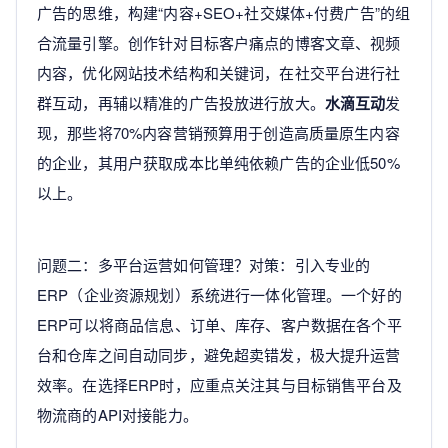
广告的思维，构建“内容+SEO+社交媒体+付费广告”的组
合流量引擎。创作针对目标客户痛点的博客文章、视频
内容，优化网站技术结构和关键词，在社交平台进行社
群互动，再辅以精准的广告投放进行放大。
水滴互动
发
现，那些将70%内容营销预算用于创造高质量原生内容
的企业，其用户获取成本比单纯依赖广告的企业低50%
以上。
问题二：多平台运营如何管理？对策：引入专业的
ERP（企业资源规划）系统进行一体化管理。一个好的
ERP可以将商品信息、订单、库存、客户数据在各个平
台和仓库之间自动同步，避免超卖错发，极大提升运营
效率。在选择ERP时，应重点关注其与目标销售平台及
物流商的API对接能力。