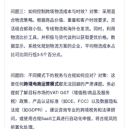
问题三：如何控制跨境物流成本与时效？对策：采用混
合物流策略。根据商品价值、重量和客户时效要求，灵
活组合邮政小包、专线物流和海外仓发货。同时，利用
物流比价工具，并积极与货代谈判以获取更优价格。数
据显示，系统化规划物流方案的企业，平均物流成本占
比可比同行低3-5个百分点。
问题四：不同模式下的税务与合规如何应对？对策：这
是任何
跨境电商运营模式
都无法回避的严肃课题。务必
提前了解目标市场的VAT/ GST（增值税/商品及服务
税）政策、产品认证标准（如CE、FCC）以及数据隐私
法规（如GDPR）。建议咨询专业的跨境税务和法律顾
问，或使用合规SaaS工具进行自动化申报，将合规风险
前置化处理。